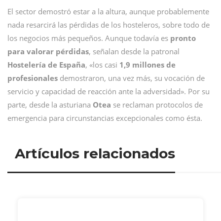
El sector demostró estar a la altura, aunque probablemente
nada resarcirá las pérdidas de los hosteleros, sobre todo de
los negocios más pequeños. Aunque todavía es
pronto
para valorar pérdidas
, señalan desde la patronal
Hostelería de España
, «los casi
1,9 millones de
profesionales
demostraron, una vez más, su vocación de
servicio y capacidad de reacción ante la adversidad». Por su
parte, desde la asturiana
Otea
se reclaman protocolos de
emergencia para circunstancias excepcionales como ésta.
Artículos relacionados