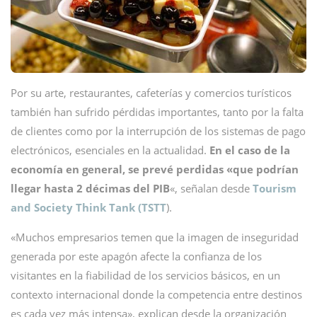
Por su arte, restaurantes, cafeterías y comercios turísticos
también han sufrido pérdidas importantes, tanto por la falta
de clientes como por la interrupción de los sistemas de pago
electrónicos, esenciales en la actualidad.
En el caso de la
economía en general, se prevé perdidas «que podrían
llegar hasta 2 décimas del PIB
«, señalan desde
Tourism
and Society Think Tank (TSTT
).
«Muchos empresarios temen que la imagen de inseguridad
generada por este apagón afecte la confianza de los
visitantes en la fiabilidad de los servicios básicos, en un
contexto internacional donde la competencia entre destinos
es cada vez más intensa», explican desde la organización