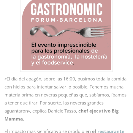
«El día del apagón, sobre las 16:00, pusimos toda la comida
con hielos para intentar salvar lo posible. Tenemos mucha
materia prima en neveras pequeñas que, sabíamos, íbamos
a tener que tirar. Por suerte, las neveras grandes
aguantaron», explica Daniele Tasso,
chef ejecutivo Big
Mamma.
El impacto más significativo se produjo e
n el
restaurante