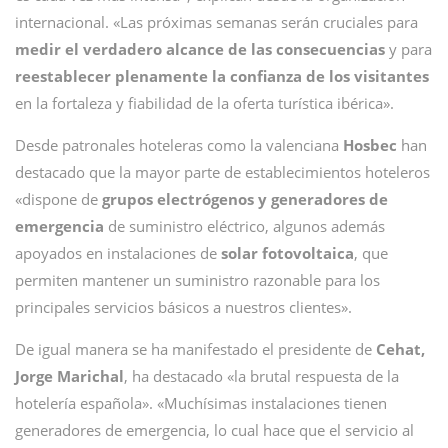
internacional. «Las próximas semanas serán cruciales para
medir el verdadero alcance de las consecuencias
y para
reestablecer plenamente la confianza de los visitantes
en la fortaleza y fiabilidad de la oferta turística ibérica».
Desde patronales hoteleras como la valenciana
Hosbec
han
destacado que la mayor parte de establecimientos hoteleros
«dispone de
grupos electrógenos y generadores de
emergencia
de suministro eléctrico, algunos además
apoyados en instalaciones de
solar fotovoltaica
, que
permiten mantener un suministro razonable para los
principales servicios básicos a nuestros clientes».
De igual manera se ha manifestado el presidente de
Cehat,
Jorge Marichal
, ha destacado «la brutal respuesta de la
hotelería española». «Muchísimas instalaciones tienen
generadores de emergencia, lo cual hace que el servicio al