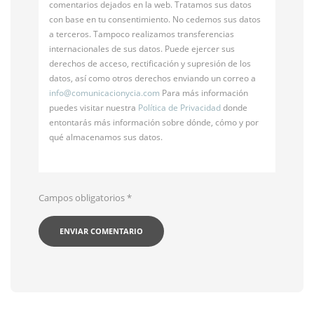
comentarios dejados en la web. Tratamos sus datos
con base en tu consentimiento. No cedemos sus datos
a terceros. Tampoco realizamos transferencias
internacionales de sus datos. Puede ejercer sus
derechos de acceso, rectificación y supresión de los
datos, así como otros derechos enviando un correo a
info@
comunicacionycia.com
Para más información
puedes visitar nuestra
Política de Privacidad
donde
entontarás más información sobre dónde, cómo y por
qué almacenamos sus datos.
Campos obligatorios
*