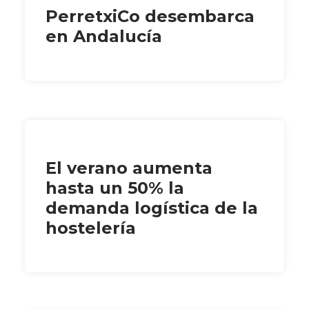
PerretxiCo desembarca
en Andalucía
El verano aumenta
hasta un 50% la
demanda logística de la
hostelería