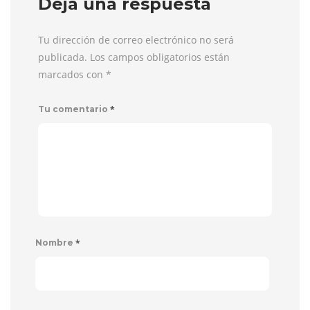
Deja una respuesta
Tu dirección de correo electrónico no será
publicada. Los campos obligatorios están
marcados con
*
*
Tu comentario
*
Nombre