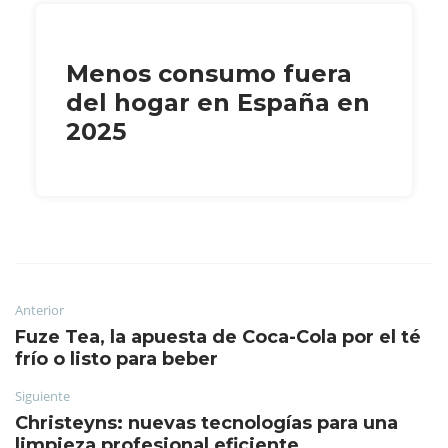
Menos consumo fuera
del hogar en España en
2025
Anterior
Fuze Tea, la apuesta de Coca-Cola por el té
frío o listo para beber
Siguiente
Christeyns: nuevas tecnologías para una
limpieza profesional eficiente