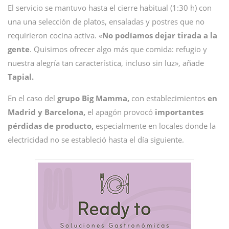
El servicio se mantuvo hasta el cierre habitual (1:30 h) con
una una selección de platos, ensaladas y postres que no
requirieron cocina activa. «
No podíamos dejar tirada a la
gente
. Quisimos ofrecer algo más que comida: refugio y
nuestra alegría tan característica, incluso sin luz», añade
Tapial.
En el caso del
grupo Big Mamma,
con establecimientos
en
Madrid y Barcelona,
el apagón provocó
importantes
pérdidas de producto,
especialmente en locales donde la
electricidad no se estableció hasta el día siguiente.