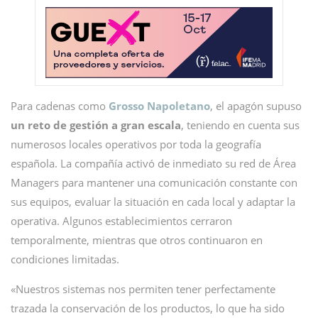
Para cadenas como
Grosso Napoletano
, el apagón supuso
un reto de gestión a gran escala
, teniendo en cuenta sus
numerosos locales operativos por toda la geografía
española. La compañía activó de inmediato su red de Área
Managers para mantener una comunicación constante con
sus equipos, evaluar la situación en cada local y adaptar la
operativa. Algunos establecimientos cerraron
temporalmente, mientras que otros continuaron en
condiciones limitadas.
«Nuestros sistemas nos permiten tener perfectamente
trazada la conservación de los productos, lo que ha sido