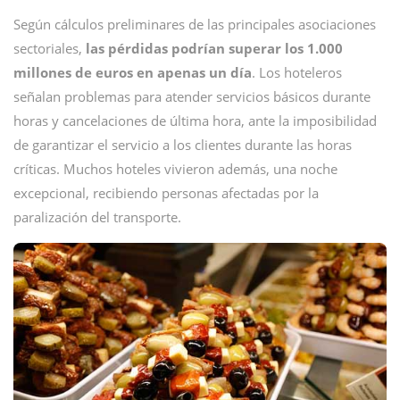
Según cálculos preliminares de las principales asociaciones
sectoriales,
las pérdidas podrían superar los 1.000
millones de euros en apenas un día
. Los hoteleros
señalan problemas para atender servicios básicos durante
horas y cancelaciones de última hora, ante la imposibilidad
de garantizar el servicio a los clientes durante las horas
críticas. Muchos hoteles vivieron además, una noche
excepcional, recibiendo personas afectadas por la
paralización del transporte.