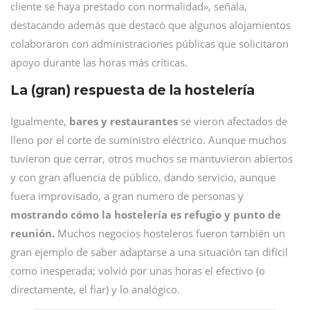
cliente se haya prestado con normalidad», señala,
destacando además que destacó que algunos alojamientos
colaboraron con administraciones públicas que solicitaron
apoyo durante las horas más críticas.
La (gran) respuesta de la hostelería
Igualmente,
bares y restaurantes
se vieron afectados de
lleno por el corte de suministro eléctrico. Aunque muchos
tuvieron que cerrar, otros muchos se mantuvieron abiertos
y con gran afluencia de público, dando servicio, aunque
fuera improvisado, a gran numero de personas y
mostrando cómo la hostelería es refugio y punto de
reunión.
Muchos negocios hosteleros fueron también un
gran ejemplo de saber adaptarse a una situación tan difícil
como inesperada; volvió por unas horas el efectivo (o
directamente, el fiar) y lo analógico.