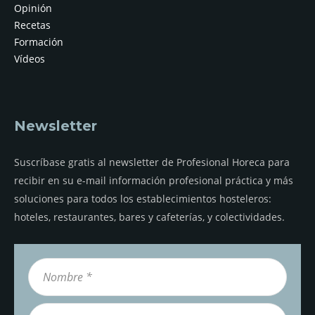
Opinión
Recetas
Formación
Vídeos
Newsletter
Suscríbase gratis al newsletter de Profesional Horeca para
recibir en su e-mail información profesional práctica y más
soluciones para todos los establecimientos hosteleros:
hoteles, restaurantes, bares y cafeterías, y colectividades.