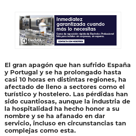
El gran apagón que han sufrido España
y Portugal y se ha prolongado hasta
casi 10 horas en distintas regiones, ha
afectado de lleno a sectores como el
turístico y hostelero. Las pérdidas han
sido cuantiosas, aunque la industria de
la hospitalidad ha hecho honor a su
nombre y se ha afanado en dar
servicio, incluso en circunstancias tan
complejas como esta.