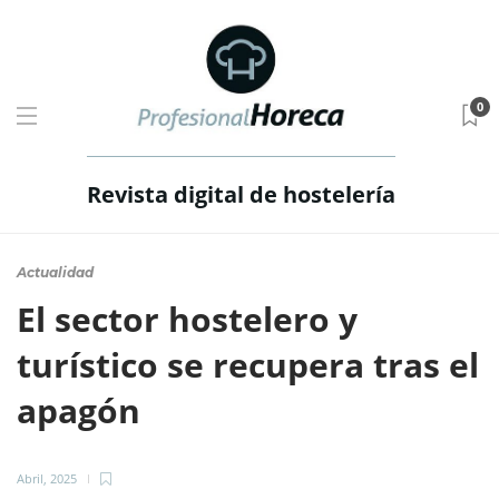
0
Revista digital de hostelería
Actualidad
El sector hostelero y
turístico se recupera tras el
apagón
Abril, 2025