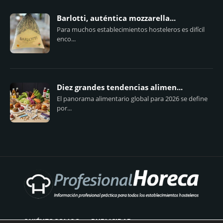
Barlotti, auténtica mozzarella...
Para muchos establecimientos hosteleros es difícil
enco...
Diez grandes tendencias alimen...
El panorama alimentario global para 2026 se define
por...
QUIÉNES SOMOS
PUBLICIDAD