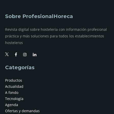
Sobre ProfesionalHoreca
Revista digital sobre hostelería con información profesional
práctica y más soluciones para todos los establecimientos
hosteleros
Categorías
Productos
Actualidad
A fondo
Tecnología
Agenda
Ofertas y demandas