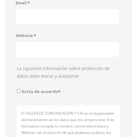
*
Email
*
Website
La siguiente información sobre protección de
datos debe leerse y aceptarse:
*
Estoy de acuerdo
El TALLER DE COMUNICACIÓN Y CÍA es el responsable
del tratamiento de los datos que nos proporcione. Este
formulario recopila tu nombre, correo electrónico y
Website con el único fin de que podamos publicar los