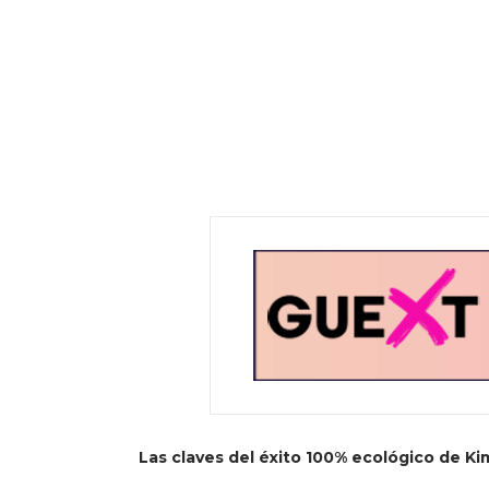
Las claves del éxito 100% ecológico de Ki