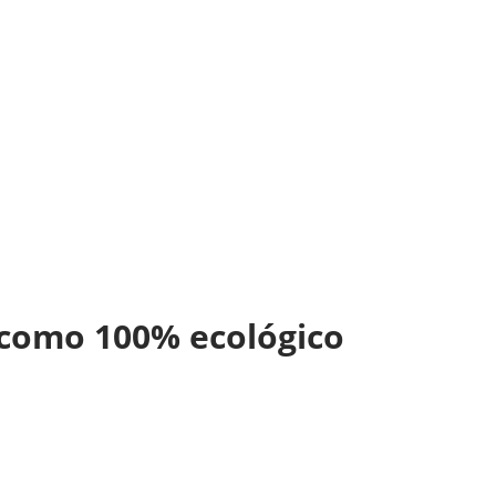
o como 100% ecológico