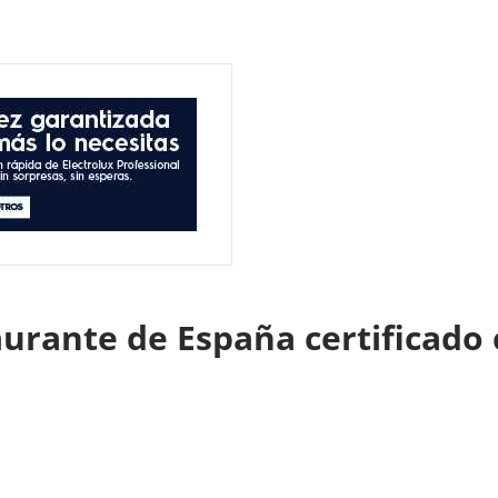
aurante de España certificad