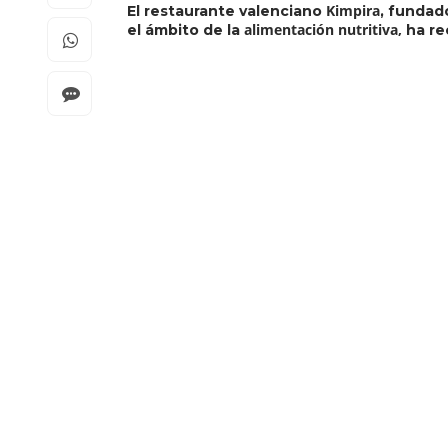
Kimpira
El restaurante valenciano
, fundad
alimentación nutritiva,
el ámbito de la
ha re