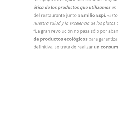
ética de los productos que utilizamos
en 
del restaurante junto a
Emilio Espí
. «Est
nuestra salud y la excelencia de los platos
“La gran revolución no pasa sólo por ab
de productos ecológicos
para garantiza
definitiva, se trata de realizar
un consum