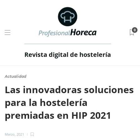
0
Revista digital de hostelería
Actualidad
Las innovadoras soluciones
para la hostelería
premiadas en HIP 2021
Marzo, 2021