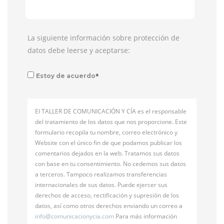
La siguiente información sobre protección de
datos debe leerse y aceptarse:
*
Estoy de acuerdo
El TALLER DE COMUNICACIÓN Y CÍA es el responsable
del tratamiento de los datos que nos proporcione. Este
formulario recopila tu nombre, correo electrónico y
Website con el único fin de que podamos publicar los
comentarios dejados en la web. Tratamos sus datos
con base en tu consentimiento. No cedemos sus datos
a terceros. Tampoco realizamos transferencias
internacionales de sus datos. Puede ejercer sus
derechos de acceso, rectificación y supresión de los
datos, así como otros derechos enviando un correo a
info@
comunicacionycia.com
Para más información