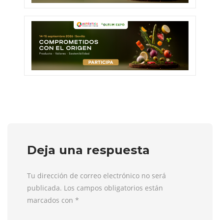
Deja una respuesta
Tu dirección de correo electrónico no será
publicada. Los campos obligatorios están
marcados con
*