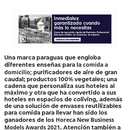
Una marca paraguas que engloba
comida a
diferentes enseñas para la
domicilio;
purificadores de aire de gran
caudal; productos 100% vegetales; una
cadena que personaliza sus hoteles al
máximo y otra que ha convertido a sus
hoteles en espacios de coliving, además
de una solución de envases reutilizables
para comida para llevar han sido los
Horeca New Business
ganadores de los
Models Awards 2021
. Atención también a