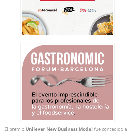
El premio
Unilever New Business Model
fue concedido a