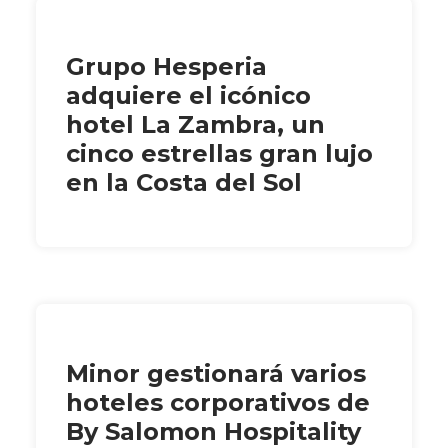
Grupo Hesperia
adquiere el icónico
hotel La Zambra, un
cinco estrellas gran lujo
en la Costa del Sol
Minor gestionará varios
hoteles corporativos de
By Salomon Hospitality