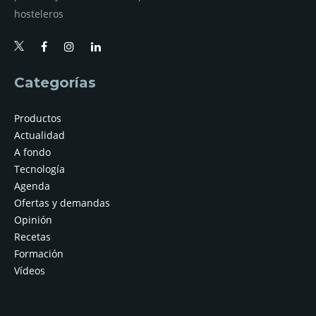
hosteleros
Categorías
Productos
Actualidad
A fondo
Tecnología
Agenda
Ofertas y demandas
Opinión
Recetas
Formación
Vídeos