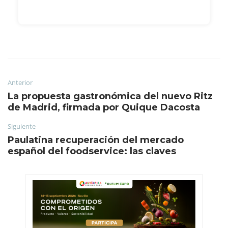
Anterior
La propuesta gastronómica del nuevo Ritz
de Madrid, firmada por Quique Dacosta
Siguiente
Paulatina recuperación del mercado
español del foodservice: las claves