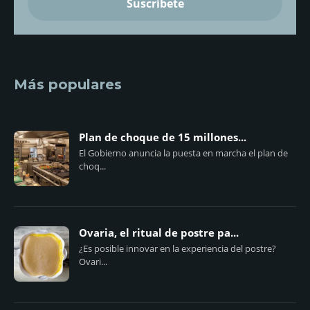
Más populares
Plan de choque de 15 millones...
El Gobierno anuncia la puesta en marcha el plan de
choq...
Ovaria, el ritual de postre pa...
¿Es posible innovar en la experiencia del postre?
Ovari...