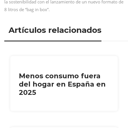
la sostenibilidad con el lanzamiento de un nuevo formato de
8 litros de “bag in box”.
Artículos relacionados
Menos consumo fuera
del hogar en España en
2025