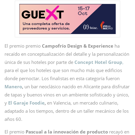
El premio premio
Campofrío Design & Experience
ha
recaído en conceptualización del detalle y la personalización
única de sus hoteles por parte de
Concept Hotel Group
,
para el que los hoteles que son mucho más que edificios
donde pernoctar. Los finalistas en esta categoría fueron
Manero
,
un bar neoclásico nacido en Alicante para disfrutar
de tapas y buenos vinos en un ambiente sofisticado y único,
y
El
Garaje Foodie
,
en Valencia, un mercado culinario,
adaptado a los tiempos, dentro de un taller mecánico de los
años 60.
El premio
Pascual a la innovación de producto
recayó en