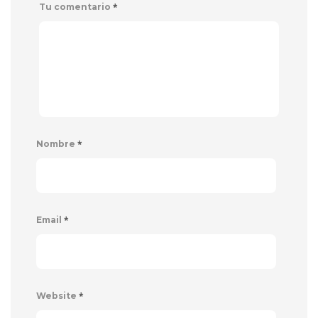
*
Tu comentario
*
Nombre
*
Email
*
Website