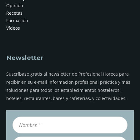
Opinión
Recetas
Formación
Vídeos
Newsletter
Suscríbase gratis al newsletter de Profesional Horeca para
recibir en su e-mail información profesional práctica y más
soluciones para todos los establecimientos hosteleros:
hoteles, restaurantes, bares y cafeterías, y colectividades.