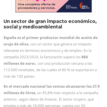
Un sector de gran impacto económico,
social y medioambiental
España es el primer productor mundial de aceite de
orujo de oliva
, con un sector que genera un impacto
relevante en términos económicos y de empleo. En la
campaña 2023/2024, la facturación superó los
860
millones de euro
s, con una producción cercana a las
113.000 toneladas, de las cuales el 80 % se exportaron a
más de 130 países.
En el mercado nacional las ventas alcanzaron los 27,9
millones de litros,
un 45,8% más respecto a la campaña
anterior, según datos de Anierac. El sector orujero, que
emplea a más de 18.000 personas, cuenta con 50