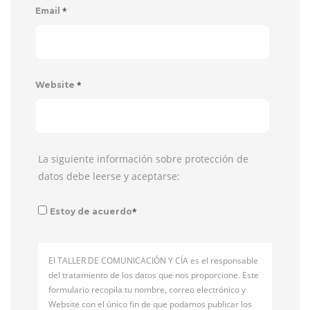
*
Email
*
Website
La siguiente información sobre protección de
datos debe leerse y aceptarse:
*
Estoy de acuerdo
El TALLER DE COMUNICACIÓN Y CÍA es el responsable
del tratamiento de los datos que nos proporcione. Este
formulario recopila tu nombre, correo electrónico y
Website con el único fin de que podamos publicar los