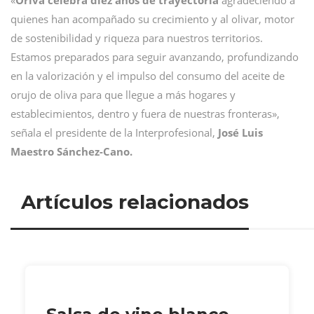
«
Oriva celebra diez años de trayectoria
agradeciendo a
quienes han acompañado su crecimiento y al olivar, motor
de sostenibilidad y riqueza para nuestros territorios.
Estamos preparados para seguir avanzando, profundizando
en la valorización y el impulso del consumo del aceite de
orujo de oliva para que llegue a más hogares y
establecimientos, dentro y fuera de nuestras fronteras»,
señala el presidente de la Interprofesional,
José Luis
Maestro Sánchez-Cano.
Artículos relacionados