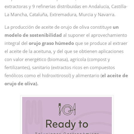
extractoras y 9 refinerías distribuidas en Andalucía, Castilla-
La Mancha, Cataluña, Extremadura, Murcia y Navarra.
La producción de aceite de orujo de oliva constituye
un
modelo de sostenibilidad
al suponer el aprovechamiento
integral del
orujo graso húmedo
que se produce al extraer
el aceite de la aceituna, y del que se obtienen aplicaciones
con valor energético (biomasa), agrícola (compost y
fertilizantes), sanitario (extractos ricos en compuestos
fenólicos como el hidroxitirosol) y alimentario (
el aceite de
orujo de oliva).