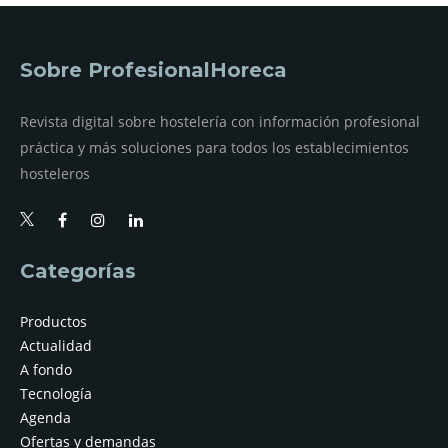
Sobre ProfesionalHoreca
Revista digital sobre hostelería con información profesional
práctica y más soluciones para todos los establecimientos
hosteleros
Categorías
Productos
Actualidad
A fondo
Tecnología
Agenda
Ofertas y demandas