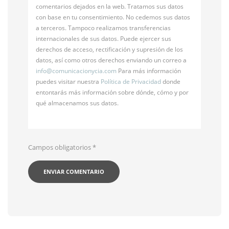
comentarios dejados en la web. Tratamos sus datos
con base en tu consentimiento. No cedemos sus datos
a terceros. Tampoco realizamos transferencias
internacionales de sus datos. Puede ejercer sus
derechos de acceso, rectificación y supresión de los
datos, así como otros derechos enviando un correo a
info@
comunicacionycia.com
Para más información
puedes visitar nuestra
Política de Privacidad
donde
entontarás más información sobre dónde, cómo y por
qué almacenamos sus datos.
Campos obligatorios
*