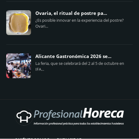
Ovaria, el ritual de postre pa...
¿Es posible innovar en la experiencia del postre?
Ovari...
Alicante Gastronómica 2026 se...
La feria, que se celebrará del 2 al 5 de octubre en
IFA...