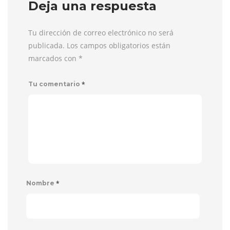
Deja una respuesta
Tu dirección de correo electrónico no será
publicada. Los campos obligatorios están
marcados con
*
*
Tu comentario
*
Nombre