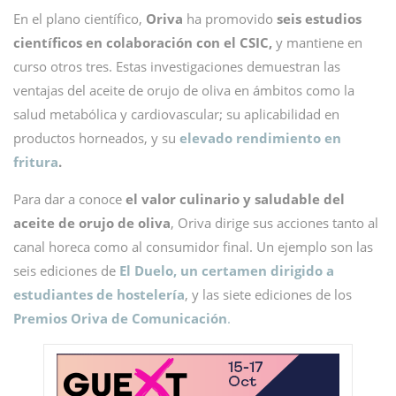
En el plano científico,
Oriva
ha promovido
seis estudios
científicos en colaboración con el CSIC,
y mantiene en
curso otros tres. Estas investigaciones demuestran las
ventajas del aceite de orujo de oliva en ámbitos como la
salud metabólica y cardiovascular; su aplicabilidad en
productos horneados, y su
elevado rendimiento en
fritura
.
Para dar a conoce
el valor culinario y saludable del
aceite de orujo de oliva
, Oriva dirige sus acciones tanto al
canal horeca como al consumidor final. Un ejemplo son las
seis ediciones de
El Duelo, un certamen dirigido a
estudiantes de hostelería
, y las siete ediciones de los
Premios Oriva de Comunicación
.