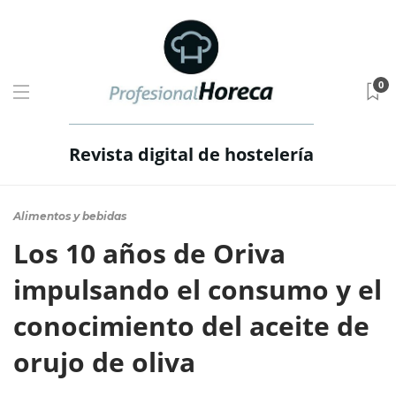
0
Revista digital de hostelería
Alimentos y bebidas
Los 10 años de Oriva
impulsando el consumo y el
conocimiento del aceite de
orujo de oliva