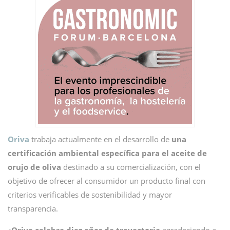
Oriva
trabaja actualmente en el desarrollo de
una
certificación ambiental específica para el aceite de
orujo de oliva
destinado a su comercialización, con el
objetivo de ofrecer al consumidor un producto final con
criterios verificables de sostenibilidad y mayor
transparencia.