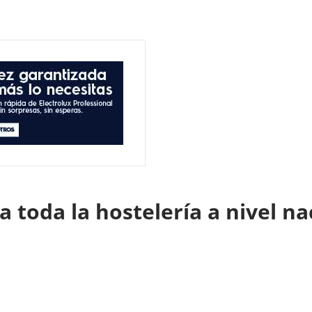
 toda la hostelería a nivel n