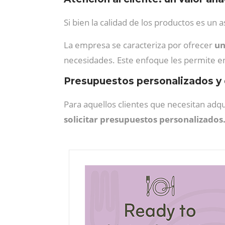
Si bien la calidad de los productos es u
La empresa se caracteriza por ofrecer
un
necesidades. Este enfoque les permite en
Presupuestos personalizados y
Para aquellos clientes que necesitan adqu
solicitar presupuestos personalizados