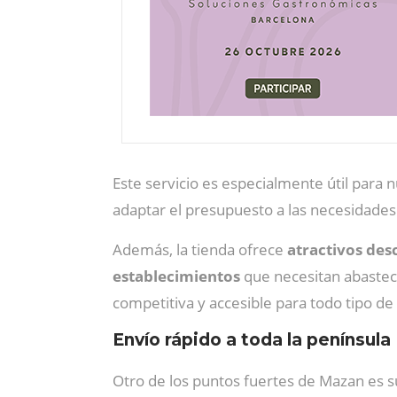
Este servicio es especialmente útil para
adaptar el presupuesto a las necesidades
Además, la tienda ofrece
atractivos des
establecimientos
que necesitan abastec
competitiva y accesible para todo tipo de
Envío rápido a toda la península
Otro de los puntos fuertes de Mazan es 