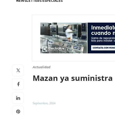
NEWSLETTERS ESPECIALES
Actualidad
Mazan ya suministra a
Septiembre, 2024