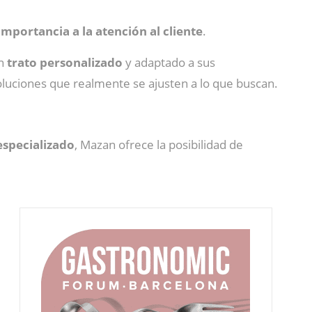
importancia a la atención al cliente
.
un
trato personalizado
y adaptado a sus
oluciones que realmente se ajusten a lo que buscan.
specializado
, Mazan ofrece la posibilidad de