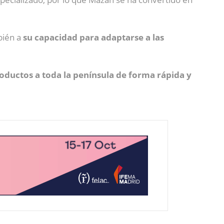
bién a
su capacidad para adaptarse a las
oductos a toda la península de forma rápida y