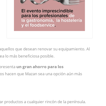
 aquellos que desean renovar su equipamiento. Al
ea lo más beneficiosa posible.
presenta
un gran ahorro para los
tos hacen que Mazan sea una opción aún más
ar productos a cualquier rincón de la península.