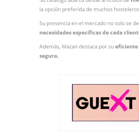
la opción preferida de muchos hostelero
Su presencia en el mercado no solo se de
necesidades específicas de cada client
Además, Mazan destaca por su
eficiente
segura.