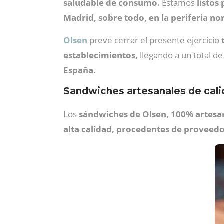
saludable de consumo.
Estamos
listos
Madrid, sobre todo, en la periferia nor
Olsen
prevé cerrar el presente ejercicio
establecimientos,
llegando a un total de
España.
Sandwiches artesanales de cal
Los
sándwiches de Olsen, 100% artesa
alta calidad, procedentes de proveed