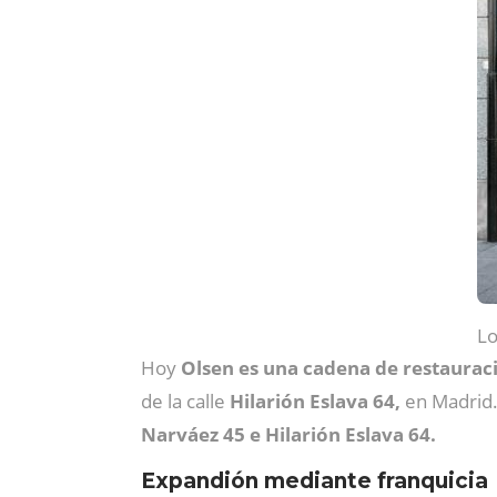
Lo
Hoy
Olsen es una cadena de restaurac
de la calle
Hilarión Eslava 64,
en Madrid.
Narváez 45 e Hilarión Eslava 64.
Expandión mediante franquicia