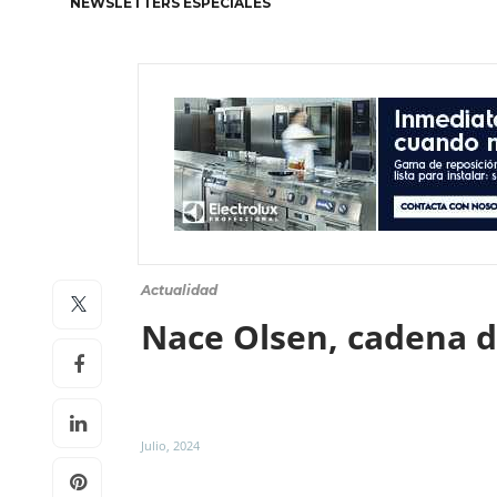
NEWSLETTERS ESPECIALES
Actualidad
Nace Olsen, cadena 
Julio, 2024