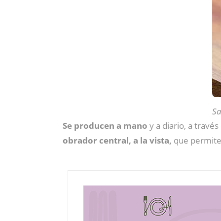
Sa
Se producen a mano
y a diario, a travé
obrador central, a la vista,
que permite 