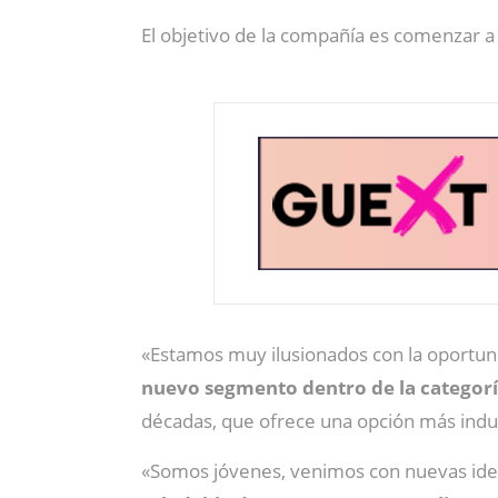
El objetivo de la compañía es comenzar a
«Estamos muy ilusionados con la oportu
nuevo segmento dentro de la categor
décadas, que ofrece una opción más indus
«Somos jóvenes, venimos con nuevas id