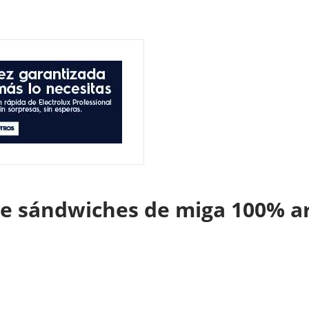
de sándwiches de miga 100% a