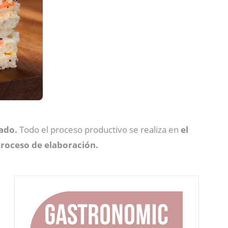
ado.
Todo el proceso productivo se realiza en
el
proceso de elaboración.