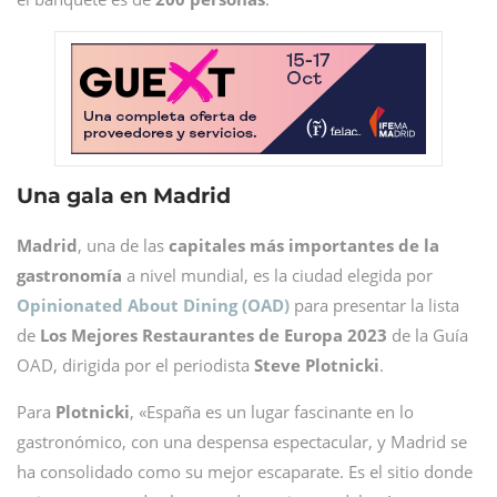
Una gala en Madrid
Madrid
, una de las
capitales
más importantes de la
gastronomía
a nivel mundial, es la ciudad elegida por
Opinionated About Dining (OAD)
para presentar la lista
de
Los Mejores Restaurantes de Europa 2023
de la Guía
OAD, dirigida por el periodista
Steve
Plotnicki
.
Para
Plotnicki
, «España es un lugar fascinante en lo
gastronómico, con una despensa espectacular, y Madrid se
ha consolidado como su mejor escaparate. Es el sitio donde