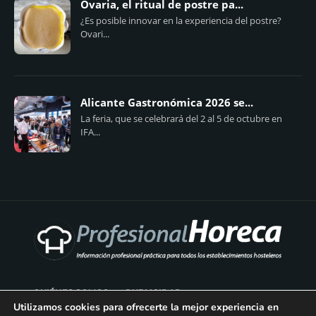
Ovaria, el ritual de postre pa...
¿Es posible innovar en la experiencia del postre?
Ovari...
Alicante Gastronómica 2026 se...
La feria, que se celebrará del 2 al 5 de octubre en
IFA...
QUIÉNES SOMOS
PUBLICIDAD
Utilizamos cookies para ofrecerte la mejor experiencia en