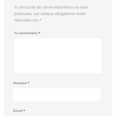
Tu dirección de correo electrónico no será
publicada. Los campos obligatorios están
marcados con
*
*
Tu comentario
*
Nombre
*
Email