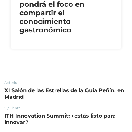
pondrá el foco en
compartir el
conocimiento
gastronómico
Anterior
XI Salón de las Estrellas de la Guía Peñín, en
Madrid
Siguiente
ITH Innovation Summit: ¿estás listo para
innovar?