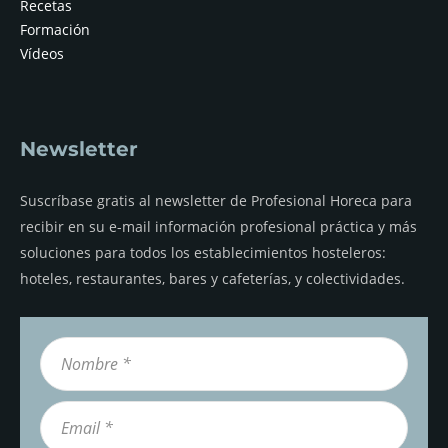
Recetas
Formación
Vídeos
Newsletter
Suscríbase gratis al newsletter de Profesional Horeca para
recibir en su e-mail información profesional práctica y más
soluciones para todos los establecimientos hosteleros:
hoteles, restaurantes, bares y cafeterías, y colectividades.