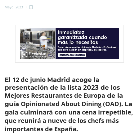
Mayo, 2023
12 de junio
El
Madrid acoge la
presentación de la lista 2023 de los
Mejores Restaurantes de Europa
de la
Opinionated About Dining (OAD)
guía
. La
una cena irrepetible,
gala culminará con
que reunirá a nueve de los chefs más
importantes de España
.