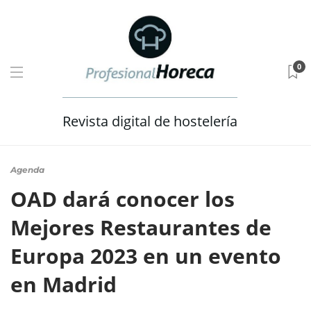
0
Revista digital de hostelería
Agenda
OAD dará conocer los
Mejores Restaurantes de
Europa 2023 en un evento
en Madrid