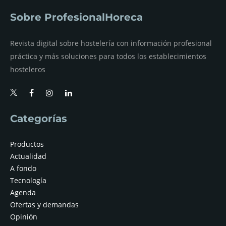
Sobre ProfesionalHoreca
Revista digital sobre hostelería con información profesional
práctica y más soluciones para todos los establecimientos
hosteleros
Categorías
Productos
Actualidad
A fondo
Tecnología
Agenda
Ofertas y demandas
Opinión