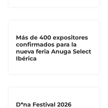
Más de 400 expositores
confirmados para la
nueva feria Anuga Select
Ibérica
D*na Festival 2026