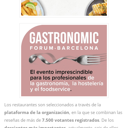
Los restaurantes son seleccionados a través de la
plataforma
de la organización
, en la que se combinan las
reseñas de más de
7.500 votantes registrados
. De los
doscientos
más
importantes
, actualmente, seis de ellos