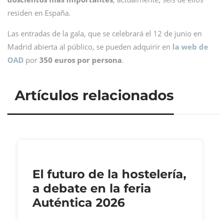
residen en España.
Las entradas de la gala, que se celebrará el 12 de junio en
Madrid abierta al público, se pueden adquirir en
la web de
OAD
por
350 euros por persona
.
Artículos relacionados
El futuro de la hostelería,
a debate en la feria
Auténtica 2026