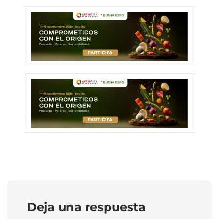
Deja una respuesta