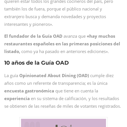
quieren estar todos los grandes cocineros del país, pero
también los de fuera, porque el público nacional y
extranjero busca y demanda novedades y proyectos
interesantes y pioneros».
El fundador de la Guía OAD
avanza que
«hay muchos
restaurantes españoles en las primeras posiciones del
listado,
como ya ha pasado en anteriores ediciones».
10 años de la Guía OAD
La guía
Opinionated About Dining (OAD)
cumple diez
años como un referente de transparencia; es la única
encuesta gastronómica
que tiene en cuenta la
experiencia
en su sistema de calificación, y los resultados
se obtienen de las reseñas de miles de votantes registrados.