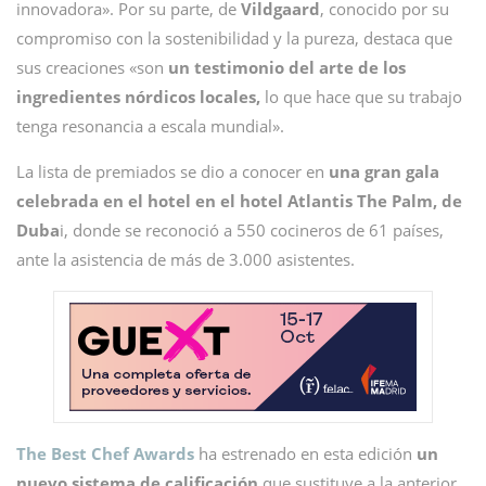
innovadora». Por su parte, de
Vildgaard
, conocido por su
compromiso con la sostenibilidad y la pureza, destaca que
sus creaciones «son
un testimonio del arte de los
ingredientes nórdicos locales,
lo que hace que su trabajo
tenga resonancia a escala mundial».
La lista de premiados se dio a conocer en
una gran gala
celebrada en el hotel en el hotel Atlantis The Palm, de
Duba
i, donde se reconoció a 550 cocineros de 61 países,
ante la asistencia de más de 3.000 asistentes.
The Best Chef Awards
ha estrenado en esta edición
un
nuevo sistema de calificación
que sustituye a la anterior