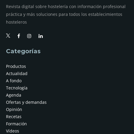
Revista digital sobre hostelería con información profesional
práctica y más soluciones para todos los establecimientos
hosteleros
Categorías
Productos
Actualidad
A fondo
Tecnología
Agenda
Ofertas y demandas
Opinión
Recetas
Formación
Vídeos