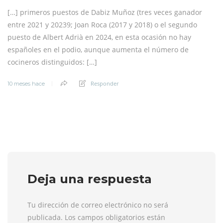
[…] primeros puestos de Dabiz Muñoz (tres veces ganador
entre 2021 y 20239; Joan Roca (2017 y 2018) o el segundo
puesto de Albert Adrià en 2024, en esta ocasión no hay
españoles en el podio, aunque aumenta el número de
cocineros distinguidos: […]
Responder
10 meses hace
Deja una respuesta
Tu dirección de correo electrónico no será
publicada. Los campos obligatorios están