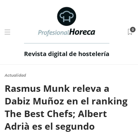
0
Revista digital de hostelería
Actualidad
Rasmus Munk releva a
Dabiz Muñoz en el ranking
The Best Chefs; Albert
Adrià es el segundo