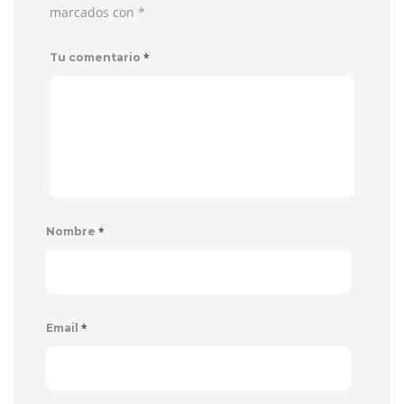
marcados con
*
*
Tu comentario
*
Nombre
*
Email