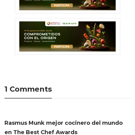
1 Comments
Rasmus Munk mejor cocinero del mundo
en The Best Chef Awards