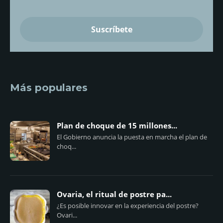
Más populares
Plan de choque de 15 millones...
El Gobierno anuncia la puesta en marcha el plan de
choq...
Ovaria, el ritual de postre pa...
¿Es posible innovar en la experiencia del postre?
Ovari...