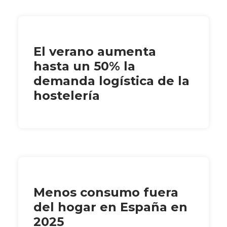
El verano aumenta
hasta un 50% la
demanda logística de la
hostelería
Menos consumo fuera
del hogar en España en
2025