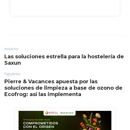
Anterior
Las soluciones estrella para la hostelería de
Saxun
Siguiente
Pierre & Vacances apuesta por las
soluciones de limpieza a base de ozono de
Ecofrog: así las implementa