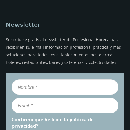
Newsletter
Suscríbase gratis al newsletter de Profesional Horeca para
recibir en su e-mail información profesional práctica y más
soluciones para todos los establecimientos hosteleros:
hoteles, restaurantes, bares y cafeterías, y colectividades.
Confirmo que he leído la
política de
privacidad
*