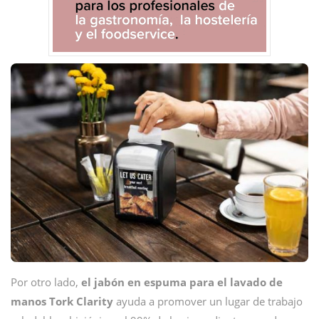
Por otro lado,
el jabón en espuma para el lavado de
manos Tork Clarity
ayuda a promover un lugar de trabajo