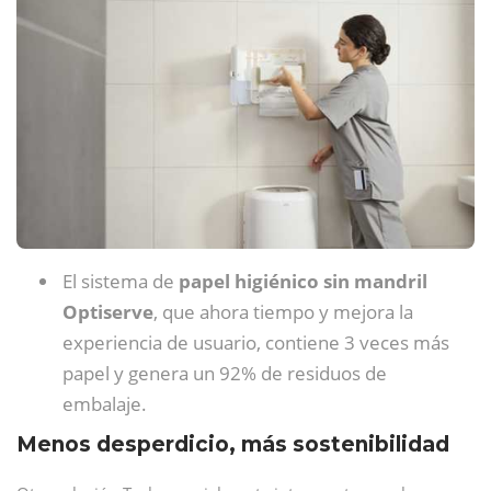
El sistema de
papel higiénico sin mandril
Optiserve
, que ahora tiempo y mejora la
experiencia de usuario, contiene 3 veces más
papel y genera un 92% de residuos de
embalaje.
Menos desperdicio, más sostenibilidad