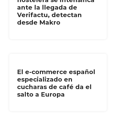
ante la llegada de
Verifactu, detectan
desde Makro
El e-commerce español
especializado en
cucharas de café da el
salto a Europa