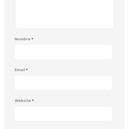
*
Nombre
*
Email
*
Website