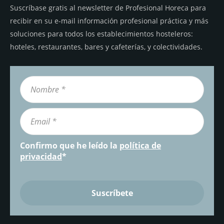
Suscríbase gratis al newsletter de Profesional Horeca para
recibir en su e-mail información profesional práctica y más
soluciones para todos los establecimientos hosteleros:
hoteles, restaurantes, bares y cafeterías, y colectividades.
Confirmo que he leído la
política de
privacidad
*