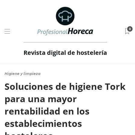
0
Revista digital de hostelería
Higiene y limpieza
Soluciones de higiene Tork
para una mayor
rentabilidad en los
establecimientos