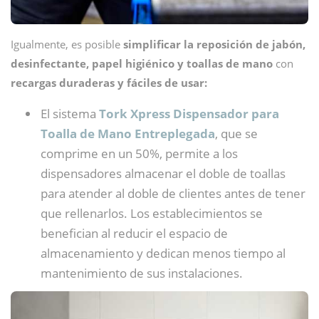
Igualmente, es posible
simplificar la reposición de jabón,
desinfectante, papel higiénico y toallas de mano
con
recargas duraderas y fáciles de usar:
El sistema
Tork Xpress Dispensador para
Toalla de Mano Entreplegada
, que se
comprime en un 50%, permite a los
dispensadores almacenar el doble de toallas
para atender al doble de clientes antes de tener
que rellenarlos. Los establecimientos se
benefician al reducir el espacio de
almacenamiento y dedican menos tiempo al
mantenimiento de sus instalaciones.