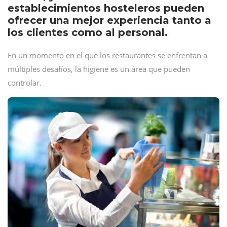
establecimientos hosteleros pueden
ofrecer una mejor experiencia tanto a
los clientes como al personal.
En un momento en el que los restaurantes se enfrentan a
múltiples desafíos, la higiene es un área que pueden
controlar.