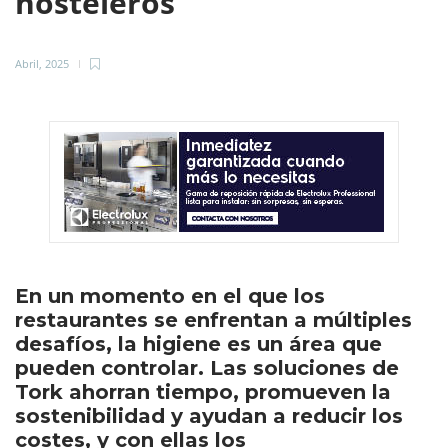
hosteleros
Abril, 2025
En un momento en el que los
restaurantes se enfrentan a múltiples
desafíos, la higiene es un área que
pueden controlar. Las soluciones de
Tork ahorran tiempo, promueven la
sostenibilidad y ayudan a reducir los
costes, y con ellas los