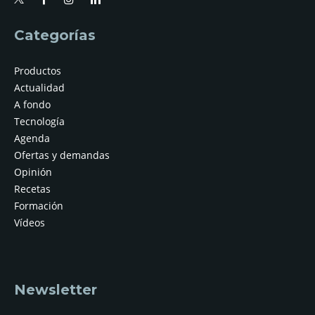
Categorías
Productos
Actualidad
A fondo
Tecnología
Agenda
Ofertas y demandas
Opinión
Recetas
Formación
Vídeos
Newsletter