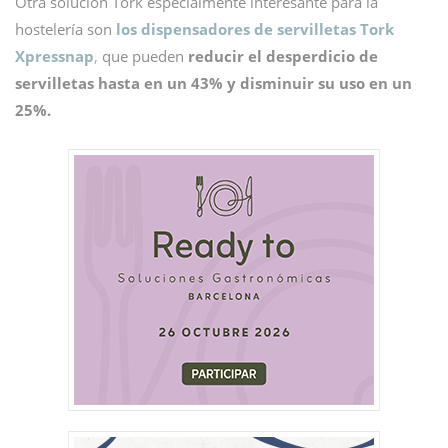
Otra solución Tork especialmente interesante para la
hostelería son
los dispensadores de servilletas Tork
Xpressnap
,
que pueden
reducir el desperdicio de
servilletas hasta en un 43% y disminuir su uso en un
25%.