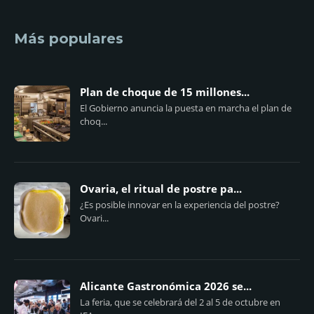
Más populares
Plan de choque de 15 millones...
El Gobierno anuncia la puesta en marcha el plan de
choq...
Ovaria, el ritual de postre pa...
¿Es posible innovar en la experiencia del postre?
Ovari...
Alicante Gastronómica 2026 se...
La feria, que se celebrará del 2 al 5 de octubre en