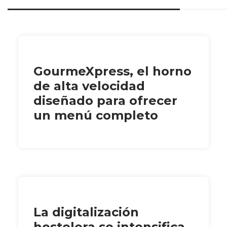
GourmeXpress, el horno
de alta velocidad
diseñado para ofrecer
un menú completo
La digitalización
hostelera se intensifica