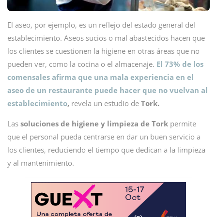
El aseo, por ejemplo, es un reflejo del estado general del
establecimiento. Aseos sucios o mal abastecidos hacen que
los clientes se cuestionen la higiene en otras áreas que no
pueden ver, como la cocina o el almacenaje.
El 73% de los
comensales afirma que una mala experiencia en el
aseo de un restaurante puede hacer que no vuelvan al
establecimiento
,
revela un estudio de
Tork.
Las
soluciones de higiene y limpieza de Tork
permite
que el personal pueda centrarse en dar un buen servicio a
los clientes, reduciendo el tiempo que dedican a la limpieza
y al mantenimiento.