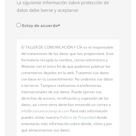
La siguiente información sobre protección de
datos debe leerse y aceptarse:
*
Estoy de acuerdo
El TALLER DE COMUNICACIÓN Y CÍA es el responsable
del tratamiento de los datos que nos proporcione. Este
formulario recopila tu nombre, correo electrónico y
Website con el único fin de que podamos publicar los
comentarios dejados en la web. Tratamos sus datos
con base en tu consentimiento. No cedemos sus datos
a terceros. Tampoco realizamos transferencias
internacionales de sus datos. Puede ejercer sus
derechos de acceso, rectificación y supresión de los
datos, así como otros derechos enviando un correo a
info@
comunicacionycia.com
Para más información
puedes visitar nuestra
Política de Privacidad
donde
entontarás más información sobre dónde, cómo y por
qué almacenamos sus datos.