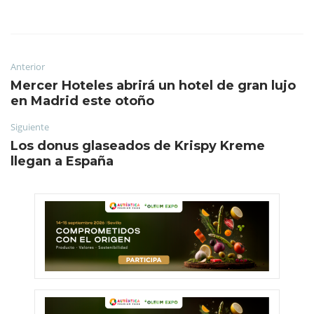
Anterior
Mercer Hoteles abrirá un hotel de gran lujo
en Madrid este otoño
Siguiente
Los donus glaseados de Krispy Kreme
llegan a España