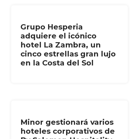
Grupo Hesperia
adquiere el icónico
hotel La Zambra, un
cinco estrellas gran lujo
en la Costa del Sol
Minor gestionará varios
hoteles corporativos de