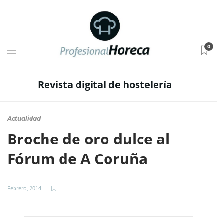
0
Revista digital de hostelería
Actualidad
Broche de oro dulce al
Fórum de A Coruña
Febrero, 2014