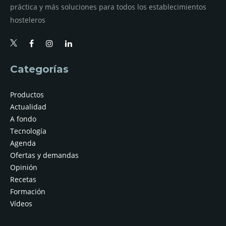
práctica y más soluciones para todos los establecimientos
hosteleros
Categorías
Productos
Actualidad
A fondo
Tecnología
Agenda
Ofertas y demandas
Opinión
Recetas
Formación
Vídeos