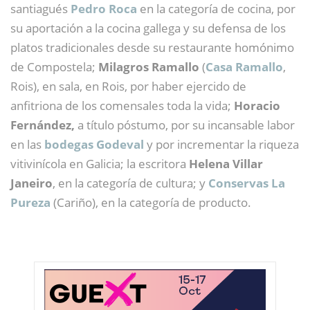
santiagués
Pedro Roca
en la categoría de cocina, por
su aportación a la cocina gallega y su defensa de los
platos tradicionales desde su restaurante homónimo
de Compostela;
Milagros Ramallo
(
Casa Ramallo
,
Rois), en sala, en Rois, por haber ejercido de
anfitriona de los comensales toda la vida;
Horacio
Fernández,
a título póstumo, por su incansable labor
en las
bodegas Godeval
y por incrementar la riqueza
vitivinícola en Galicia; la escritora
Helena Villar
Janeiro
, en la categoría de cultura; y
Conservas La
Pureza
(Cariño), en la categoría de producto.