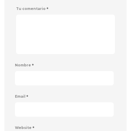
*
Tu comentario
*
Nombre
*
Email
*
Website