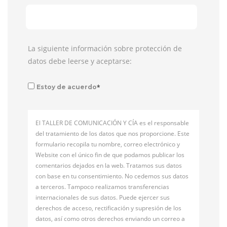
La siguiente información sobre protección de
datos debe leerse y aceptarse:
*
Estoy de acuerdo
El TALLER DE COMUNICACIÓN Y CÍA es el responsable
del tratamiento de los datos que nos proporcione. Este
formulario recopila tu nombre, correo electrónico y
Website con el único fin de que podamos publicar los
comentarios dejados en la web. Tratamos sus datos
con base en tu consentimiento. No cedemos sus datos
a terceros. Tampoco realizamos transferencias
internacionales de sus datos. Puede ejercer sus
derechos de acceso, rectificación y supresión de los
datos, así como otros derechos enviando un correo a