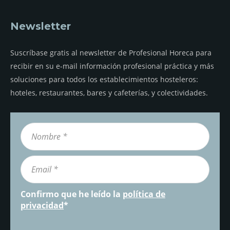
Newsletter
Suscríbase gratis al newsletter de Profesional Horeca para
recibir en su e-mail información profesional práctica y más
soluciones para todos los establecimientos hosteleros:
hoteles, restaurantes, bares y cafeterías, y colectividades.
Confirmo que he leído la
política de
privacidad
*