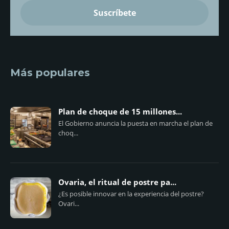
Más populares
Plan de choque de 15 millones...
El Gobierno anuncia la puesta en marcha el plan de
choq...
Ovaria, el ritual de postre pa...
¿Es posible innovar en la experiencia del postre?
Ovari...