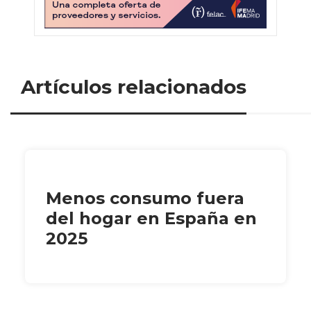
Artículos relacionados
Menos consumo fuera
del hogar en España en
2025