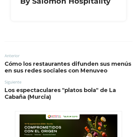
By Salomon Hospitality
Anterior
Cómo los restaurantes difunden sus menús
en sus redes sociales con Menuveo
Siguiente
Los espectaculares "platos bola" de La
Cabaña (Murcia)