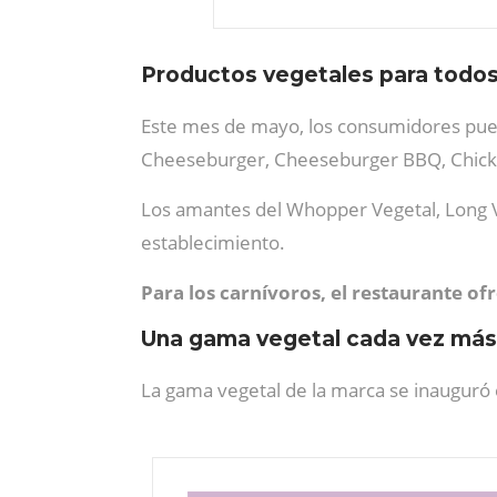
Productos vegetales para todos
Este mes de mayo, los consumidores pue
Cheeseburger, Cheeseburger BBQ, Chicke
Los amantes del Whopper Vegetal, Long V
establecimiento.
Para los carnívoros, el restaurante ofr
Una gama vegetal cada vez más
La gama vegetal de la marca se inauguró