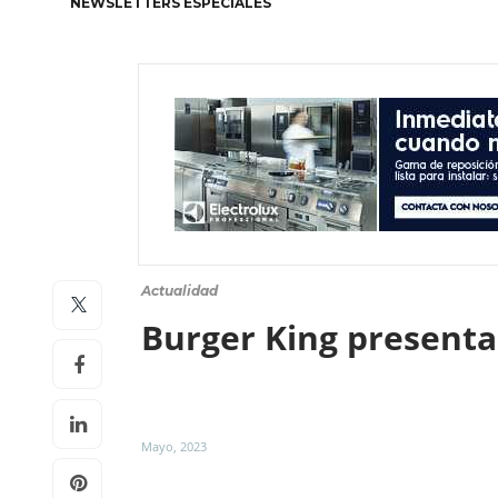
NEWSLETTERS ESPECIALES
Actualidad
Burger King presenta
Mayo, 2023