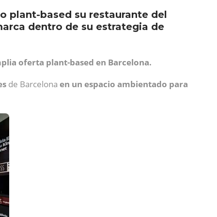
o plant-based su restaurante del
arca dentro de su estrategia de
lia oferta plant-based en Barcelona.
es
de Barcelona
en un espacio ambientado para