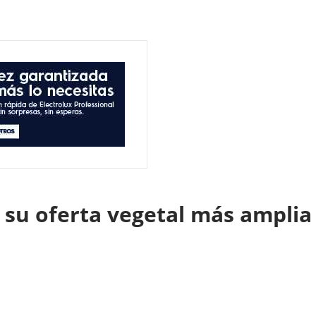
 su oferta vegetal más ampli