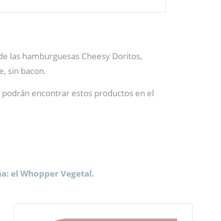
de las hamburguesas Cheesy Doritos,
, sin bacon.
 podrán encontrar estos productos en el
a: el Whopper Vegetal.