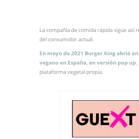
La compañía de comida rápida sigue así 
del consumidor actual.
En mayo de 2021 Burger King abrió en
vegano en España, en versión pop up
.
plataforma vegetal propia.