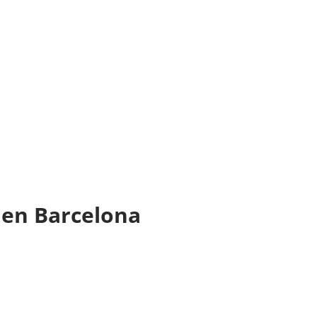
a en Barcelona