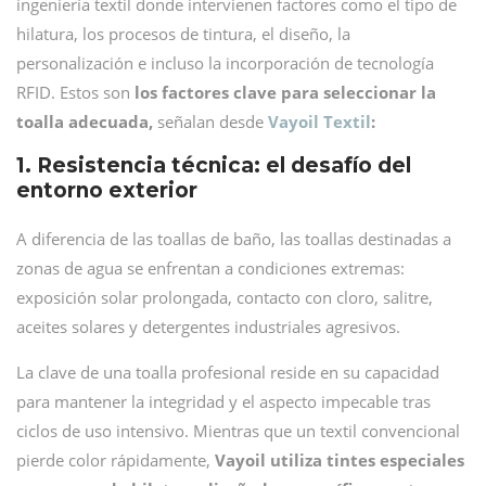
ingeniería textil donde intervienen factores como el tipo de
hilatura, los procesos de tintura, el diseño, la
personalización e incluso la incorporación de tecnología
RFID. Estos son
los factores clave para seleccionar la
toalla adecuada,
señalan desde
Vayoil Textil
:
1. Resistencia técnica: el desafío del
entorno exterior
A diferencia de las toallas de baño, las toallas destinadas a
zonas de agua se enfrentan a condiciones extremas:
exposición solar prolongada, contacto con cloro, salitre,
aceites solares y detergentes industriales agresivos.
La clave de una toalla profesional reside en su capacidad
para mantener la integridad y el aspecto impecable tras
ciclos de uso intensivo. Mientras que un textil convencional
pierde color rápidamente,
Vayoil utiliza tintes especiales