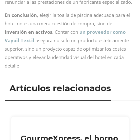
renunciar a las prestaciones de un fabricante especializado.
En conclusión
, elegir la toalla de piscina adecuada para el
hotel no es una mera cuestión de compra, sino de
inversión en activos
. Contar con
un proveedor como
Vayoil Textil
asegura no solo un producto estéticamente
superior, sino un prodycto capaz de optimizar los costes
operativos y elevar la identidad visual del hotel en cada
detalle
Artículos relacionados
GourmeXpress, el horno