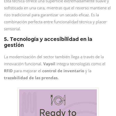
Esta técnica ofrece una superficie extremadamente suave y
sofisticada en una cara, mientras que el reverso mantiene el
rizo tradicional para garantizar un secado eficaz. Es la
combinación perfecta entre funcionalidad técnica y placer
sensorial.
5. Tecnología y accesibilidad en la
gestión
La modernización del sector también llega a través de la
innovación funcional.
Vayoil
integra tecnologías como el
RFID
para mejorar el
control de inventario
y la
trazabilidad de las prendas.