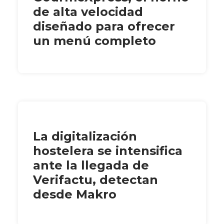
de alta velocidad
diseñado para ofrecer
un menú completo
La digitalización
hostelera se intensifica
ante la llegada de
Verifactu, detectan
desde Makro