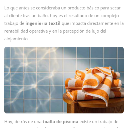
Lo que antes se consideraba un producto básico para secar
al cliente tras un baño, hoy es el resultado de un complejo
trabajo de
ingeniería textil
que impacta directamente en la
rentabilidad operativa y en la percepción de lujo del
alojamiento.
Hoy, detrás de una
toalla de piscina
existe un trabajo de