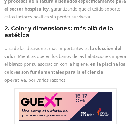
y procesos de hilatura diseñados específicamente para
el sector hospitality
, garantizando que el tejido soporte
estos factores hostiles sin perder su viveza.
2. Color y dimensiones: más allá de la
estética
Una de las decisiones más importantes es
la elección del
color
. Mientras que en los baños de las habitaciones impera
el blanco por su asociación con la higiene,
en la piscina los
colores son fundamentales para la
eficiencia
operativa
, por varias razones: