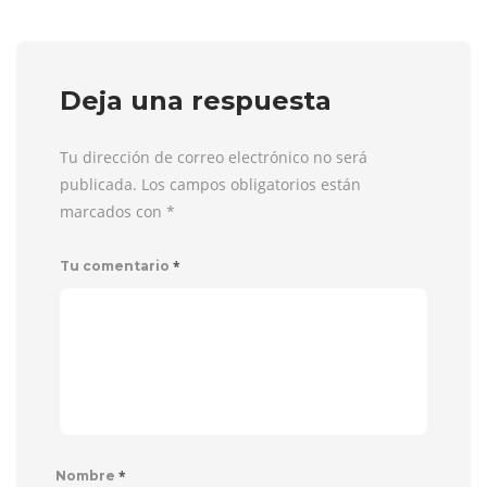
Deja una respuesta
Tu dirección de correo electrónico no será
publicada. Los campos obligatorios están
marcados con
*
*
Tu comentario
*
Nombre