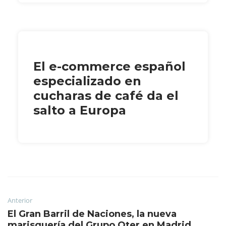
El e-commerce español
especializado en
cucharas de café da el
salto a Europa
Anterior
El Gran Barril de Naciones, la nueva
marisquería del Grupo Oter en Madrid