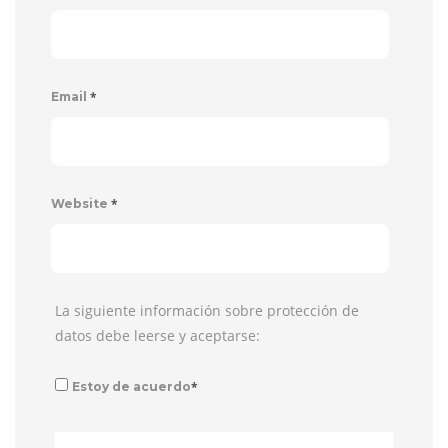
*
Email
*
Website
La siguiente información sobre protección de
datos debe leerse y aceptarse:
*
Estoy de acuerdo