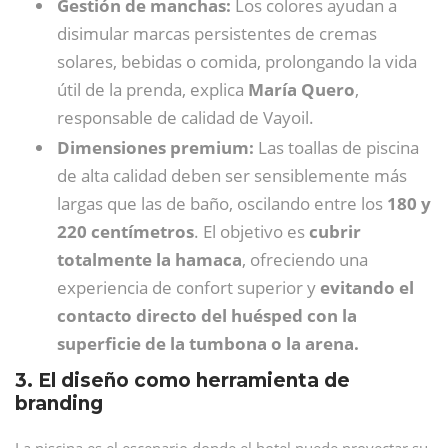
Gestión de manchas:
Los colores ayudan a
disimular marcas persistentes de cremas
solares, bebidas o comida, prolongando la vida
útil de la prenda, explica
María Quero
,
responsable de calidad de Vayoil.
Dimensiones premium:
Las toallas de piscina
de alta calidad deben ser sensiblemente más
largas que las de baño, oscilando entre los
180 y
220 centímetros
. El objetivo es
cubrir
totalmente la hamaca
, ofreciendo una
experiencia de confort superior y
evitando el
contacto directo del huésped con la
superficie de la tumbona o la arena.
3. El diseño como herramienta de
branding