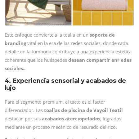
Este enfoque convierte a la toalla en un
soporte de
branding
vital en la era de las redes sociales, donde cada
detalle en la tumbona contribuye a una experiencia estética
coherente que los huéspedes
desean compartir enr edes
sociales..
4. Experiencia sensorial y acabados de
lujo
Para el segmento premium, el tacto es el factor
diferenciador. Las
toallas de piscina de Vayoil Textil
destacan por sus
acabados aterciopelados
, logrados
mediante un proceso mecánico de rasurado del rizo.