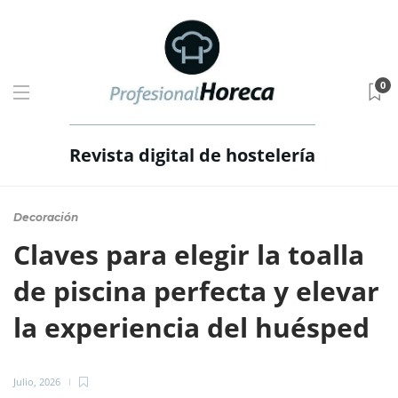
0
Revista digital de hostelería
Decoración
Claves para elegir la toalla
de piscina perfecta y elevar
la experiencia del huésped
Julio, 2026