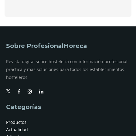
Sobre ProfesionalHoreca
Revista digital sobre hostelería con información profesional
práctica y más soluciones para todos los establecimientos
hosteleros
Categorías
Productos
Actualidad