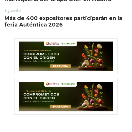
Siguiente
Más de 400 expositores participarán en la
feria Auténtica 2026