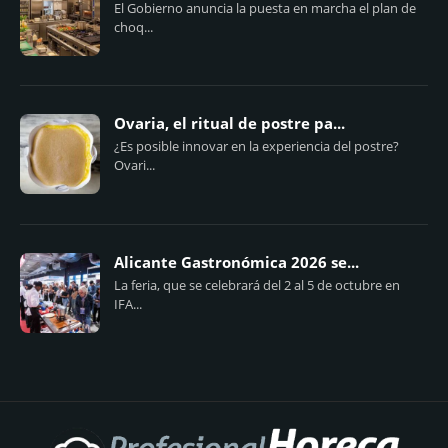
El Gobierno anuncia la puesta en marcha el plan de
choq...
Ovaria, el ritual de postre pa...
¿Es posible innovar en la experiencia del postre?
Ovari...
Alicante Gastronómica 2026 se...
La feria, que se celebrará del 2 al 5 de octubre en
IFA...