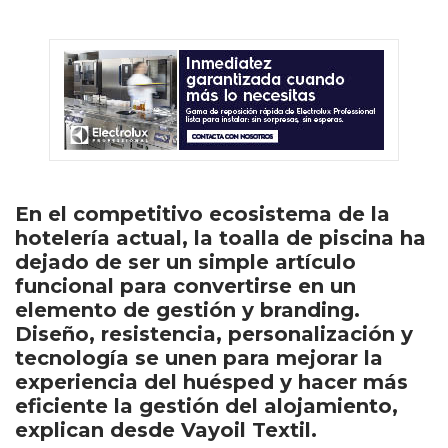
En el competitivo ecosistema de la
hotelería actual, la toalla de piscina ha
dejado de ser un simple artículo
funcional para convertirse en un
elemento de gestión y branding.
Diseño, resistencia, personalización y
tecnología se unen para mejorar la
experiencia del huésped y hacer más
eficiente la gestión del alojamiento,
explican desde Vayoil Textil.