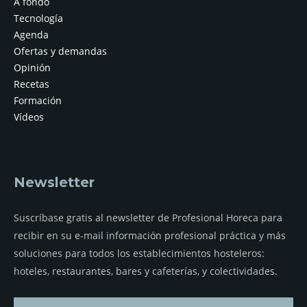
A fondo
Tecnología
Agenda
Ofertas y demandas
Opinión
Recetas
Formación
Vídeos
Newsletter
Suscríbase gratis al newsletter de Profesional Horeca para
recibir en su e-mail información profesional práctica y más
soluciones para todos los establecimientos hosteleros:
hoteles, restaurantes, bares y cafeterías, y colectividades.