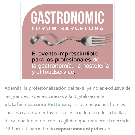
Además, la profesionalización del textil ya no es exclusiva de
las grandes cadenas. Gracias a la digitalización y
plataformas como Hottels.es
, incluso pequeños hoteles
rurales o apartamentos turísticos pueden acceder a toallas
de calidad industrial con la agilidad que requiere el mercado
B2B actual, permitiendo
reposiciones rápidas
sin