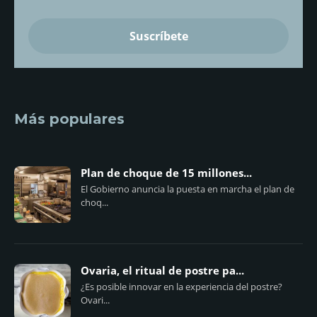
Más populares
Plan de choque de 15 millones...
El Gobierno anuncia la puesta en marcha el plan de
choq...
Ovaria, el ritual de postre pa...
¿Es posible innovar en la experiencia del postre?
Ovari...