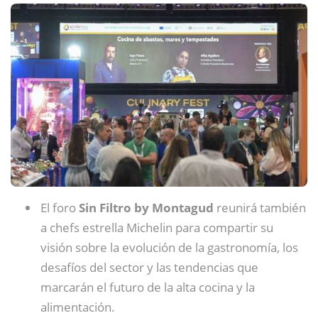
El foro
Sin Filtro by Montagud
reunirá también
a chefs estrella Michelin para compartir su
visión sobre la evolución de la gastronomía, los
desafíos del sector y las tendencias que
marcarán el futuro de la alta cocina y la
alimentación.