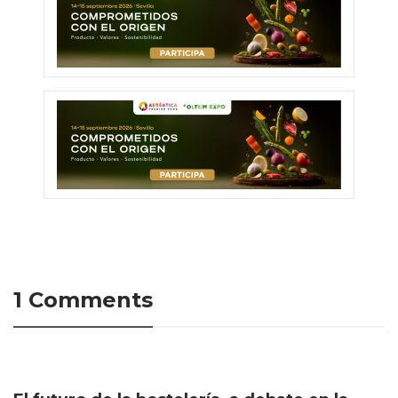
1 Comments