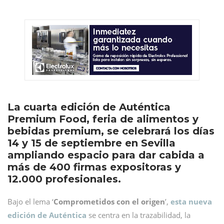
La cuarta edición de Auténtica
Premium Food, feria de alimentos y
bebidas premium, se celebrará los días
14 y 15 de septiembre en Sevilla
ampliando espacio para dar cabida a
más de 400 firmas expositoras y
12.000 profesionales.
Bajo el lema ‘
Comprometidos con el origen
’,
esta nueva
edición de Auténtica
se centra en la trazabilidad, la