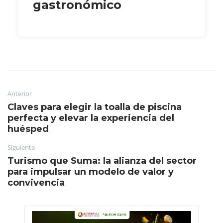
gastronómico
Anterior
Claves para elegir la toalla de piscina
perfecta y elevar la experiencia del
huésped
Siguiente
Turismo que Suma: la alianza del sector
para impulsar un modelo de valor y
convivencia