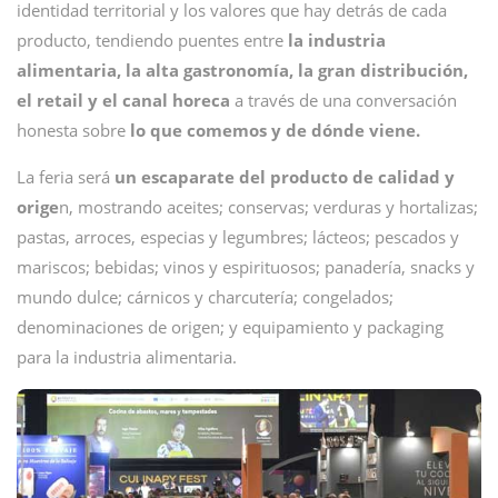
identidad territorial y los valores que hay detrás de cada
producto, tendiendo puentes entre
la industria
alimentaria, la alta gastronomía, la gran distribución,
el retail y el canal horeca
a través de una conversación
honesta sobre
lo que comemos y de dónde viene.
La feria será
un escaparate del producto de calidad y
orige
n, mostrando aceites; conservas; verduras y hortalizas;
pastas, arroces, especias y legumbres; lácteos; pescados y
mariscos; bebidas; vinos y espirituosos; panadería, snacks y
mundo dulce; cárnicos y charcutería; congelados;
denominaciones de origen; y equipamiento y packaging
para la industria alimentaria.