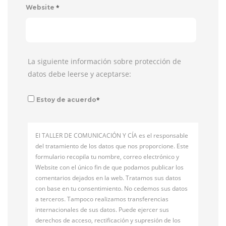
*
Website
La siguiente información sobre protección de
datos debe leerse y aceptarse:
*
Estoy de acuerdo
El TALLER DE COMUNICACIÓN Y CÍA es el responsable
del tratamiento de los datos que nos proporcione. Este
formulario recopila tu nombre, correo electrónico y
Website con el único fin de que podamos publicar los
comentarios dejados en la web. Tratamos sus datos
con base en tu consentimiento. No cedemos sus datos
a terceros. Tampoco realizamos transferencias
internacionales de sus datos. Puede ejercer sus
derechos de acceso, rectificación y supresión de los