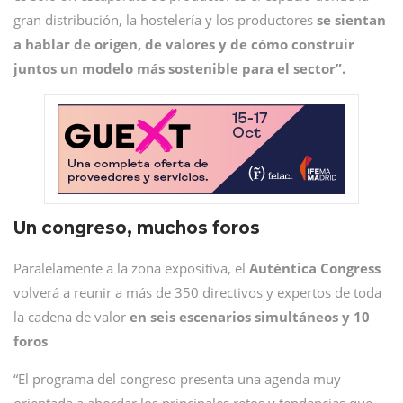
gran distribución, la hostelería y los productores
se sientan
a hablar de origen, de valores y de cómo construir
juntos un modelo más sostenible para el sector”.
Un congreso, muchos foros
Paralelamente a la zona expositiva, el
Auténtica Congress
volverá a reunir a más de 350 directivos y expertos de toda
la cadena de valor
en seis escenarios simultáneos y 10
foros
“El programa del congreso presenta una agenda muy