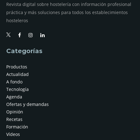
Revista digital sobre hostelería con información profesional
práctica y más soluciones para todos los establecimientos
hosteleros
Categorías
Productos
Actualidad
A fondo
Tecnología
Agenda
Ofertas y demandas
Opinión
Recetas
Formación
Vídeos