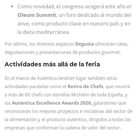
Como novedad, el congreso acogerá este año el
Oleum Summit
, un foro dedicado al mundo del
aove, como producto clave en nuestro país y en
la dieta mediterránea.
Por último, los distintos espacios
Degusta
ofrecerán catas,
degustaciones y presentaciones de productos gourmet,
Actividades más allá de la feria
En el marco de Auténtica tendrán lugar también otras
actividades paralelas como el
Retiro de Chefs
, que reunirá
a más de 80 chefs con estrellas Michelin de toda España, y
los
Auténtica Excellence Awards 2026,
galardones que
reconocerán los mejores proyectos e iniciativas del sector de
la alimentación y el producto auténtico, dirigidos a todas las
empresas que conforman la cadena de valor del sector.