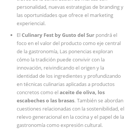
personalidad, nuevas estrategias de branding y
las oportunidades que ofrece el marketing
experiencial.
El
Culinary Fest by Gusto del Sur
pondrá el
foco en el valor del producto como eje central
de la gastronomía, Las ponencias exploran
cómo la tradición puede convivir con la
innovación, reivindicando el origen y la
identidad de los ingredientes y profundizando
en técnicas culinarias aplicadas a productos
concretos como el
aceite de oliva, los
escabeches o las brasas
. También se abordan
cuestiones relacionadas con la sostenibilidad, el
relevo generacional en la cocina y el papel de la
gastronomía como expresión cultural.