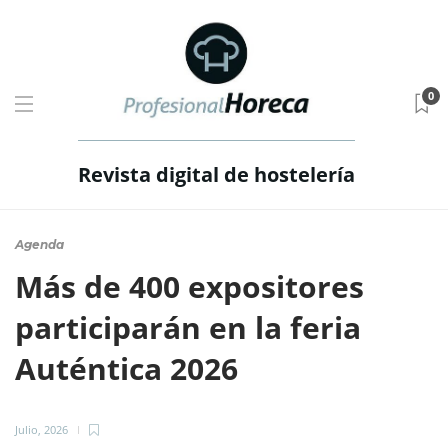
0
Revista digital de hostelería
Agenda
Más de 400 expositores
participarán en la feria
Auténtica 2026
Julio, 2026