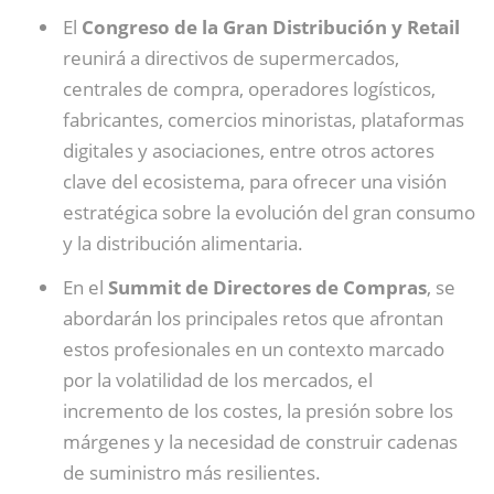
El
Congreso de la Gran Distribución y Retail
reunirá a directivos de supermercados,
centrales de compra, operadores logísticos,
fabricantes, comercios minoristas, plataformas
digitales y asociaciones, entre otros actores
clave del ecosistema, para ofrecer una visión
estratégica sobre la evolución del gran consumo
y la distribución alimentaria.
En el
Summit de Directores de Compras
, se
abordarán los principales retos que afrontan
estos profesionales en un contexto marcado
por la volatilidad de los mercados, el
incremento de los costes, la presión sobre los
márgenes y la necesidad de construir cadenas
de suministro más resilientes.