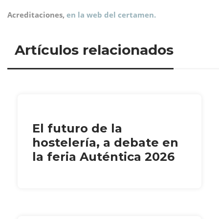
Acreditaciones,
en la web del certamen.
Artículos relacionados
El futuro de la
hostelería, a debate en
la feria Auténtica 2026