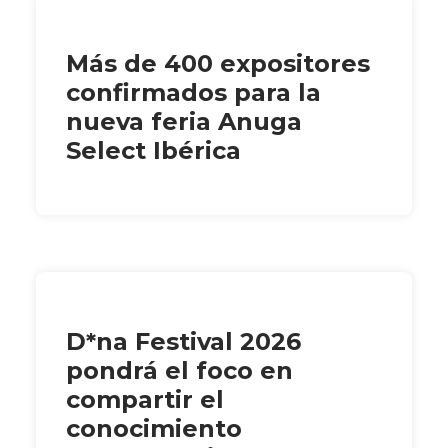
Más de 400 expositores
confirmados para la
nueva feria Anuga
Select Ibérica
D*na Festival 2026
pondrá el foco en
compartir el
conocimiento