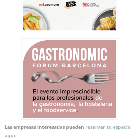
Las empresas interesadas pueden
reservar su espacio
aquí.