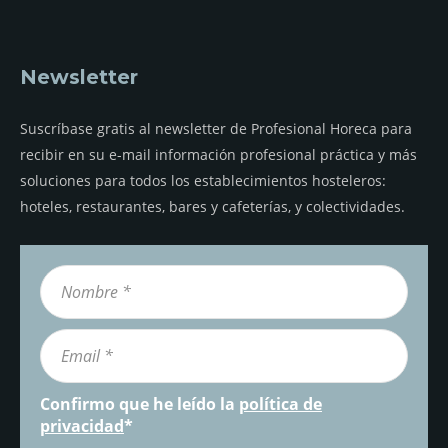
Newsletter
Suscríbase gratis al newsletter de Profesional Horeca para
recibir en su e-mail información profesional práctica y más
soluciones para todos los establecimientos hosteleros:
hoteles, restaurantes, bares y cafeterías, y colectividades.
Confirmo que he leído la
política de
privacidad
*