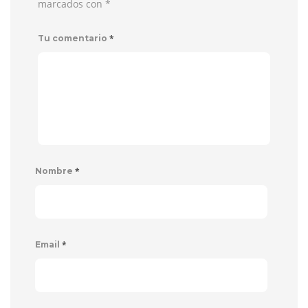
marcados con
*
*
Tu comentario
*
Nombre
*
Email