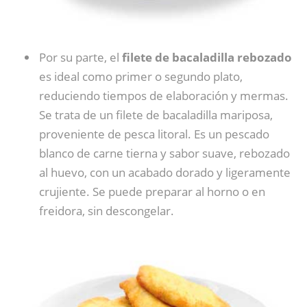
Por su parte, el
filete de bacaladilla rebozado
es ideal como primer o segundo plato,
reduciendo tiempos de elaboración y mermas.
Se trata de un filete de bacaladilla mariposa,
proveniente de pesca litoral. Es un pescado
blanco de carne tierna y sabor suave, rebozado
al huevo, con un acabado dorado y ligeramente
crujiente. Se puede preparar al horno o en
freidora, sin descongelar.