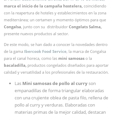
marca el inicio de la campaña hostelera,
coincidiendo
con la reapertura de hoteles y establecimientos en la zona
mediterránea; un certamen y momento óptimos para que
Congalsa
, junto con su distribuidor
Congelats Salma,
presente nuevos productos al sector.
De este modo, se han dado a conocer la novedades dentro
de la gama
Ibercook
Food Service
, la marca de Congalsa
para el canal horeca, como las
mini samosas
o la
bacaladilla,
productos congelados diseñados para aportar
calidad y versatilidad a los profesionales de la restauración.
Las
Mini samosas de pollo al curry
son
empanadillas de forma triangular elaboradas
con una crujiente oblea de pasta filo, rellena de
pollo al curry y verduras. Elaboradas con
materias primas de la mejor calidad, destacan