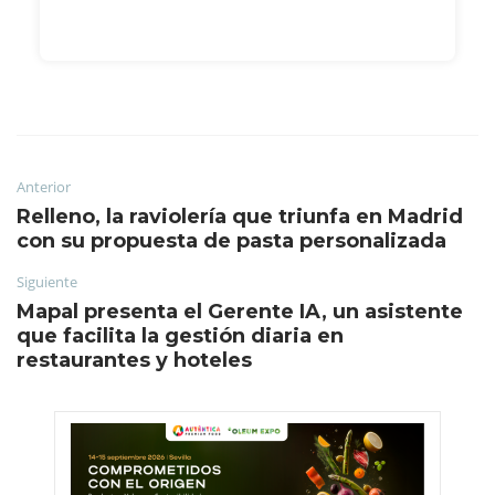
Anterior
Relleno, la raviolería que triunfa en Madrid
con su propuesta de pasta personalizada
Siguiente
Mapal presenta el Gerente IA, un asistente
que facilita la gestión diaria en
restaurantes y hoteles