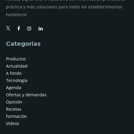
práctica y más soluciones para todos los establecimientos
hosteleros
Categorías
Productos
Actualidad
A fondo
Tecnología
Agenda
Ofertas y demandas
Opinión
Recetas
Formación
Vídeos