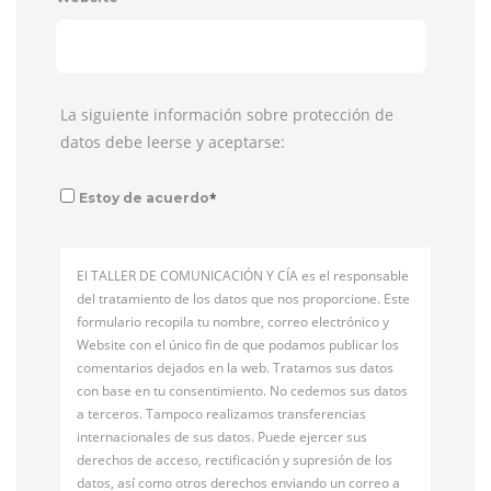
La siguiente información sobre protección de
datos debe leerse y aceptarse:
*
Estoy de acuerdo
El TALLER DE COMUNICACIÓN Y CÍA es el responsable
del tratamiento de los datos que nos proporcione. Este
formulario recopila tu nombre, correo electrónico y
Website con el único fin de que podamos publicar los
comentarios dejados en la web. Tratamos sus datos
con base en tu consentimiento. No cedemos sus datos
a terceros. Tampoco realizamos transferencias
internacionales de sus datos. Puede ejercer sus
derechos de acceso, rectificación y supresión de los
datos, así como otros derechos enviando un correo a