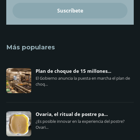
Más populares
Plan de choque de 15 millones...
El Gobierno anuncia la puesta en marcha el plan de
choq...
Ovaria, el ritual de postre pa...
¿Es posible innovar en la experiencia del postre?
Ovari...