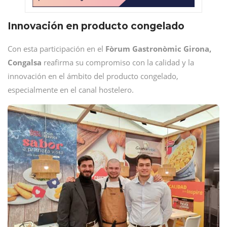
Innovación en producto congelado
Con esta participación en el
Fòrum Gastronòmic Girona,
Congalsa
reafirma su compromiso con la calidad y la
innovación en el ámbito del producto congelado,
especialmente en el canal hostelero.