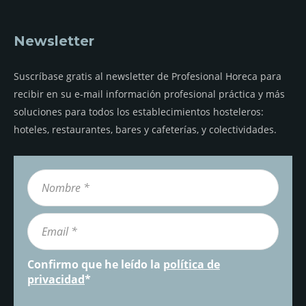
Newsletter
Suscríbase gratis al newsletter de Profesional Horeca para
recibir en su e-mail información profesional práctica y más
soluciones para todos los establecimientos hosteleros:
hoteles, restaurantes, bares y cafeterías, y colectividades.
Confirmo que he leído la
política de
privacidad
*