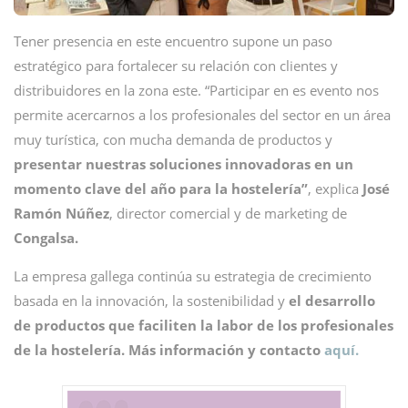
Tener presencia en este encuentro supone un paso
estratégico para fortalecer su relación con clientes y
distribuidores en la zona este. “Participar en es evento nos
permite acercarnos a los profesionales del sector en un área
muy turística, con mucha demanda de productos y
presentar nuestras soluciones innovadoras en un
momento clave del año para la hostelería”
, explica
José
Ramón Núñez
, director comercial y de marketing de
Congalsa.
La empresa gallega continúa su estrategia de crecimiento
basada en la innovación, la sostenibilidad y
el desarrollo
de productos que faciliten la labor de los profesionales
de la hostelería.
Más información y contacto
aquí.