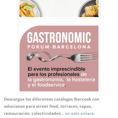
Descargue los diferentes catálogos Ibercook con
soluciones para street food, terraceo, tapas,
restauración, colectividades…
en este enlace.