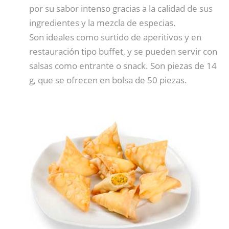
por su sabor intenso gracias a la calidad de sus
ingredientes y la mezcla de especias.
Son ideales como surtido de aperitivos y en
restauración tipo buffet, y se pueden servir con
salsas como entrante o snack. Son piezas de 14
g, que se ofrecen en bolsa de 50 piezas.