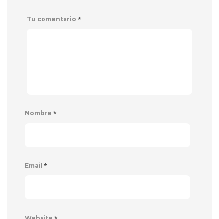
*
Tu comentario
*
Nombre
*
Email
*
Website