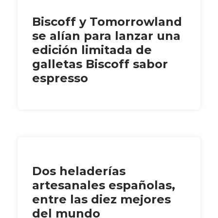
Biscoff y Tomorrowland
se alían para lanzar una
edición limitada de
galletas Biscoff sabor
espresso
Dos heladerías
artesanales españolas,
entre las diez mejores
del mundo