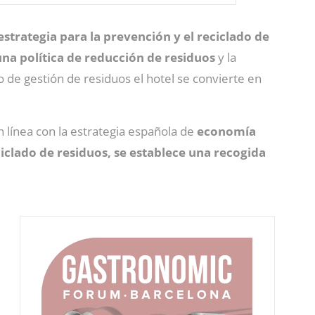
estrategia para la prevención y el reciclado de
una política de reducción de residuos
y la
 de gestión de residuos el hotel se convierte en
n línea con la estrategia española de
economía
reciclado de residuos, se establece una recogida