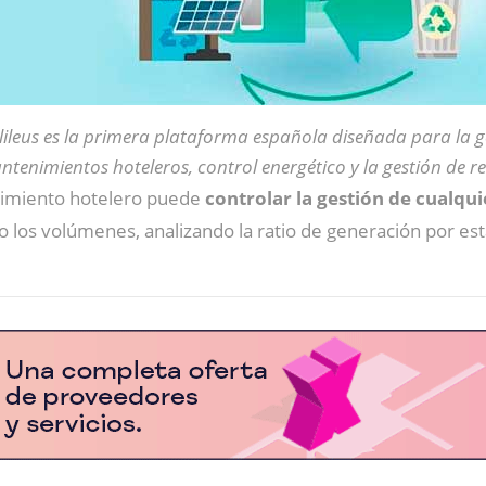
ileus es la primera plataforma española diseñada para la g
tenimientos hoteleros, control energético y la gestión de r
lecimiento hotelero puede
controlar la gestión de cualqui
o los volúmenes, analizando la ratio de generación por est