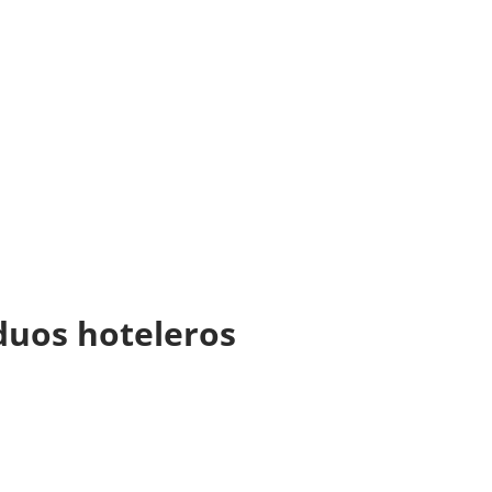
iduos hoteleros