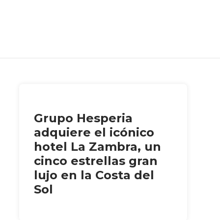
Grupo Hesperia
adquiere el icónico
hotel La Zambra, un
cinco estrellas gran
lujo en la Costa del
Sol