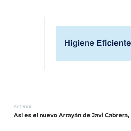
Anterior
Así es el nuevo Arrayán de Javi Cabrera