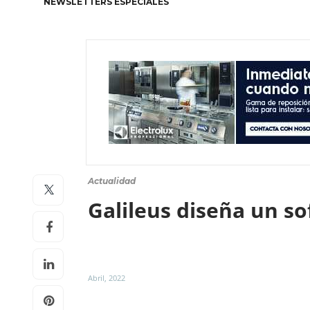
NEWSLETTERS ESPECIALES
Actualidad
Galileus diseña un so
Abril, 2022