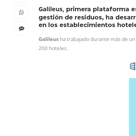
Galileus,
primera plataforma es
gestión de residuos, ha desar
en los establecimientos hotel
Galileus
ha trabajado durante más de un
200 hoteles.