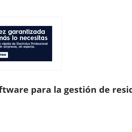
ftware para la gestión de res