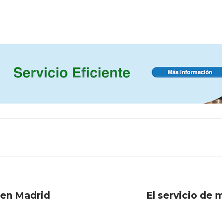
, en Madrid
El servicio de m