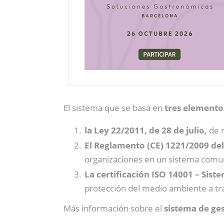
El sistema que se basa en
tres elemento
la Ley 22/2011, de 28 de julio,
de r
El Reglamento (CE) 1221/2009 de
organizaciones en un sistema comun
La certificación ISO 14001 – Sis
protección del medio ambiente a tra
Más información sobre el
sistema de ges