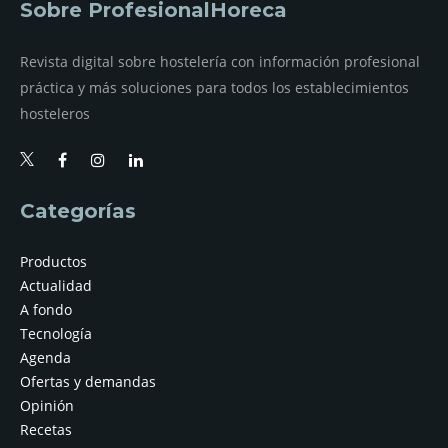
Sobre ProfesionalHoreca
Revista digital sobre hostelería con información profesional
práctica y más soluciones para todos los establecimientos
hosteleros
Categorías
Productos
Actualidad
A fondo
Tecnología
Agenda
Ofertas y demandas
Opinión
Recetas