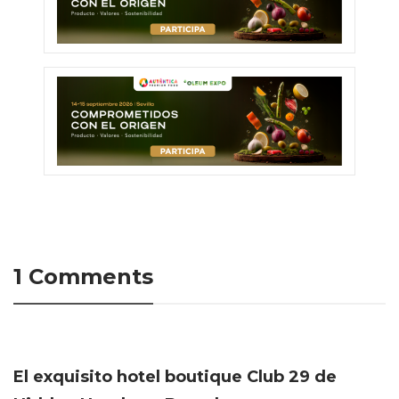
1 Comments
El exquisito hotel boutique Club 29 de