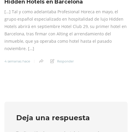
Hidden Hotels en Barcelona
[…] Tal y como adelantaba Profesional Horeca en mayo, el
grupo español especializado en hospitalidad de lujo Hidden
Hotels abrirá en septiembre Hotel Club 29, su primer hotel en
Barcelona, tras firmar con Alting el arrendamiento del
inmueble, que ya operaba como hotel hasta el pasado
noviembre. […]
Responder
4 semanas hace
Deja una respuesta