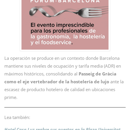
La operación se produce en un contexto donde Barcelona
mantiene sus niveles de ocupación y tarifa media (ADR) en
máximos históricos, consolidando al
Passeig de Gràcia
como el eje vertebrador de la hostelería de lujo
ante la
escasez de producto hotelero de calidad en ubicaciones
prime.
Lea también:
Hotel Casa Luz reabre sus puertas en la Plaza Universitat