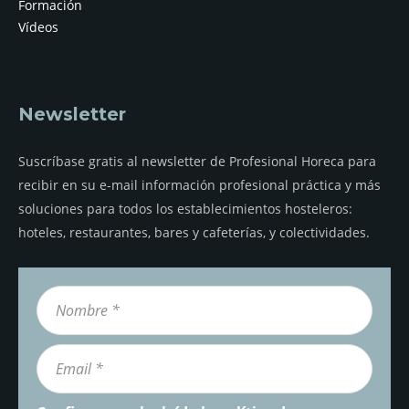
Formación
Vídeos
Newsletter
Suscríbase gratis al newsletter de Profesional Horeca para
recibir en su e-mail información profesional práctica y más
soluciones para todos los establecimientos hosteleros:
hoteles, restaurantes, bares y cafeterías, y colectividades.