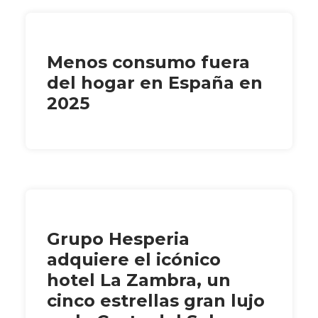
Menos consumo fuera
del hogar en España en
2025
Grupo Hesperia
adquiere el icónico
hotel La Zambra, un
cinco estrellas gran lujo