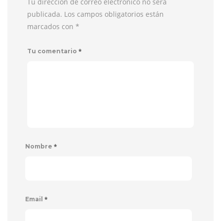
Tu dirección de correo electrónico no será
publicada. Los campos obligatorios están
marcados con
*
*
Tu comentario
*
Nombre
*
Email