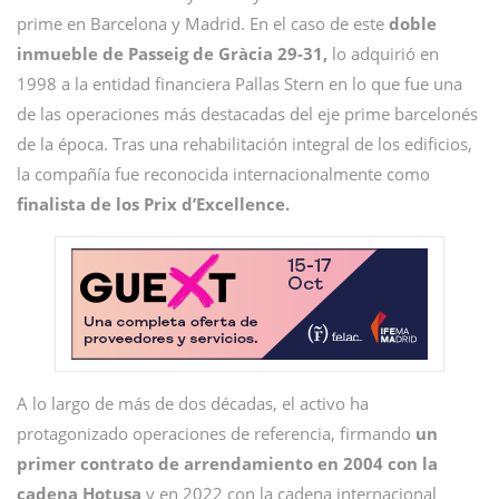
prime en Barcelona y Madrid. En el caso de este
doble
inmueble de Passeig de Gràcia 29-31,
lo adquirió en
1998 a la entidad financiera Pallas Stern en lo que fue una
de las operaciones más destacadas del eje prime barcelonés
de la época. Tras una rehabilitación integral de los edificios,
la compañía fue reconocida internacionalmente como
finalista de los Prix d’Excellence.
A lo largo de más de dos décadas, el activo ha
protagonizado operaciones de referencia, firmando
un
primer contrato de arrendamiento en 2004 con la
cadena Hotusa
y en 2022 con la cadena internacional