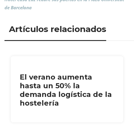
de Barcelona
Artículos relacionados
El verano aumenta
hasta un 50% la
demanda logística de la
hostelería