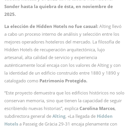
Sonder hasta la quiebra de ésta, en noviembre de
2025.
La elección de Hidden Hotels no fue casual:
Alting llevó
a cabo un proceso interno de análisis y selección entre los
mejores operadores hoteleros del mercado. La filosofía de
Hidden Hotels de recuperación arquitectónica, lujo
artesanal, alta calidad de servicio y experiencia
auténticamente local encaja con los valores de Alting y con
la identidad de un edificio construido entre 1880 y 1890 y
catalogado como
Patrimonio Protegido.
“Este proyecto demuestra que los edificios históricos no solo
conservan memoria, sino que tienen la capacidad de seguir
escribiendo nuevas historias”, explica
Carolina Marcos
,
subdirectora general de
Alting
. «La llegada de
Hidden
Hotels
a Passeig de Gràcia 29-31 encaja plenamente con