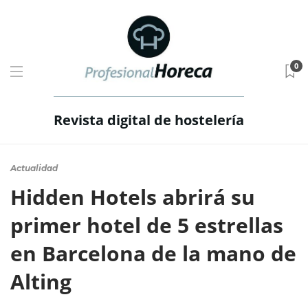
0
Revista digital de hostelería
Actualidad
Hidden Hotels abrirá su
primer hotel de 5 estrellas
en Barcelona de la mano de
Alting