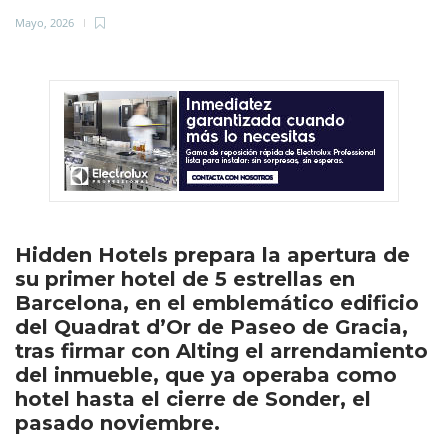
Mayo, 2026
Hidden Hotels prepara la apertura de
su primer hotel de 5 estrellas en
Barcelona, en el emblemático edificio
del Quadrat d’Or de Paseo de Gracia,
tras firmar con Alting el arrendamiento
del inmueble, que ya operaba como
hotel hasta el cierre de Sonder, el
pasado noviembre.