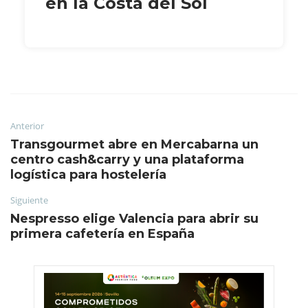
en la Costa del Sol
Anterior
Transgourmet abre en Mercabarna un
centro cash&carry y una plataforma
logística para hostelería
Siguiente
Nespresso elige Valencia para abrir su
primera cafetería en España