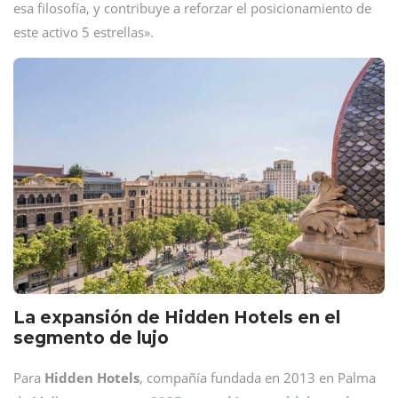
esa filosofía, y contribuye a reforzar el posicionamiento de
este activo 5 estrellas».
La expansión de Hidden Hotels en el
segmento de lujo
Para
Hidden Hotels
, compañía fundada en 2013 en Palma