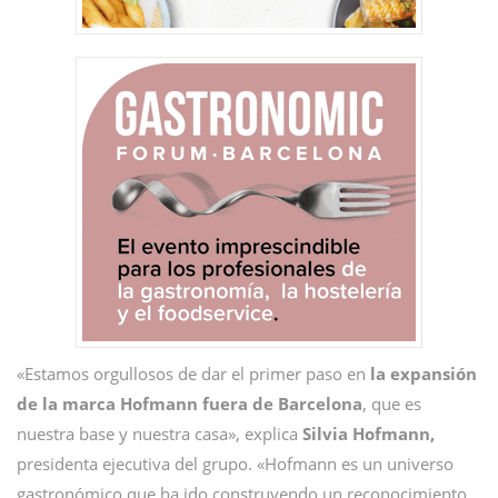
«Estamos orgullosos de dar el primer paso en
la expansión
de la marca Hofmann fuera de Barcelona
, que es
nuestra base y nuestra casa», explica
Silvia Hofmann,
presidenta ejecutiva del grupo. «Hofmann es un universo
gastronómico que ha ido construyendo un reconocimiento