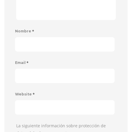
*
Nombre
*
Email
*
Website
La siguiente información sobre protección de