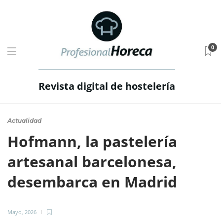
0
Revista digital de hostelería
Actualidad
Hofmann, la pastelería
artesanal barcelonesa,
desembarca en Madrid
Mayo, 2026