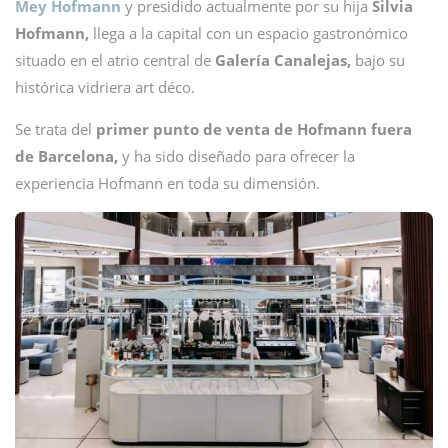
Mey Hofmann
y presidido actualmente por su hija
Silvia
Hofmann,
llega a la capital con un espacio gastronómico
situado en el atrio central de
Galería Canalejas,
bajo su
histórica vidriera art déco.
Se trata del
primer punto de venta de Hofmann fuera
de Barcelona,
y ha sido diseñado para ofrecer la
experiencia Hofmann en toda su dimensión.