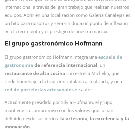
internacional a través del gran trabajo que realizan nuestros
equipos. Abrir en una localización como Galería Canalejas es
un hito para nosotros y será sin duda un punto de inflexión
en el crecimiento y el prestigio de nuestra marca».
El grupo gastronómico Hofmann
El grupo gastronómico Hofmann integra una
escuela de
gastronomía
de referencia internacional
; un
restaurante de alta cocina
con estrella Michelin, que
rinde homenaje a la tradición catalana actualizada; y una
red de pastelerías artesanales
de autor.
Actualmente presidido por Silvia Hofmann, el grupo
mantiene su compromiso con los valores que lo han
definido desde sus inicios:
la artesanía, la excelencia y la
innovación
.