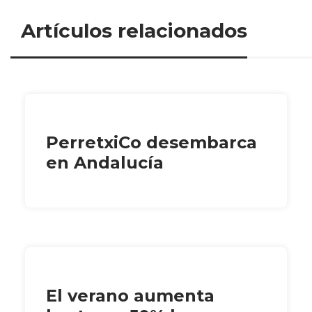
Artículos relacionados
PerretxiCo desembarca
en Andalucía
El verano aumenta