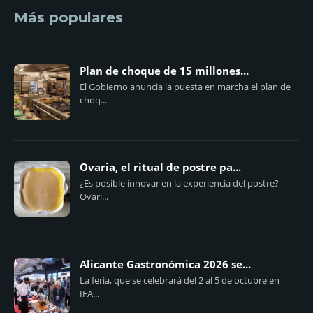
Más populares
Plan de choque de 15 millones...
El Gobierno anuncia la puesta en marcha el plan de
choq...
Ovaria, el ritual de postre pa...
¿Es posible innovar en la experiencia del postre?
Ovari...
Alicante Gastronómica 2026 se...
La feria, que se celebrará del 2 al 5 de octubre en
IFA...