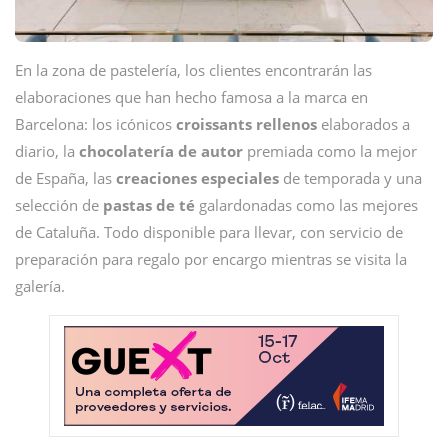
En la zona de pastelería, los clientes encontrarán las
elaboraciones que han hecho famosa a la marca en
Barcelona: los icónicos
croissants rellenos
elaborados a
diario, la
chocolatería de autor
premiada como la mejor
de España, las
creaciones especiales
de temporada y una
selección de
pastas de té
galardonadas como las mejores
de Cataluña. Todo disponible para llevar, con servicio de
preparación para regalo por encargo mientras se visita la
galería.