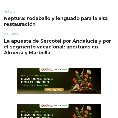
Anterior
Neptura: rodaballo y lenguado para la alta
restauración
Siguiente
La apuesta de Sercotel por Andalucía y por
el segmento vacacional: aperturas en
Almería y Marbella