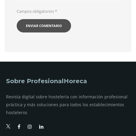
Campos obligatorios
*
Sobre ProfesionalHoreca
Revista digital sobre hostelería con información profesional
práctica y más soluciones para todos los establecimientos
hosteleros