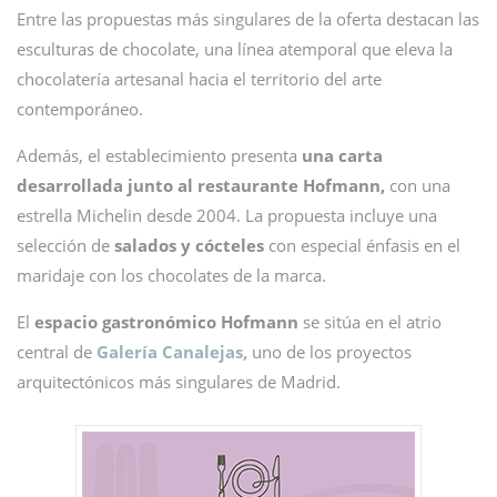
Entre las propuestas más singulares de la oferta destacan las
esculturas de chocolate, una línea atemporal que eleva la
chocolatería artesanal hacia el territorio del arte
contemporáneo.
Además, el establecimiento presenta
una carta
desarrollada junto al restaurante Hofmann,
con una
estrella Michelin desde 2004. La propuesta incluye una
selección de
salados y cócteles
con especial énfasis en el
maridaje con los chocolates de la marca.
El
espacio gastronómico Hofmann
se sitúa en el atrio
central de
Galería Canalejas,
uno de los proyectos
arquitectónicos más singulares de Madrid.