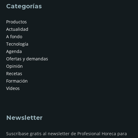
Categorías
Productos
Actualidad
A fondo
Tecnología
Agenda
Ofertas y demandas
Opinión
Recetas
Formación
Vídeos
Newsletter
Suscríbase gratis al newsletter de Profesional Horeca para