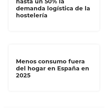
hasta un 50% la
demanda logística de la
hostelería
Menos consumo fuera
del hogar en España en
2025