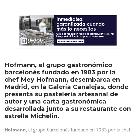
Hofmann, el grupo gastronómico
barcelonés fundado en 1983 por la
chef Mey Hofmann, desembarca en
Madrid, en la Galería Canalejas, donde
presenta su pastelería artesanal de
autor y una carta gastronómica
desarrollada junto a su restaurante con
estrella Michelin.
Hofmann,
el grupo barcelonés fundado en 1983 por la chef