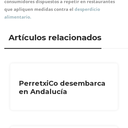
consumidores dispuestos a repetir en restaurantes
que apliquen medidas contra el
desperdicio
alimentario.
Artículos relacionados
PerretxiCo desembarca
en Andalucía