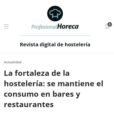
0
Revista digital de hostelería
Actualidad
La fortaleza de la
hostelería: se mantiene el
consumo en bares y
restaurantes