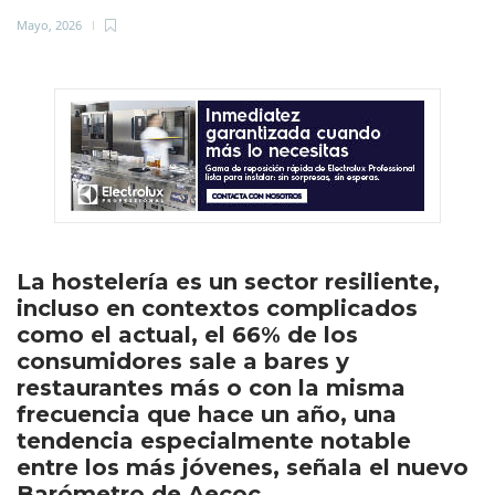
Mayo, 2026
La hostelería es un sector resiliente,
incluso en contextos complicados
como el actual, el 66% de los
consumidores sale a bares y
restaurantes más o con la misma
frecuencia que hace un año, una
tendencia especialmente notable
entre los más jóvenes, señala el nuevo
Barómetro de Aecoc.