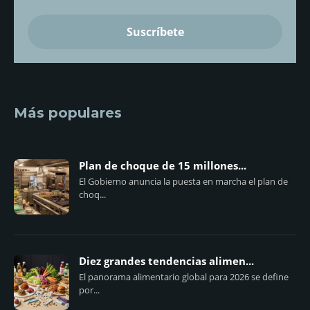
Más populares
Plan de choque de 15 millones...
El Gobierno anuncia la puesta en marcha el plan de
choq...
Diez grandes tendencias alimen...
El panorama alimentario global para 2026 se define
por...