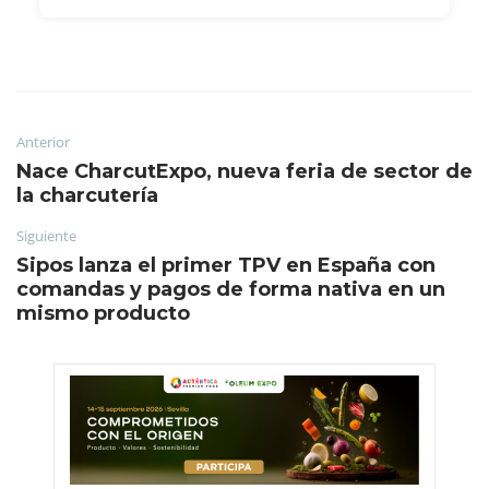
Anterior
Nace CharcutExpo, nueva feria de sector de
la charcutería
Siguiente
Sipos lanza el primer TPV en España con
comandas y pagos de forma nativa en un
mismo producto