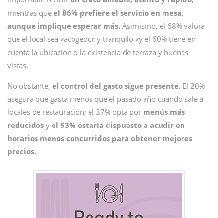
mientras que
el 86% prefiere el servicio en mesa,
aunque implique esperar más.
Asimismo, el 68% valora
que el local sea «acogedor y tranquilo «y el 60% tiene en
cuenta la ubicación o la existencia de terraza y buenas
vistas.
No obstante,
el control del gasto sigue presente.
El 20%
asegura que gasta menos que el pasado año cuando sale a
locales de restauración; el 37% opta por
menús más
reducidos
y
el 53% estaría dispuesto a acudir en
horarios menos concurridos para obtener mejores
precios.