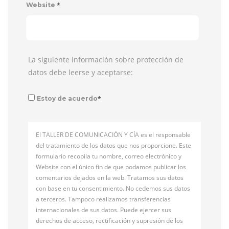
*
Website
La siguiente información sobre protección de
datos debe leerse y aceptarse:
*
Estoy de acuerdo
El TALLER DE COMUNICACIÓN Y CÍA es el responsable
del tratamiento de los datos que nos proporcione. Este
formulario recopila tu nombre, correo electrónico y
Website con el único fin de que podamos publicar los
comentarios dejados en la web. Tratamos sus datos
con base en tu consentimiento. No cedemos sus datos
a terceros. Tampoco realizamos transferencias
internacionales de sus datos. Puede ejercer sus
derechos de acceso, rectificación y supresión de los