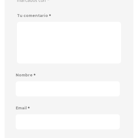
marcados con
*
*
Tu comentario
*
Nombre
*
Email