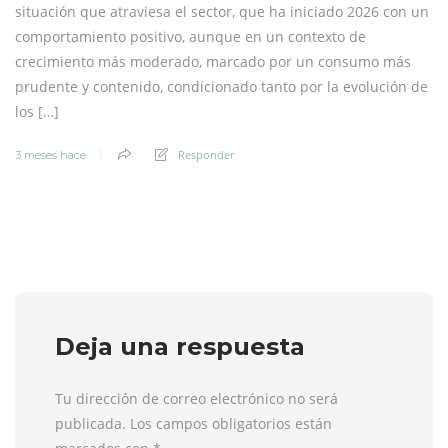
situación que atraviesa el sector, que ha iniciado 2026 con un
comportamiento positivo, aunque en un contexto de
crecimiento más moderado, marcado por un consumo más
prudente y contenido, condicionado tanto por la evolución de
los […]
Responder
3 meses hace
Deja una respuesta
Tu dirección de correo electrónico no será
publicada. Los campos obligatorios están