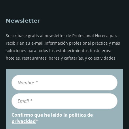
Newsletter
Suscríbase gratis al newsletter de Profesional Horeca para
recibir en su e-mail información profesional práctica y más
soluciones para todos los establecimientos hosteleros:
hoteles, restaurantes, bares y cafeterías, y colectividades.
Confirmo que he leído la
política de
privacidad
*