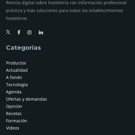
Revista digital sobre hostelería con información profesional
práctica y más soluciones para todos los establecimientos
hosteleros
Categorías
Productos
Actualidad
A fondo
Tecnología
Agenda
Ofertas y demandas
Opinión
Recetas
Formación
Vídeos