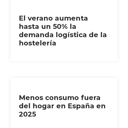
El verano aumenta
hasta un 50% la
demanda logística de la
hostelería
Menos consumo fuera
del hogar en España en
2025