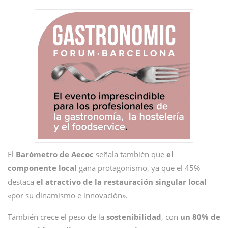
El
Barómetro de Aecoc
señala también que
el
componente local
gana protagonismo, ya que el 45%
destaca
el atractivo de la restauración singular local
«por su dinamismo e innovación».
También crece el peso de la
sostenibilidad
, con
un 80% de