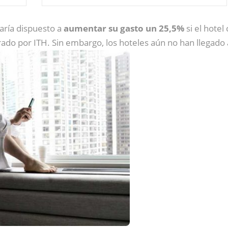
aría dispuesto a
aumentar su gasto un 25,5%
si el hotel
rado por ITH. Sin embargo, los hoteles aún no han llegado 