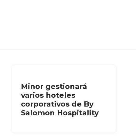
Minor gestionará
varios hoteles
corporativos de By
Salomon Hospitality