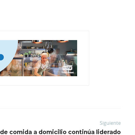
Siguiente
 de comida a domicilio continúa liderado