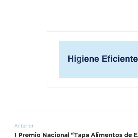
Anterior
I Premio Nacional “Tapa Alimentos de 