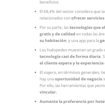
beneficios.
El 68,4% del sector considera que l
relacionados con
ofrecer servicios
Por su parte, las
tecnologías que e
gratis y de calidad
en todas las áre
su habitación
; y una app para la
ge
Los huéspedes muestran un grado de
tecnología casi de forma diaria
. 
el cliente espera y la experiencia 
El viajero, en términos generales, 
hay una
oportunidad de negocio
i
Por ello, las herramientas que perm
vincular.
Aumenta la preferencia por hotel