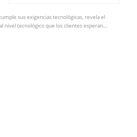
 cumple sus exigencias tecnológicas, revela el
al nivel tecnológico que los clientes esperan…