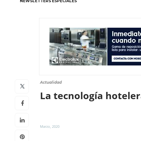
NEWSLETTERS ESPECIALES
Actualidad
La tecnología hoteler
Marzo, 2020