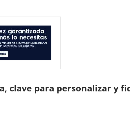
a, clave para personalizar y f