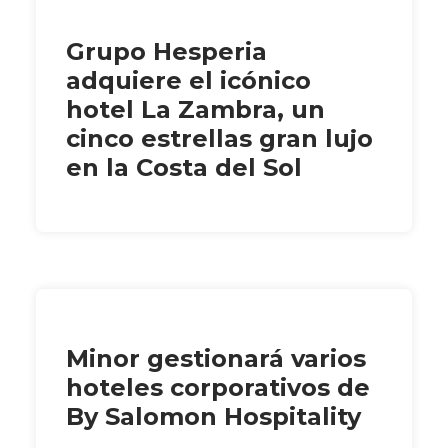
Grupo Hesperia
adquiere el icónico
hotel La Zambra, un
cinco estrellas gran lujo
en la Costa del Sol
Minor gestionará varios
hoteles corporativos de
By Salomon Hospitality