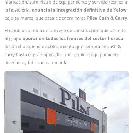
fabricación, suministro de equipamiento y servicio técnico a
la hostelería,
anuncia la integración definitiva de Yelow
bajo su marca, que pasa a denominarse
Pilsa Cash & Carry
.
El cambio culmina un proceso de construcción que permite
al grupo
operar en todos los frentes del sector horeca:
desde el pequeño establecimiento que compra en cash &
carry hasta el gran operador que requiere equipamiento
diseñado y fabricado a medida.