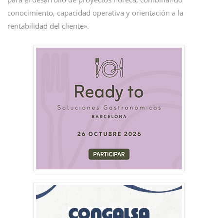
conocimiento, capacidad operativa y orientación a la
rentabilidad del cliente».