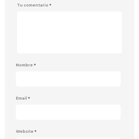
*
Tu comentario
*
Nombre
*
Email
*
Website