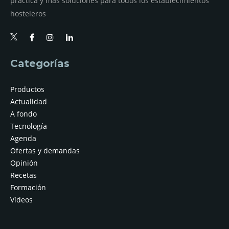
práctica y más soluciones para todos los establecimientos
hosteleros
Categorías
Productos
Actualidad
A fondo
Tecnología
Agenda
Ofertas y demandas
Opinión
Recetas
Formación
Vídeos