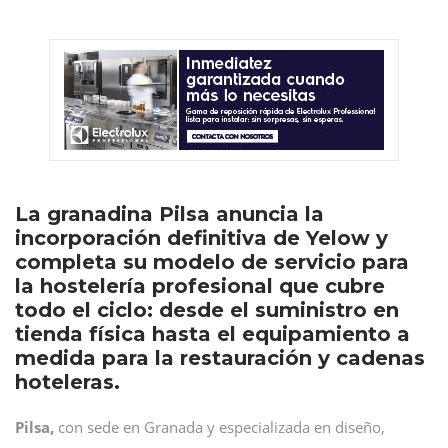
La granadina Pilsa anuncia la
incorporación definitiva de Yelow y
completa su modelo de servicio para
la hostelería profesional que cubre
todo el ciclo: desde el suministro en
tienda física hasta el equipamiento a
medida para la restauración y cadenas
hoteleras.
Pilsa,
con sede en Granada y especializada en diseño,