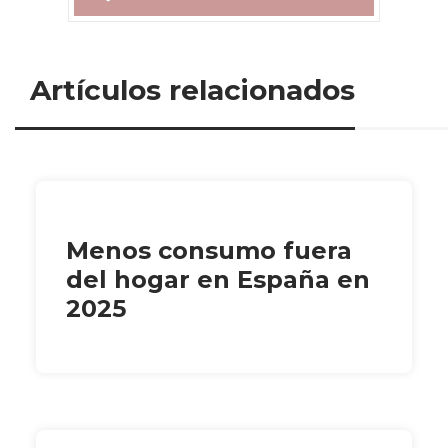
Artículos relacionados
Menos consumo fuera
del hogar en España en
2025