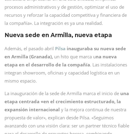
procesos administrativos y de gestión, optimizar el uso de
recursos y reforzar la capacidad competitiva y financiera de
la compañía». La integración es ya una realidad.
Nueva sede en Armilla, nueva etapa
Además, el pasado abril
Pilsa
inauguraba su nueva sede
en Armilla (Granada),
un hito que marca u
na nueva
etapa en el desarrollo de la compañía
. Las instalaciones
integran showroom, oficinas y capacidad logística en un
mismo espacio.
La inauguración de la sede de Armilla marca el inicio de
una
etapa centrada «en el crecimiento estructurado, la
expansión internacional
y la mejora continua de nuestra
propuesta de valor», explican desde Pilsa. «Seguimos
avanzando con una visión clara: ser un partner técnico fiable
para el desarrollo de proyectos horeca, combinando