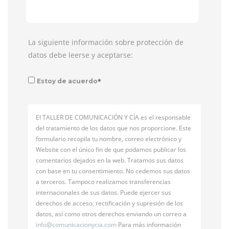
La siguiente información sobre protección de
datos debe leerse y aceptarse:
*
Estoy de acuerdo
El TALLER DE COMUNICACIÓN Y CÍA es el responsable
del tratamiento de los datos que nos proporcione. Este
formulario recopila tu nombre, correo electrónico y
Website con el único fin de que podamos publicar los
comentarios dejados en la web. Tratamos sus datos
con base en tu consentimiento. No cedemos sus datos
a terceros. Tampoco realizamos transferencias
internacionales de sus datos. Puede ejercer sus
derechos de acceso, rectificación y supresión de los
datos, así como otros derechos enviando un correo a
info@
comunicacionycia.com
Para más información