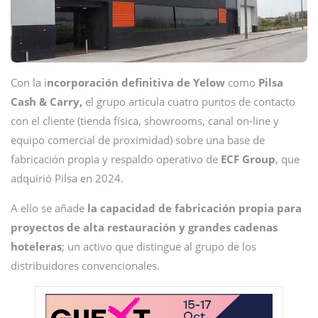
Con la i
ncorporación definitiva de Yelow
como
Pilsa
Cash & Carry,
el grupo articula cuatro puntos de contacto
con el cliente (tienda física, showrooms, canal on-line y
equipo comercial de proximidad) sobre una base de
fabricación propia y respaldo operativo de
ECF Group
, que
adquirió Pilsa en 2024.
A ello se añade
la capacidad de fabricación propia para
proyectos de alta restauración y grandes cadenas
hoteleras
; un activo que distingue al grupo de los
distribuidores convencionales.