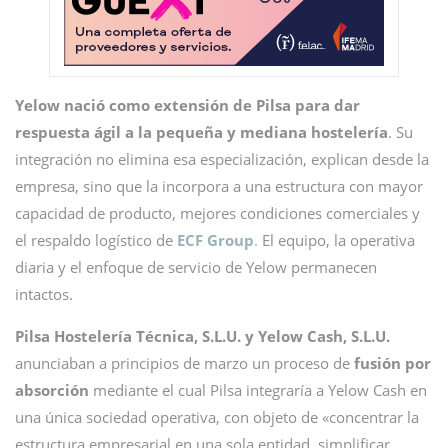
Yelow nació como extensión de Pilsa para dar
respuesta ágil a la pequeña y mediana hostelería
. Su
integración no elimina esa especialización, explican desde la
empresa, sino que la incorpora a una estructura con mayor
capacidad de producto, mejores condiciones comerciales y
el respaldo logístico de
ECF Group
.
El equipo, la operativa
diaria y el enfoque de servicio de Yelow permanecen
intactos.
Pilsa Hostelería Técnica, S.L.U. y Yelow Cash, S.L.U.
anunciaban a principios de marzo un proceso de
fusión por
absorción
mediante el cual Pilsa integraría a Yelow Cash en
una única sociedad operativa, con objeto de «concentrar la
estructura empresarial en una sola entidad, simplificar