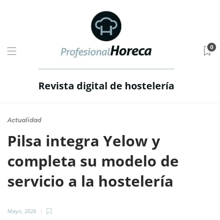
0
Revista digital de hostelería
Actualidad
Pilsa integra Yelow y
completa su modelo de
servicio a la hostelería
Mayo, 2026