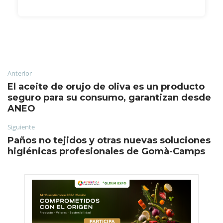
Anterior
El aceite de orujo de oliva es un producto
seguro para su consumo, garantizan desde
ANEO
Siguiente
Paños no tejidos y otras nuevas soluciones
higiénicas profesionales de Gomà-Camps