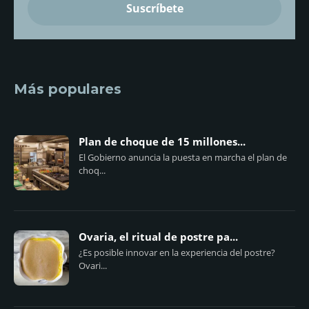
Más populares
Plan de choque de 15 millones...
El Gobierno anuncia la puesta en marcha el plan de
choq...
Ovaria, el ritual de postre pa...
¿Es posible innovar en la experiencia del postre?
Ovari...