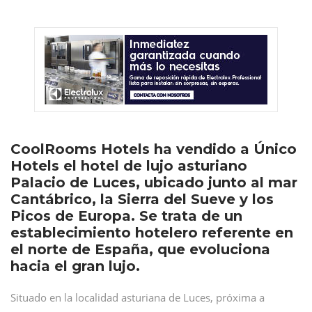
CoolRooms Hotels ha vendido a Único
Hotels el hotel de lujo asturiano
Palacio de Luces, ubicado junto al mar
Cantábrico, la Sierra del Sueve y los
Picos de Europa. Se trata de un
establecimiento hotelero referente en
el norte de España, que evoluciona
hacia el gran lujo.
Situado en la localidad asturiana de Luces, próxima a