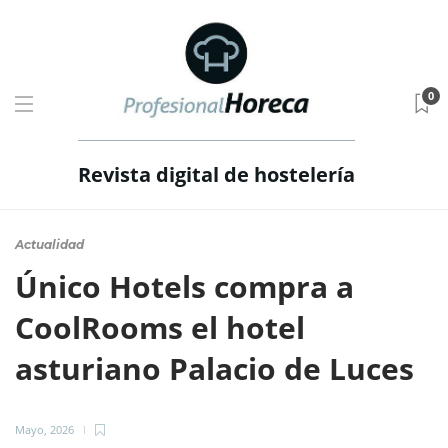
0
Revista digital de hostelería
Actualidad
Único Hotels compra a
CoolRooms el hotel
asturiano Palacio de Luces
Mayo, 2026