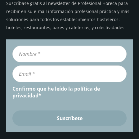
Suscríbase gratis al newsletter de Profesional Horeca para
recibir en su e-mail información profesional práctica y más
soluciones para todos los establecimientos hosteleros:
hoteles, restaurantes, bares y cafeterías, y colectividades.
Confirmo que he leído la
política de
privacidad
*