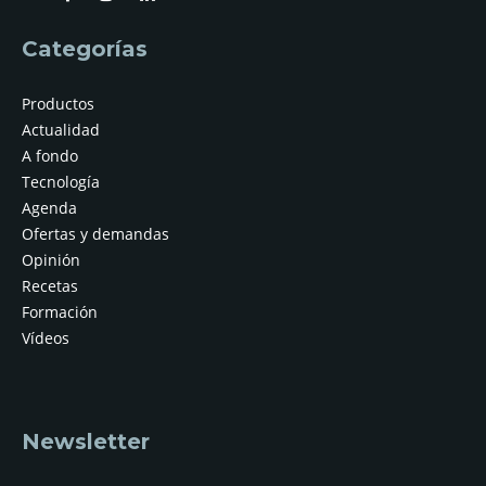
Categorías
Productos
Actualidad
A fondo
Tecnología
Agenda
Ofertas y demandas
Opinión
Recetas
Formación
Vídeos
Newsletter