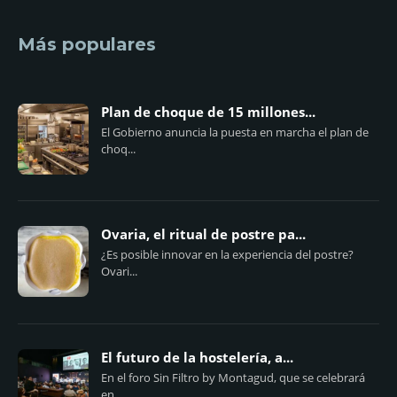
Más populares
Plan de choque de 15 millones...
El Gobierno anuncia la puesta en marcha el plan de
choq...
Ovaria, el ritual de postre pa...
¿Es posible innovar en la experiencia del postre?
Ovari...
El futuro de la hostelería, a...
En el foro Sin Filtro by Montagud, que se celebrará
en...