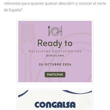
referentes para quienes quieran descubrir y conocer el norte
de España”.