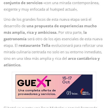
conjunto de servicios
«con una mirada contemporánea,
exigente y muy enfocada al huésped actual»,
Uno de los grandes focos de esta nueva etapa será el
desarrollo de
una propuesta de experiencias mucho
más amplia, rica y ambiciosa.
Por otra parte,
la
gastronomía
será otro de los ejes esenciales de esta nueva
etapa. El
restaurante Tella
evolucionará para reforzar una
mirada culinaria centrada no solo en su entorno inmediato,
sino en una idea más amplia y rica del
arco cantábrico y
atlántico.