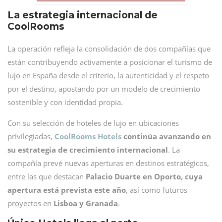
La estrategia internacional de
CoolRooms
La operación refleja la consolidación de dos compañías que
están contribuyendo activamente a posicionar el turismo de
lujo en España desde el criterio, la autenticidad y el respeto
por el destino, apostando por un modelo de crecimiento
sostenible y con identidad propia.
Con su selección de hoteles de lujo en ubicaciones
privilegiadas,
CoolRooms Hotels
continúa avanzando en
su estrategia de crecimiento internacional
. La
compañía prevé nuevas aperturas en destinos estratégicos,
entre las que destacan
Palacio Duarte en Oporto, cuya
apertura está prevista este año
, así como futuros
proyectos en
Lisboa y Granada
.