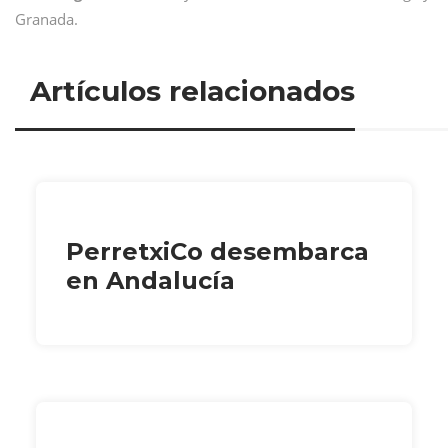
Granada.
Artículos relacionados
PerretxiCo desembarca
en Andalucía