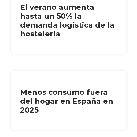
El verano aumenta
hasta un 50% la
demanda logística de la
hostelería
Menos consumo fuera
del hogar en España en
2025