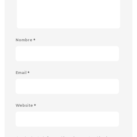
*
Nombre
*
Email
*
Website