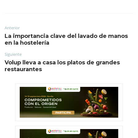
Anterior
La importancia clave del lavado de manos
en la hostelería
Siguiente
Volup lleva a casa los platos de grandes
restaurantes