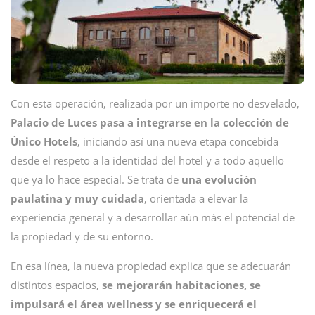
Con esta operación, realizada por un importe no desvelado,
Palacio de Luces pasa a integrarse en la colección de
Único Hotels
, iniciando así una nueva etapa concebida
desde el respeto a la identidad del hotel y a todo aquello
que ya lo hace especial. Se trata de
una evolución
paulatina y muy cuidada
, orientada a elevar la
experiencia general y a desarrollar aún más el potencial de
la propiedad y de su entorno.
En esa línea, la nueva propiedad explica que se adecuarán
distintos espacios,
se mejorarán habitaciones, se
impulsará el área wellness y se enriquecerá el