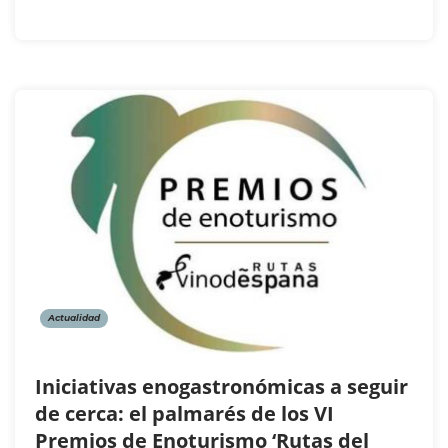
Actualidad
Iniciativas enogastronómicas a seguir
de cerca: el palmarés de los VI
Premios de Enoturismo ‘Rutas del