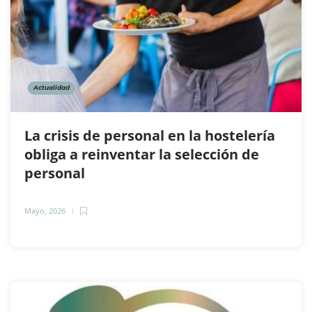
Actualidad
La crisis de personal en la hostelería
obliga a reinventar la selección de
personal
Mayo, 2026