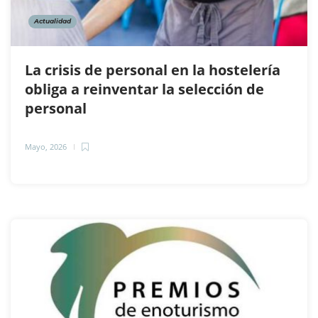
Actualidad
La crisis de personal en la hostelería
obliga a reinventar la selección de
personal
Mayo, 2026