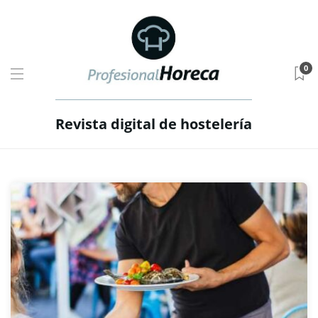
0
Revista digital de hostelería