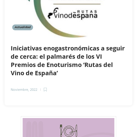
Actualidad
Iniciativas enogastronómicas a seguir
de cerca: el palmarés de los VI
Premios de Enoturismo ‘Rutas del
Vino de España’
Noviembre, 2022