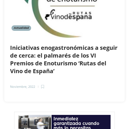
Actualidad
Iniciativas enogastronómicas a seguir
de cerca: el palmarés de los VI
Premios de Enoturismo ‘Rutas del
Vino de España’
Noviembre, 2022