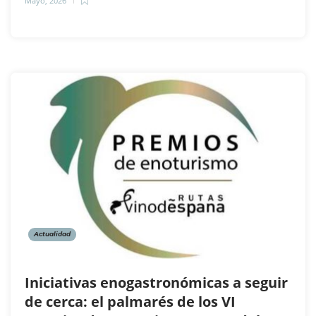
Mayo, 2026
Actualidad
Iniciativas enogastronómicas a seguir
de cerca: el palmarés de los VI