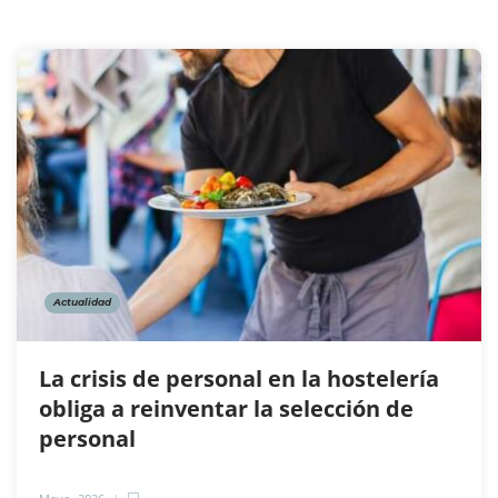
Actualidad
La crisis de personal en la hostelería
obliga a reinventar la selección de
personal