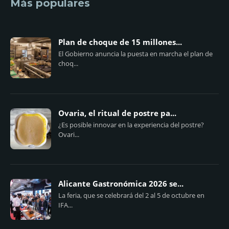
Más populares
Plan de choque de 15 millones...
El Gobierno anuncia la puesta en marcha el plan de
choq...
Ovaria, el ritual de postre pa...
¿Es posible innovar en la experiencia del postre?
Ovari...
Alicante Gastronómica 2026 se...
La feria, que se celebrará del 2 al 5 de octubre en
IFA...