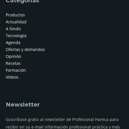
Categorías
Productos
Actualidad
A fondo
Tecnología
Agenda
Ofertas y demandas
Opinión
Recetas
Formación
Vídeos
Newsletter
Suscríbase gratis al newsletter de Profesional Horeca para
recibir en su e-mail información profesional práctica y más