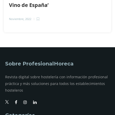
Vino de España’
Noviembre, 2022
Sobre ProfesionalHoreca
Revista digital sobre hostelería con información profesional
práctica y más soluciones para todos los establecimientos
hosteleros