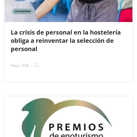
Actualidad
La crisis de personal en la hostelería
obliga a reinventar la selección de
personal
Mayo, 2026