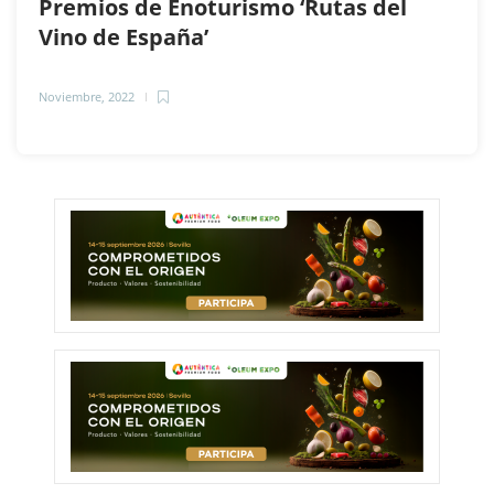
Premios de Enoturismo ‘Rutas del
Vino de España’
Noviembre, 2022