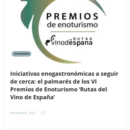
Actualidad
Iniciativas enogastronómicas a seguir
de cerca: el palmarés de los VI
Premios de Enoturismo ‘Rutas del
Vino de España’
Noviembre, 2022