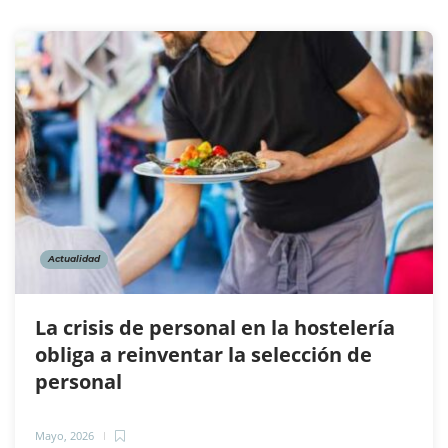
Actualidad
La crisis de personal en la hostelería
obliga a reinventar la selección de
personal
Mayo, 2026