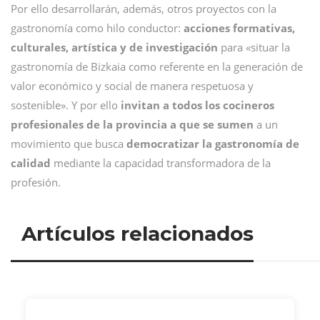
Por ello desarrollarán, además, otros proyectos con la
gastronomía como hilo conductor:
acciones formativas,
culturales, artística y de investigación
para «situar la
gastronomía de Bizkaia como referente en la generación de
valor económico y social de manera respetuosa y
sostenible». Y por ello
invitan a todos los cocineros
profesionales de la provincia a que se sumen
a un
movimiento que busca
democratizar la gastronomía de
calidad
mediante la capacidad transformadora de la
profesión.
Artículos relacionados