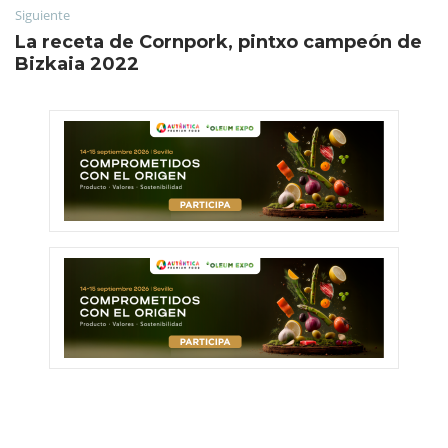
Siguiente
La receta de Cornpork, pintxo campeón de
Bizkaia 2022