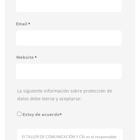
*
Email
*
Website
La siguiente información sobre protección de
datos debe leerse y aceptarse:
*
Estoy de acuerdo
El TALLER DE COMUNICACIÓN Y CÍA es el responsable