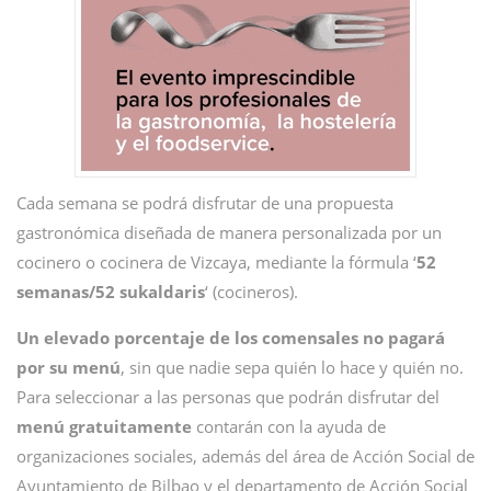
Cada semana se podrá disfrutar de una propuesta
gastronómica diseñada de manera personalizada por un
cocinero o cocinera de Vizcaya, mediante la fórmula ‘
52
semanas/52 sukaldaris
‘ (cocineros).
Un elevado porcentaje de los comensales no pagará
por su menú
, sin que nadie sepa quién lo hace y quién no.
Para seleccionar a las personas que podrán disfrutar del
menú gratuitamente
contarán con la ayuda de
organizaciones sociales, además del área de Acción Social de
Ayuntamiento de Bilbao y el departamento de Acción Social