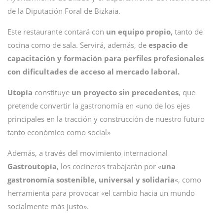
de la Diputación Foral de Bizkaia.
Este restaurante contará con
un equipo propio,
tanto de
cocina como de sala. Servirá, además, de
espacio de
capacitación y formación para perfiles profesionales
con dificultades de acceso al mercado laboral.
Utopía
constituye
un proyecto sin precedentes
, que
pretende convertir la gastronomía en «uno de los ejes
principales en la tracción y construcción de nuestro futuro
tanto económico como social»
Además, a través del movimiento internacional
Gastroutopía
, los cocineros trabajarán por «
una
gastronomía sostenible, universal y solidaria
«, como
herramienta para provocar «el cambio hacia un mundo
socialmente más justo».