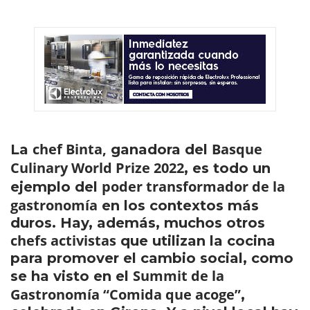
chef Binta,
Basque
La
ganadora del
Culinary World Prize 2022
, es todo un
poder transformador de la
ejemplo del
gastronomía
en los contextos más
duros. Hay, además, muchos otros
chefs activistas
que utilizan la cocina
para promover el cambio social, como
Summit de la
se ha visto en el
Gastronomía “Comida que acoge”
,