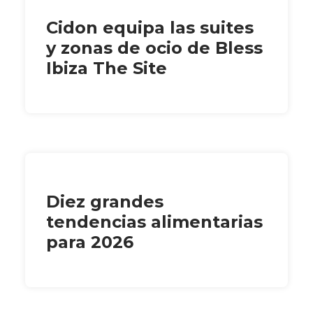
Cidon equipa las suites
y zonas de ocio de Bless
Ibiza The Site
Diez grandes
tendencias alimentarias
para 2026