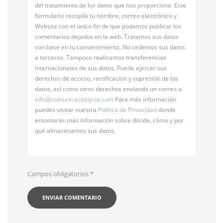
del tratamiento de los datos que nos proporcione. Este
formulario recopila tu nombre, correo electrónico y
Website con el único fin de que podamos publicar los
comentarios dejados en la web. Tratamos sus datos
con base en tu consentimiento. No cedemos sus datos
a terceros. Tampoco realizamos transferencias
internacionales de sus datos. Puede ejercer sus
derechos de acceso, rectificación y supresión de los
datos, así como otros derechos enviando un correo a
info@
comunicacionycia.com
Para más información
puedes visitar nuestra
Política de Privacidad
donde
entontarás más información sobre dónde, cómo y por
qué almacenamos sus datos.
Campos obligatorios
*