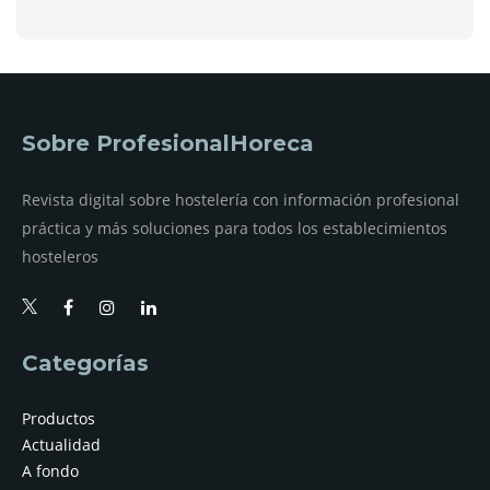
Sobre ProfesionalHoreca
Revista digital sobre hostelería con información profesional
práctica y más soluciones para todos los establecimientos
hosteleros
Categorías
Productos
Actualidad
A fondo