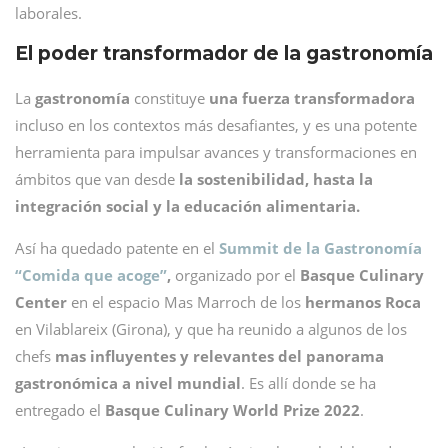
laborales.
El poder transformador de la gastronomía
La
gastronomía
constituye
una fuerza transformadora
incluso en los contextos más desafiantes, y es una potente
herramienta para impulsar avances y transformaciones en
ámbitos que van desde
la sostenibilidad, hasta la
integración social y la educación alimentaria.
Así ha quedado patente en el
Summit de la Gastronomía
“Comida que acoge”
,
organizado por el
Basque Culinary
Center
en el espacio Mas Marroch de los
hermanos Roca
en Vilablareix (Girona), y que ha reunido a algunos de los
chefs
mas influyentes y relevantes del panorama
gastronómica a nivel mundial
. Es allí donde se ha
entregado el
Basque Culinary World Prize 2022
.