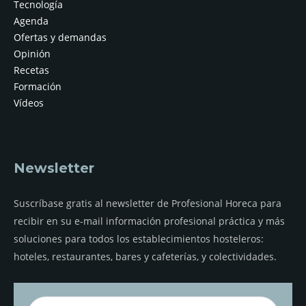
Tecnología
Agenda
Ofertas y demandas
Opinión
Recetas
Formación
Vídeos
Newsletter
Suscríbase gratis al newsletter de Profesional Horeca para
recibir en su e-mail información profesional práctica y más
soluciones para todos los establecimientos hosteleros:
hoteles, restaurantes, bares y cafeterías, y colectividades.