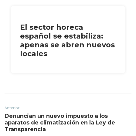
El sector horeca
español se estabiliza:
apenas se abren nuevos
locales
Anterior
Denuncian un nuevo impuesto a los
aparatos de climatización en la Ley de
Transparencia