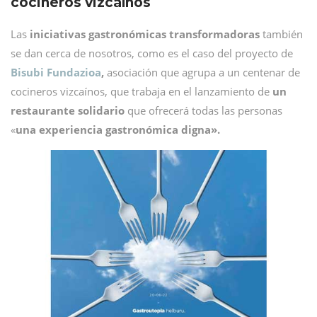
cocineros vizcaínos
Las
iniciativas gastronómicas transformadoras
también
se dan cerca de nosotros, como es el caso del proyecto de
Bisubi Fundazioa
,
asociación que agrupa a un centenar de
cocineros vizcaínos, que trabaja en el lanzamiento de
un
restaurante solidario
que ofrecerá todas las personas
«
una experiencia gastronómica digna».