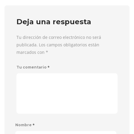
Deja una respuesta
Tu dirección de correo electrónico no será
publicada. Los campos obligatorios están
marcados con
*
*
Tu comentario
*
Nombre