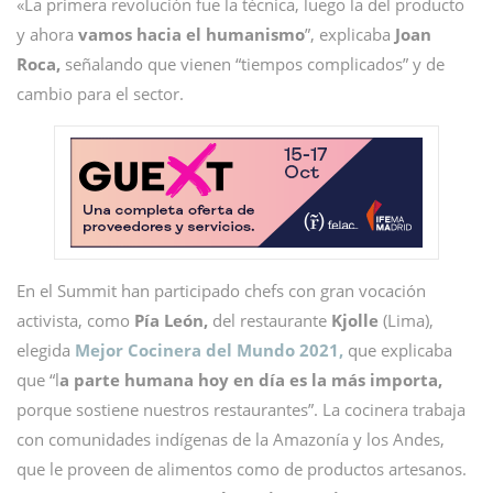
«La primera revolución fue la técnica, luego la del producto
y ahora
vamos hacia el humanismo
”, explicaba
Joan
Roca,
señalando que vienen “tiempos complicados” y de
cambio para el sector.
En el Summit han participado chefs con gran vocación
activista, como
Pía León,
del restaurante
Kjolle
(Lima),
elegida
Mejor Cocinera del Mundo 2021,
que explicaba
que “l
a parte humana hoy en día es la más importa,
porque sostiene nuestros restaurantes”. La cocinera trabaja
con comunidades indígenas de la Amazonía y los Andes,
que le proveen de alimentos como de productos artesanos.