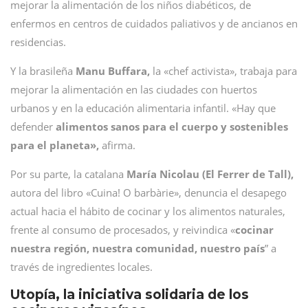
mejorar la alimentación de los niños diabéticos, de
enfermos en centros de cuidados paliativos y de ancianos en
residencias.
Y la brasileña
Manu Buffara,
la «chef activista», trabaja para
mejorar la alimentación en las ciudades con huertos
urbanos y en la educación alimentaria infantil. «Hay que
defender
alimentos sanos para el cuerpo y sostenibles
para el planeta»,
afirma.
Por su parte, la catalana
María Nicolau (El Ferrer de Tall),
autora del libro «Cuina! O barbàrie», denuncia el desapego
actual hacia el hábito de cocinar y los alimentos naturales,
frente al consumo de procesados, y reivindica «
cocinar
nuestra región, nuestra comunidad, nuestro país
” a
través de ingredientes locales.
Utopía, la iniciativa solidaria de los