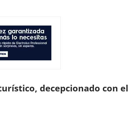
 turístico, decepcionado con e