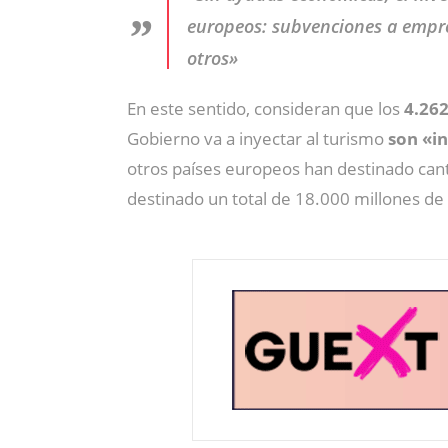
europeos: subvenciones a empres
otros»
En este sentido, consideran que los
4.262
Gobierno va a inyectar al turismo
son «in
otros países europeos han destinado cant
destinado un total de 18.000 millones de e