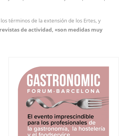
os términos de la extensión de los Ertes, y
previstas de actividad, «son medidas muy