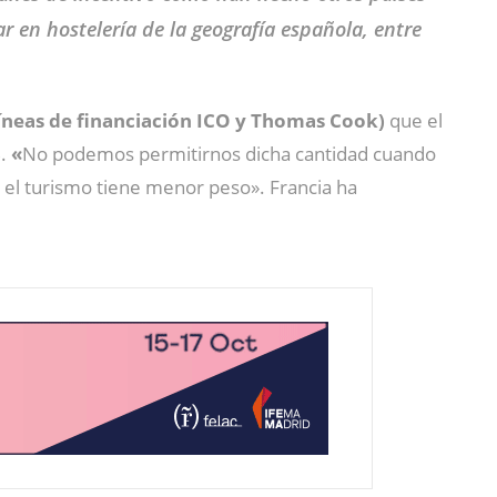
r en hostelería de la geografía española, entre
líneas de financiación ICO y Thomas Cook)
que el
.
«
No podemos permitirnos dicha cantidad cuando
 el turismo tiene menor peso». Francia ha