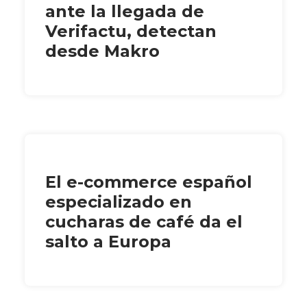
ante la llegada de
Verifactu, detectan
desde Makro
El e-commerce español
especializado en
cucharas de café da el
salto a Europa