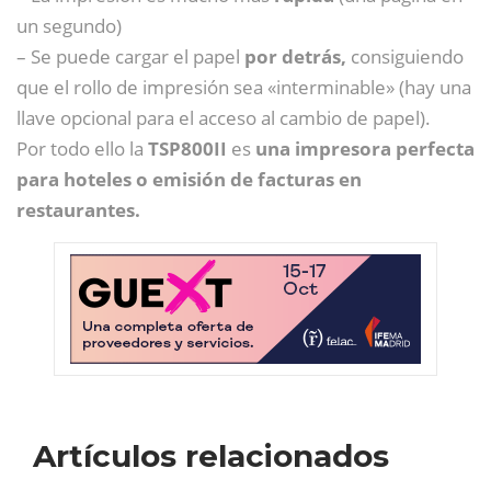
un segundo)
– Se puede cargar el papel
por detrás,
consiguiendo
que el rollo de impresión sea «interminable» (hay una
llave opcional para el acceso al cambio de papel).
Por todo ello la
TSP800II
es
una impresora perfecta
para hoteles o emisión de facturas en
restaurantes.
Artículos relacionados