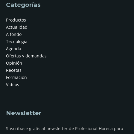
Categorías
Productos
Actualidad
A fondo
Tecnología
Agenda
Ofertas y demandas
Opinión
Recetas
Formación
Vídeos
Newsletter
Suscríbase gratis al newsletter de Profesional Horeca para