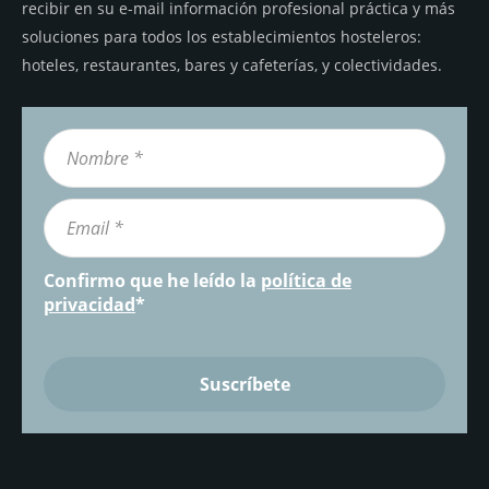
recibir en su e-mail información profesional práctica y más
soluciones para todos los establecimientos hosteleros:
hoteles, restaurantes, bares y cafeterías, y colectividades.
Confirmo que he leído la
política de
privacidad
*