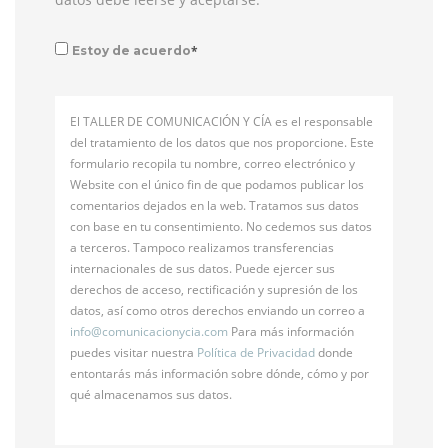
*
Estoy de acuerdo
El TALLER DE COMUNICACIÓN Y CÍA es el responsable
del tratamiento de los datos que nos proporcione. Este
formulario recopila tu nombre, correo electrónico y
Website con el único fin de que podamos publicar los
comentarios dejados en la web. Tratamos sus datos
con base en tu consentimiento. No cedemos sus datos
a terceros. Tampoco realizamos transferencias
internacionales de sus datos. Puede ejercer sus
derechos de acceso, rectificación y supresión de los
datos, así como otros derechos enviando un correo a
info@
comunicacionycia.com
Para más información
puedes visitar nuestra
Política de Privacidad
donde
entontarás más información sobre dónde, cómo y por
qué almacenamos sus datos.