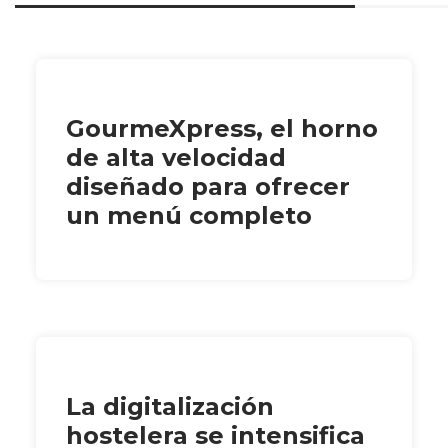
GourmeXpress, el horno
de alta velocidad
diseñado para ofrecer
un menú completo
La digitalización
hostelera se intensifica