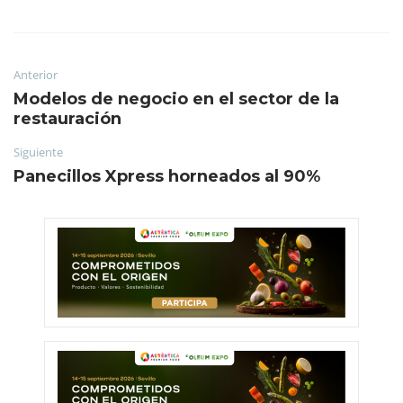
Anterior
Modelos de negocio en el sector de la
restauración
Siguiente
Panecillos Xpress horneados al 90%