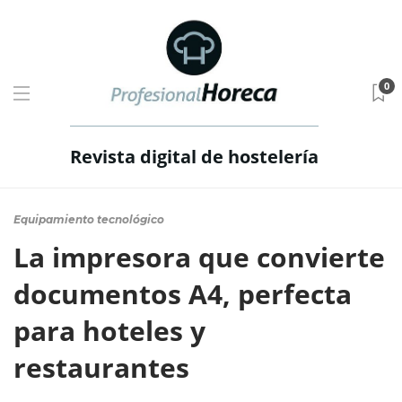
0
Revista digital de hostelería
Equipamiento tecnológico
La impresora que convierte
documentos A4, perfecta
para hoteles y
restaurantes