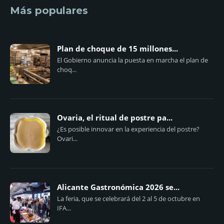
Más populares
Plan de choque de 15 millones...
El Gobierno anuncia la puesta en marcha el plan de
choq...
Ovaria, el ritual de postre pa...
¿Es posible innovar en la experiencia del postre?
Ovari...
Alicante Gastronómica 2026 se...
La feria, que se celebrará del 2 al 5 de octubre en
IFA...