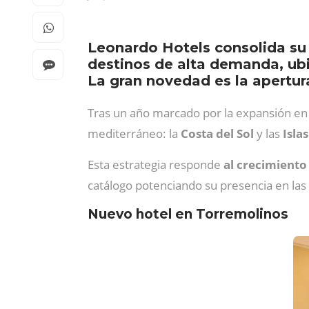
Leonardo Hotels consolida su
destinos de alta demanda, ubic
La gran novedad es la apertur
Tras un año marcado por la expansión en 
mediterráneo: la
Costa del Sol
y las
Isla
Esta estrategia responde
al crecimiento
catálogo potenciando su presencia en las
Nuevo hotel en Torremolinos