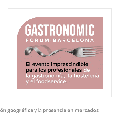
ión geográfica
y la
presencia en mercados