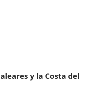
aleares y la Costa del