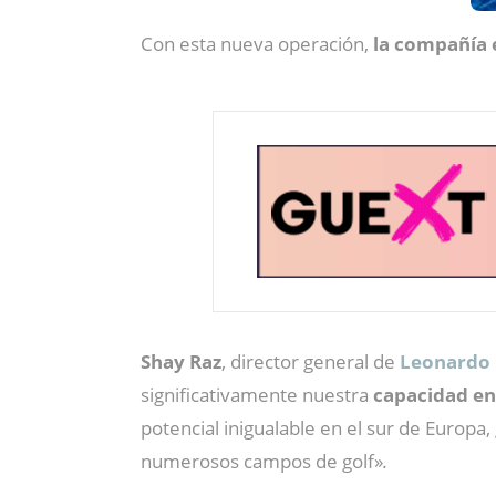
Con esta nueva operación,
la compañía 
Shay Raz
, director general de
Leonardo 
significativamente nuestra
capacidad en 
potencial inigualable en el sur de Europa, 
numerosos campos de golf»
.