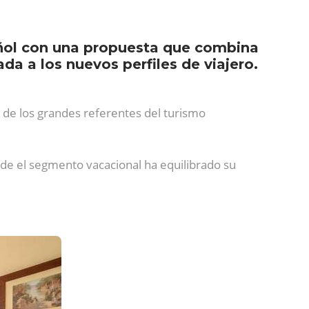
añol con una propuesta que combina
da a los nuevos perfiles de viajero.
 de los grandes referentes del turismo
e el segmento vacacional ha equilibrado su