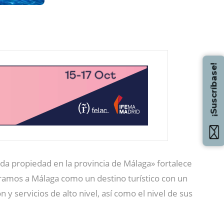
¡Suscríbase!
da propiedad en la provincia de Málaga» fortalece
eramos a Málaga como un destino turístico con un
n y servicios de alto nivel, así como el nivel de sus