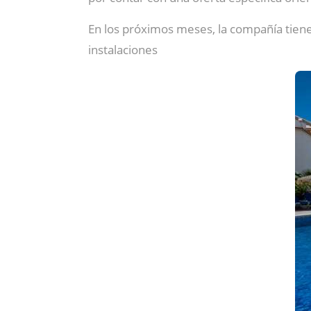
En los próximos meses, la compañía tien
instalaciones