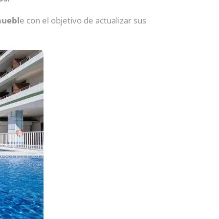
muebl
e con el objetivo de actualizar sus