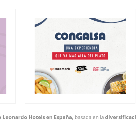
de Leonardo Hotels en España,
basada en la
diversificac