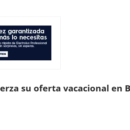
rza su oferta vacacional en B