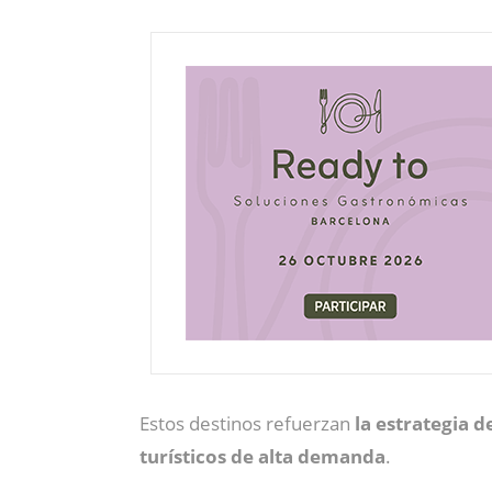
Estos destinos refuerzan
la estrategia 
turísticos de alta demanda
.