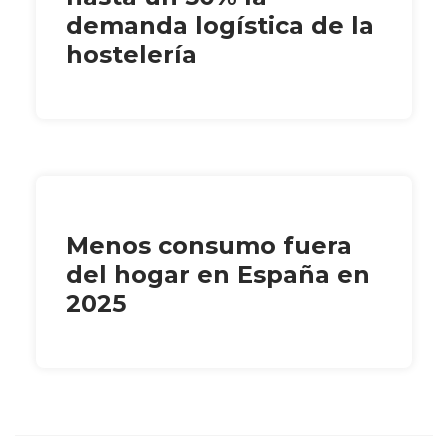
demanda logística de la
hostelería
Menos consumo fuera
del hogar en España en
2025