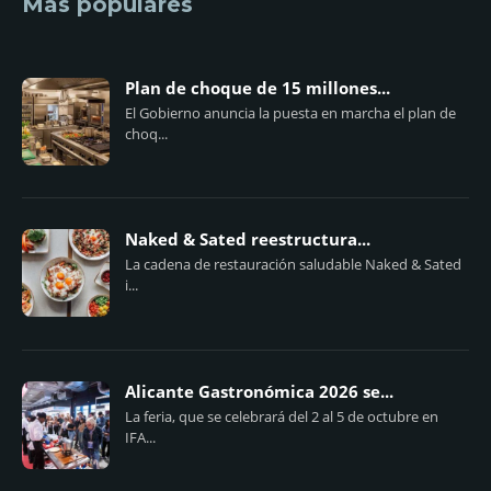
Más populares
Plan de choque de 15 millones...
El Gobierno anuncia la puesta en marcha el plan de
choq...
Naked & Sated reestructura...
La cadena de restauración saludable Naked & Sated
i...
Alicante Gastronómica 2026 se...
La feria, que se celebrará del 2 al 5 de octubre en
IFA...