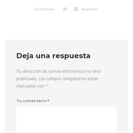
Responder
13 años hace
Deja una respuesta
Tu dirección de correo electrónico no será
publicada. Los campos obligatorios están
marcados con
*
*
Tu comentario