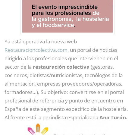
Ya está operativa la nueva web
Restauracioncolectiva.com,
un portal de noticias
dirigido a los profesionales que intervienen en el
sector de la
restauración colectiva
(gestores,
cocineros, dietistas/nutricionistas, tecnólogos de la
alimentación, empresas proveedores/operadoras,
formadores…). Su objetivo: convertirse en el portal
profesional de referencia y punto de encuentro en
España de este segmento específico de la hostelería.
Al frente está la periodista especializada
Ana Turón.