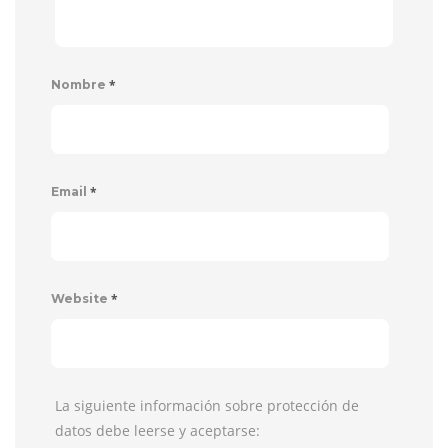
*
Nombre
*
Email
*
Website
La siguiente información sobre protección de
datos debe leerse y aceptarse: