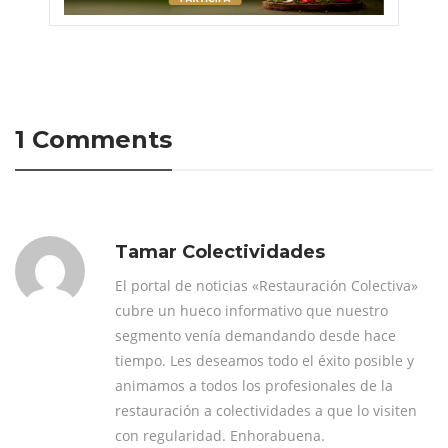
1 Comments
Tamar Colectividades
El portal de noticias «Restauración Colectiva»
cubre un hueco informativo que nuestro
segmento venía demandando desde hace
tiempo. Les deseamos todo el éxito posible y
animamos a todos los profesionales de la
restauración a colectividades a que lo visiten
con regularidad. Enhorabuena.