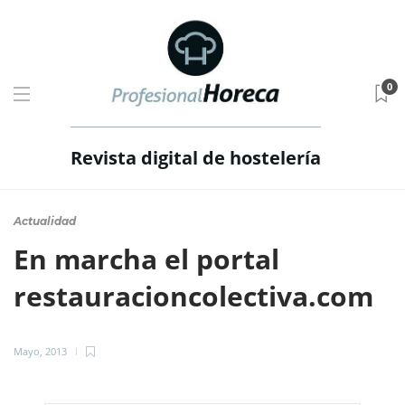
0
Revista digital de hostelería
Actualidad
En marcha el portal
restauracioncolectiva.com
Mayo, 2013