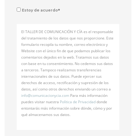
*
Estoy de acuerdo
El TALLER DE COMUNICACIÓN Y CÍA es el responsable
del tratamiento de los datos que nos proporcione. Este
formulario recopila tu nombre, correo electrónico y
Website con el único fin de que podamos publicar los
comentarios dejados en la web. Tratamos sus datos
con base en tu consentimiento. No cedemos sus datos
a terceros. Tampoco realizamos transferencias
internacionales de sus datos. Puede ejercer sus
derechos de acceso, rectificación y supresión de los
datos, así como otros derechos enviando un correo a
info@
comunicacionycia.com
Para más información
puedes visitar nuestra
Política de Privacidad
donde
entontarás más información sobre dónde, cómo y por
qué almacenamos sus datos.