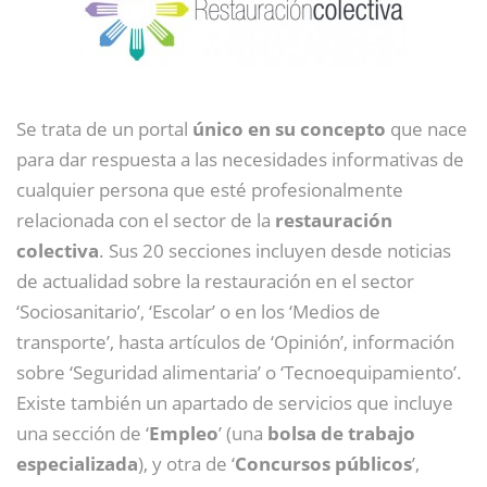
Se trata de un portal
único en su concepto
que nace
para dar respuesta a las necesidades informativas de
cualquier persona que esté profesionalmente
relacionada con el sector de la
restauración
colectiva
. Sus 20 secciones incluyen desde noticias
de actualidad sobre la restauración en el sector
‘Sociosanitario’, ‘Escolar’ o en los ‘Medios de
transporte’, hasta artículos de ‘Opinión’, información
sobre ‘Seguridad alimentaria’ o ‘Tecnoequipamiento’.
Existe también un apartado de servicios que incluye
una sección de ‘
Empleo
’ (una
bolsa de trabajo
especializada
), y otra de ‘
Concursos públicos
’,