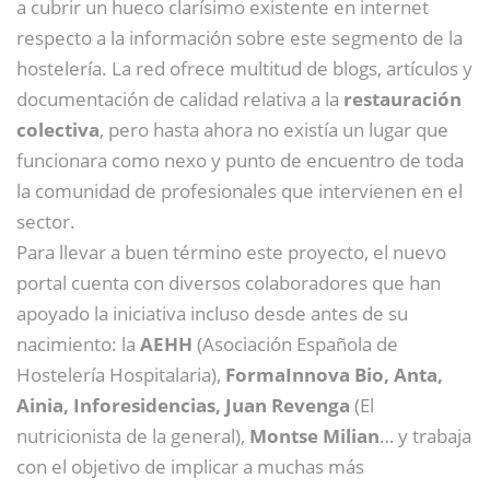
a cubrir un hueco clarísimo existente en internet
respecto a la información sobre este segmento de la
hostelería. La red ofrece multitud de blogs, artículos y
documentación de calidad relativa a la
restauración
colectiva
, pero hasta ahora no existía un lugar que
funcionara como nexo y punto de encuentro de toda
la comunidad de profesionales que intervienen en el
sector.
Para llevar a buen término este proyecto, el nuevo
portal cuenta con diversos colaboradores que han
apoyado la iniciativa incluso desde antes de su
nacimiento: la
AEHH
(Asociación Española de
Hostelería Hospitalaria),
FormaInnova Bio, Anta,
Ainia, Inforesidencias, Juan Revenga
(El
nutricionista de la general),
Montse Milian
… y trabaja
con el objetivo de implicar a muchas más