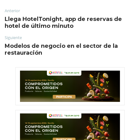
Anterior
Llega HotelTonight, app de reservas de
hotel de último minuto
Siguiente
Modelos de negocio en el sector de la
restauración