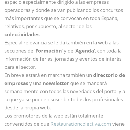
espacio especialmente dirigido a las empresas
operadoras y donde se van publicando los concursos
más importantes que se convocan en toda España,
relativos, por supuesto, al sector de las
colectividades
.
Especial relevancia se le da también en la web a las
secciones de ‘
Formación
’ y de ‘
Agenda
’, con toda la
información de ferias, jornadas y eventos de interés
para el sector.
En breve estará en marcha también un
directorio de
empresas
y una
newsletter
que se mandará
semanalmente con todas las novedades del portal y a
la que ya se pueden suscribir todos los profesionales
desde la propia web.
Los promotores de la web están totalmente
convencidos de que
Restauracioncolectiva.com
viene