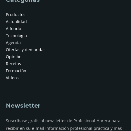
Productos
Actualidad
A fondo
Tecnología
Agenda
Ofertas y demandas
Opinión
Recetas
Formación
Vídeos
Newsletter
Suscríbase gratis al newsletter de Profesional Horeca para
recibir en su e-mail información profesional práctica y más