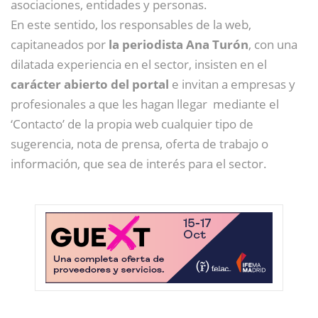
asociaciones, entidades y personas.
En este sentido, los responsables de la web,
capitaneados por
la periodista Ana Turón
, con una
dilatada experiencia en el sector, insisten en el
carácter abierto del portal
e invitan a empresas y
profesionales a que les hagan llegar mediante el
‘Contacto’ de la propia web cualquier tipo de
sugerencia, nota de prensa, oferta de trabajo o
información, que sea de interés para el sector.