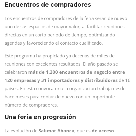
Encuentros de compradores
Los encuentros de compradores de la feria serán de nuevo
uno de sus espacios de mayor valor, al facilitar reuniones
directas en un corto periodo de tiempo, optimizando
agendas y favoreciendo el contacto cualificado.
Este programa ha propiciado ya decenas de miles de
reuniones con excelentes resultados. El año pasado se
celebraron
más de 1.200 encuentros de negocio entre
120 empresas y 31 importadores y distribuidores
de 16
países. En esta convocatoria la organización trabaja desde
hace meses para contar de nuevo con un importante
número de compradores.
Una feria en progresión
La evolución de
Salimat Abanca,
que es
de acceso