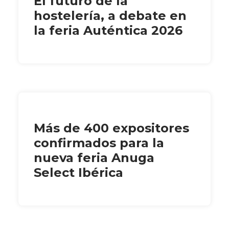
El futuro de la
hostelería, a debate en
la feria Auténtica 2026
Más de 400 expositores
confirmados para la
nueva feria Anuga
Select Ibérica