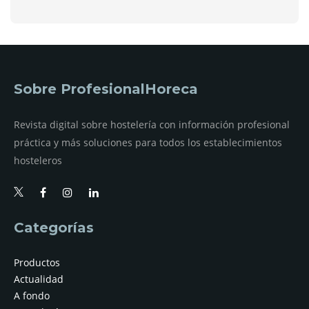
Sobre ProfesionalHoreca
Revista digital sobre hostelería con información profesional
práctica y más soluciones para todos los establecimientos
hosteleros
Categorías
Productos
Actualidad
A fondo