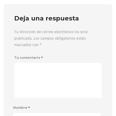
Deja una respuesta
Tu dirección de correo electrónico no será
publicada. Los campos obligatorios están
marcados con
*
*
Tu comentario
*
Nombre