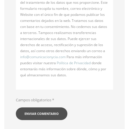
del tratamiento de los datos que nos proporcione. Este
formulario recopila tu nombre, correo electrónico y
Website con el único fin de que podamos publicar los
comentarios dejados en la web. Tratamos sus datos
con base en tu consentimiento. No cedemos sus datos
a terceros. Tampoco realizamos transferencias
internacionales de sus datos. Puede ejercer sus
derechos de acceso, rectificación y supresión de los
datos, así como otros derechos enviando un correo a
info@
comunicacionycia.com
Para más información
puedes visitar nuestra
Política de Privacidad
donde
entontarás más información sobre dónde, cómo y por
qué almacenamos sus datos.
Campos obligatorios
*