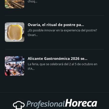
choq...
Ovaria, el ritual de postre pa...
¿Es posible innovar en la experiencia del postre?
Ovari...
Alicante Gastronómica 2026 se...
La feria, que se celebrará del 2 al 5 de octubre en
IFA...