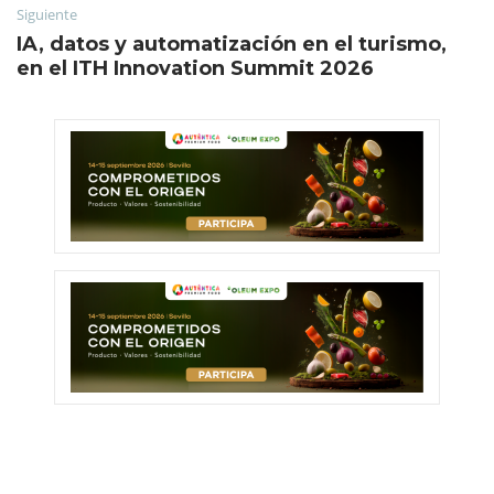
Siguiente
IA, datos y automatización en el turismo,
en el ITH Innovation Summit 2026