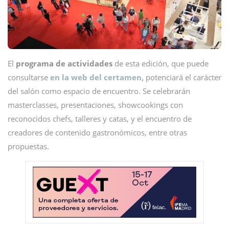
El
programa de actividades
de esta edición, que puede
consultarse
en la web del certamen,
potenciará el carácter
del salón como espacio de encuentro. Se celebrarán
masterclasses, presentaciones, showcookings con
reconocidos chefs, talleres y catas, y el encuentro de
creadores de contenido gastronómicos, entre otras
propuestas.