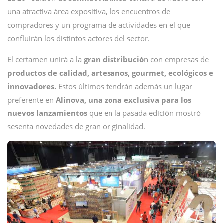
una atractiva área expositiva, los encuentros de
compradores y un programa de actividades en el que
confluirán los distintos actores del sector.
El certamen unirá a la
gran distribució
n con empresas de
productos de calidad, artesanos, gourmet, ecológicos e
innovadores.
Estos últimos tendrán además un lugar
preferente en
Alinova, una zona exclusiva para los
nuevos lanzamientos
que en la pasada edición mostró
sesenta novedades de gran originalidad.