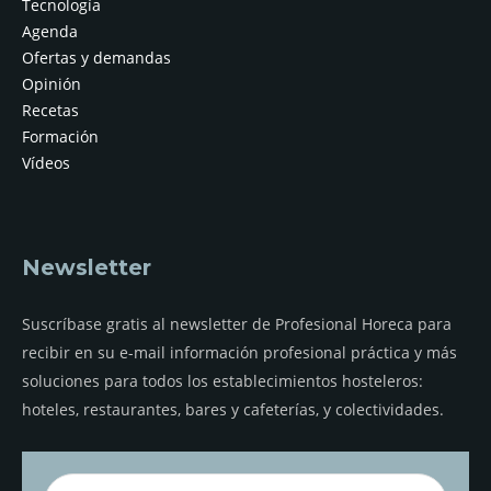
Tecnología
Agenda
Ofertas y demandas
Opinión
Recetas
Formación
Vídeos
Newsletter
Suscríbase gratis al newsletter de Profesional Horeca para
recibir en su e-mail información profesional práctica y más
soluciones para todos los establecimientos hosteleros:
hoteles, restaurantes, bares y cafeterías, y colectividades.