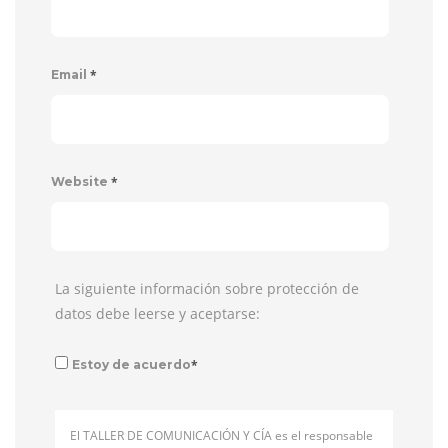
*
Email
*
Website
La siguiente información sobre protección de
datos debe leerse y aceptarse:
*
Estoy de acuerdo
El TALLER DE COMUNICACIÓN Y CÍA es el responsable