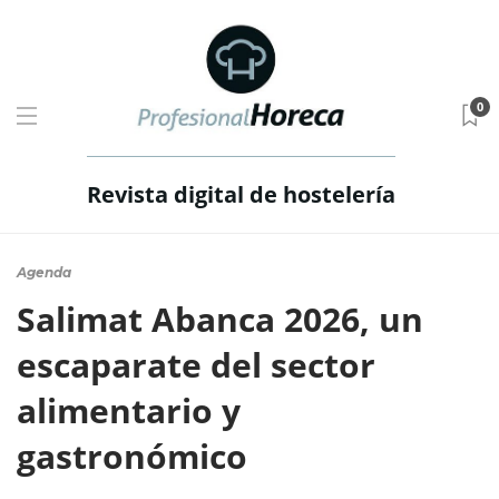
0
Revista digital de hostelería
Agenda
Salimat Abanca 2026, un
escaparate del sector
alimentario y
gastronómico