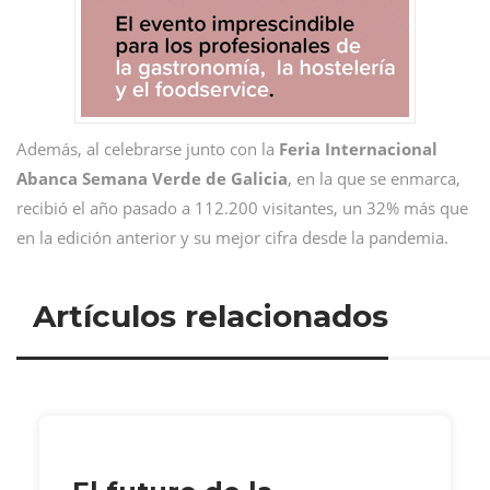
Además, al celebrarse junto con la
Feria Internacional
Abanca Semana Verde de Galicia
, en la que se enmarca,
recibió el año pasado a 112.200 visitantes, un 32% más que
en la edición anterior y su mejor cifra desde la pandemia.
Artículos relacionados