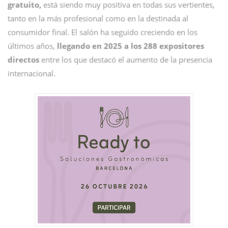
gratuito,
está siendo muy positiva en todas sus vertientes,
tanto en la más profesional como en la destinada al
consumidor final. El salón ha seguido creciendo en los
últimos años,
llegando en 2025 a los 288 expositores
directos
entre los que destacó el aumento de la presencia
internacional.