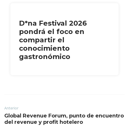
D*na Festival 2026
pondrá el foco en
compartir el
conocimiento
gastronómico
Anterior
Global Revenue Forum, punto de encuentro
del revenue y profit hotelero