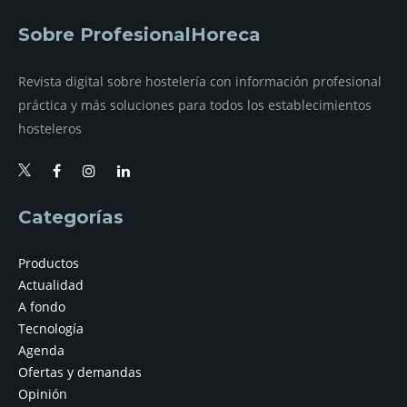
Sobre ProfesionalHoreca
Revista digital sobre hostelería con información profesional
práctica y más soluciones para todos los establecimientos
hosteleros
Categorías
Productos
Actualidad
A fondo
Tecnología
Agenda
Ofertas y demandas
Opinión