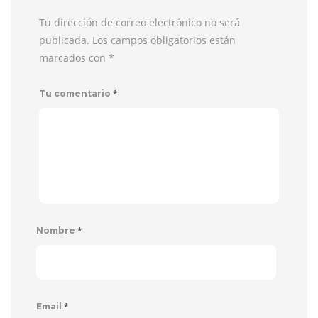
Tu dirección de correo electrónico no será
publicada. Los campos obligatorios están
marcados con
*
*
Tu comentario
*
Nombre
*
Email