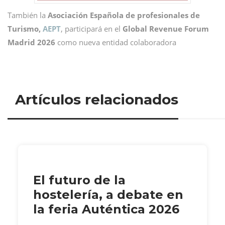
También la
Asociación Española de profesionales de
Turismo,
AEPT
, participará en el
Global Revenue Forum
Madrid 2026
como nueva entidad colaboradora
Artículos relacionados
El futuro de la
hostelería, a debate en
la feria Auténtica 2026