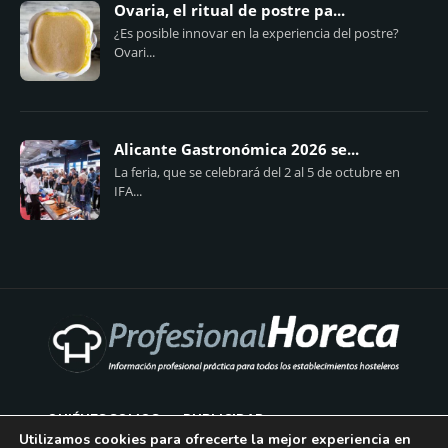
Ovaria, el ritual de postre pa...
¿Es posible innovar en la experiencia del postre?
Ovari...
Alicante Gastronómica 2026 se...
La feria, que se celebrará del 2 al 5 de octubre en
IFA...
QUIÉNES SOMOS
PUBLICIDAD
Utilizamos cookies para ofrecerte la mejor experiencia en