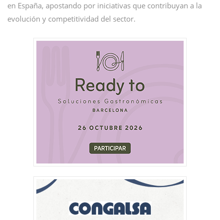
en España, apostando por iniciativas que contribuyan a la
evolución y competitividad del sector.