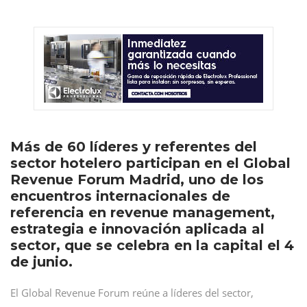
Más de 60 líderes y referentes del
sector hotelero participan en el Global
Revenue Forum Madrid, uno de los
encuentros internacionales de
referencia en revenue management,
estrategia e innovación aplicada al
sector, que se celebra en la capital el 4
de junio.
El Global Revenue Forum reúne a líderes del sector,