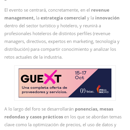
El evento se centrará, concretamente, en el
revenue
management,
la
estrategia comercial
y la
innovación
dentro del sector turístico y hotelero, y reunirá a
profesionales hoteleros de distintos perfiles (revenue
managers, directivos, expertos en marketing, tecnología y
distribución) para compartir conocimiento y analizar los
retos actuales de la industria.
A lo largo del foro se desarrollarán
ponencias, mesas
redondas y casos prácticos
en los que se abordan temas
clave como la optimización de precios, el uso de datos y