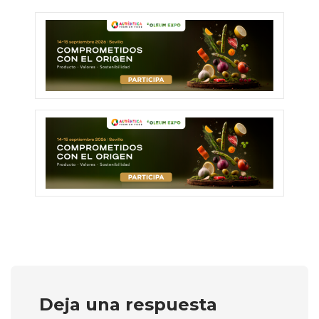
Deja una respuesta