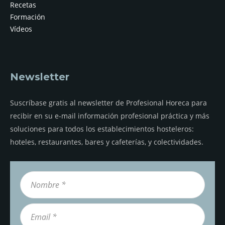
Recetas
Formación
Vídeos
Newsletter
Suscríbase gratis al newsletter de Profesional Horeca para
recibir en su e-mail información profesional práctica y más
soluciones para todos los establecimientos hosteleros:
hoteles, restaurantes, bares y cafeterías, y colectividades.