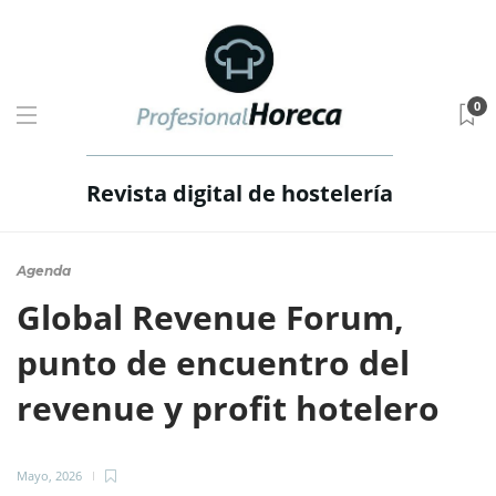
0
Revista digital de hostelería
Agenda
Global Revenue Forum,
punto de encuentro del
revenue y profit hotelero
Mayo, 2026