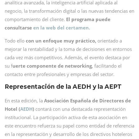
analítica avanzada, la inteligencia artificial aplicada al
negocio, la transformación digital o las nuevas tendencias en
comportamiento del cliente.
El programa puede
consultarse
en la web del certamen.
Todo ello
con un enfoque muy práctico,
orientado a
mejorar la rentabilidad y la toma de decisiones en entornos
cada vez más competitivos. Además, el evento destaca por
su f
uerte componente de networking
, facilitando el
contacto entre profesionales y empresas del sector.
Representación de la AEDH y la AEPT
En esta edición, la
Asociación Española de Directores de
Hotel (
AEDH
)
contará con una destacada representación
institucional. La participación activa de esta asociación en
este encuentro refuerza su papel como entidad de referencia
en la representación y desarrollo de los directivos hoteleros