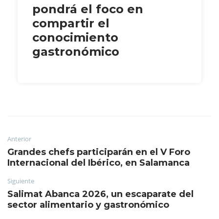
pondrá el foco en
compartir el
conocimiento
gastronómico
Anterior
Grandes chefs participarán en el V Foro
Internacional del Ibérico, en Salamanca
Siguiente
Salimat Abanca 2026, un escaparate del
sector alimentario y gastronómico