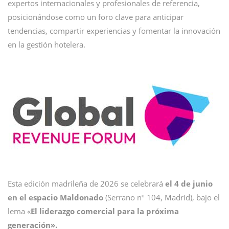
expertos internacionales y profesionales de referencia,
posicionándose como un foro clave para anticipar
tendencias, compartir experiencias y fomentar la innovación
en la gestión hotelera.
Esta edición madrileña de 2026 se celebrará
el 4 de junio
en el espacio Maldonado
(Serrano nº 104, Madrid), bajo el
lema «
El liderazgo comercial para la próxima
generación».