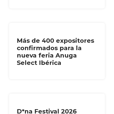
Más de 400 expositores
confirmados para la
nueva feria Anuga
Select Ibérica
D*na Festival 2026