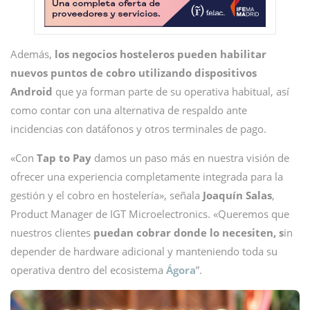
Además,
los negocios hosteleros pueden habilitar
nuevos puntos de cobro utilizando dispositivos
Android
que ya forman parte de su operativa habitual, así
como contar con una alternativa de respaldo ante
incidencias con datáfonos y otros terminales de pago.
«Con
Tap to Pay
damos un paso más en nuestra visión de
ofrecer una experiencia completamente integrada para la
gestión y el cobro en hostelería», señala
Joaquín Salas
,
Product Manager de IGT Microelectronics. «Queremos que
nuestros clientes
puedan cobrar donde lo necesiten, s
in
depender de hardware adicional y manteniendo toda su
operativa dentro del ecosistema
Ágora
”.