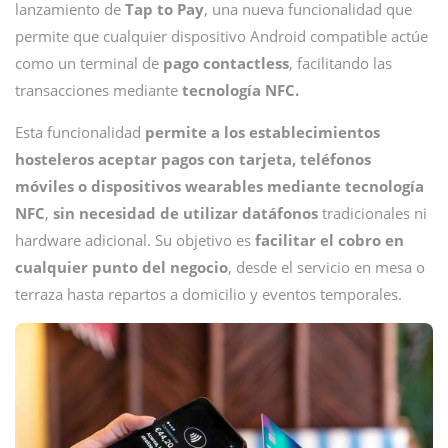
lanzamiento de
Tap to Pay
, una nueva funcionalidad que
permite que cualquier dispositivo Android compatible actúe
como un terminal de
pago contactless
, facilitando las
transacciones mediante
tecnología NFC.
Esta funcionalidad
permite a los establecimientos
hosteleros aceptar pagos con tarjeta, teléfonos
móviles o dispositivos wearables mediante tecnología
NFC
,
sin necesidad de utilizar datáfonos
tradicionales ni
hardware adicional. Su objetivo es
facilitar el cobro en
cualquier punto del negocio
, desde el servicio en mesa o
terraza hasta repartos a domicilio y eventos temporales.