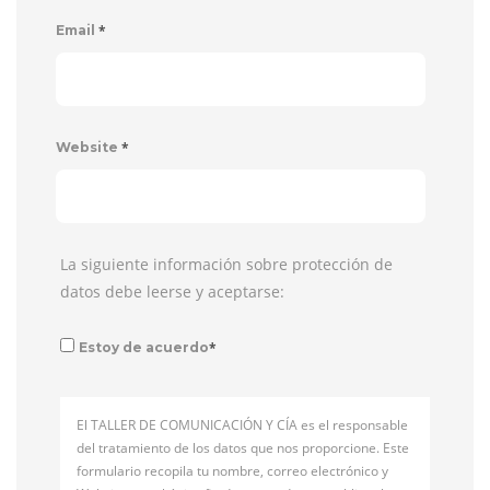
*
Email
*
Website
La siguiente información sobre protección de
datos debe leerse y aceptarse:
*
Estoy de acuerdo
El TALLER DE COMUNICACIÓN Y CÍA es el responsable
del tratamiento de los datos que nos proporcione. Este
formulario recopila tu nombre, correo electrónico y