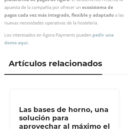
apuesta de la compañía por ofrecer un
ecosistema de
pagos cada vez más integrado, flexible y adaptado
a las
nuevas necesidades operativas de la hostelería.
Los interesados en Ágora Payments pueden
pedir una
demo aquí.
Artículos relacionados
Las bases de horno, una
solución para
aprovechar al máximo el