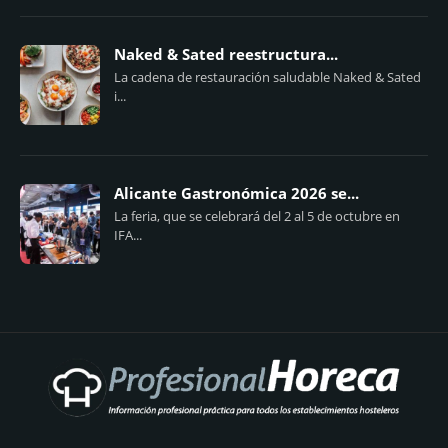
Naked & Sated reestructura...
La cadena de restauración saludable Naked & Sated
i...
Alicante Gastronómica 2026 se...
La feria, que se celebrará del 2 al 5 de octubre en
IFA...