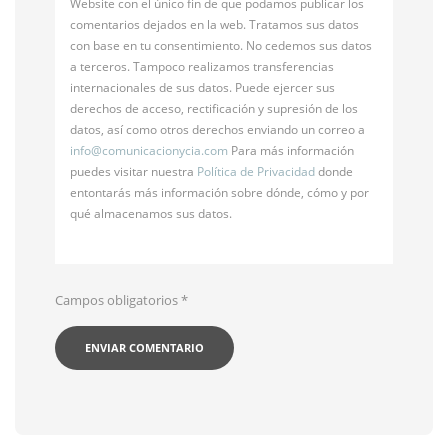
Website con el único fin de que podamos publicar los
comentarios dejados en la web. Tratamos sus datos
con base en tu consentimiento. No cedemos sus datos
a terceros. Tampoco realizamos transferencias
internacionales de sus datos. Puede ejercer sus
derechos de acceso, rectificación y supresión de los
datos, así como otros derechos enviando un correo a
info@
comunicacionycia.com
Para más información
puedes visitar nuestra
Política de Privacidad
donde
entontarás más información sobre dónde, cómo y por
qué almacenamos sus datos.
Campos obligatorios
*