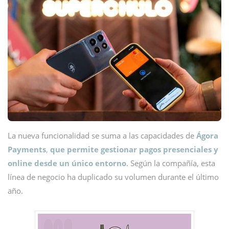
La nueva funcionalidad se suma a las capacidades de
Ágora
Payments
,
que permite gestionar pagos presenciales y
online desde un único entorno
. Según la compañía, esta
línea de negocio ha duplicado su volumen durante el último
año.