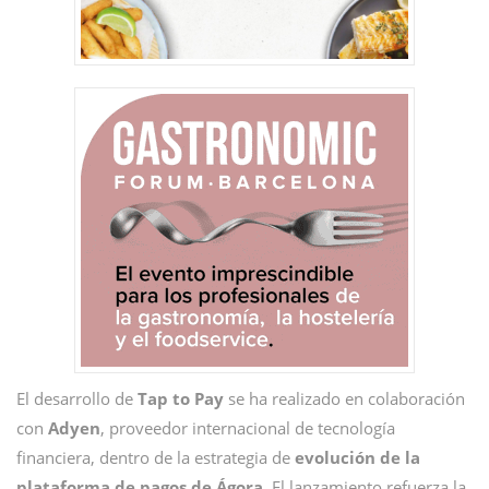
El desarrollo de
Tap to Pay
se ha realizado en colaboración
con
Adyen
, proveedor internacional de tecnología
financiera, dentro de la estrategia de
evolución de la
plataforma de pagos de Ágora
. El lanzamiento refuerza la