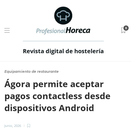
0
Revista digital de hostelería
Equipamiento de restaurante
Ágora permite aceptar
pagos contactless desde
dispositivos Android
Junio, 2026