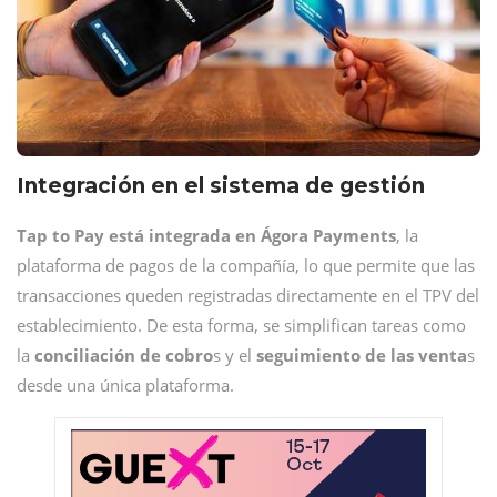
Integración en el sistema de gestión
Tap to Pay está integrada en Ágora Payments
, la
plataforma de pagos de la compañía, lo que permite que las
transacciones queden registradas directamente en el TPV del
establecimiento. De esta forma, se simplifican tareas como
la
conciliación de cobro
s y el
seguimiento de las venta
s
desde una única plataforma.