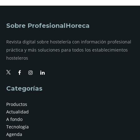
Sobre ProfesionalHoreca
Revista digital sobre hostelería con información profesional
práctica y más soluciones para todos los establecimientos
hosteleros
Categorías
Productos
Actualidad
A fondo
Tecnología
Agenda