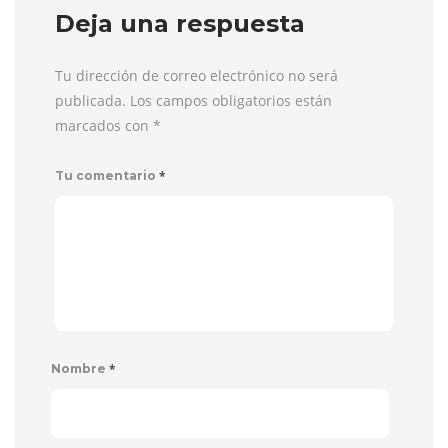
Deja una respuesta
Tu dirección de correo electrónico no será
publicada. Los campos obligatorios están
marcados con
*
*
Tu comentario
*
Nombre