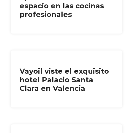
espacio en las cocinas
profesionales
Vayoil viste el exquisito
hotel Palacio Santa
Clara en Valencia