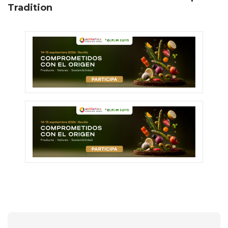
Tradition