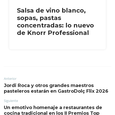
Salsa de vino blanco,
sopas, pastas
concentradas: lo nuevo
de Knorr Professional
Anterior
Jordi Roca y otros grandes maestros
pasteleros estarán en GastroDolç Flix 2026
Siguiente
Un emotivo homenaje a restaurantes de
cocina tradicional en los II Premios Top