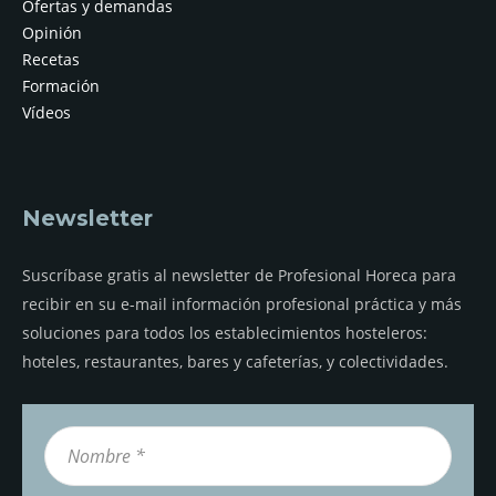
Ofertas y demandas
Opinión
Recetas
Formación
Vídeos
Newsletter
Suscríbase gratis al newsletter de Profesional Horeca para
recibir en su e-mail información profesional práctica y más
soluciones para todos los establecimientos hosteleros:
hoteles, restaurantes, bares y cafeterías, y colectividades.