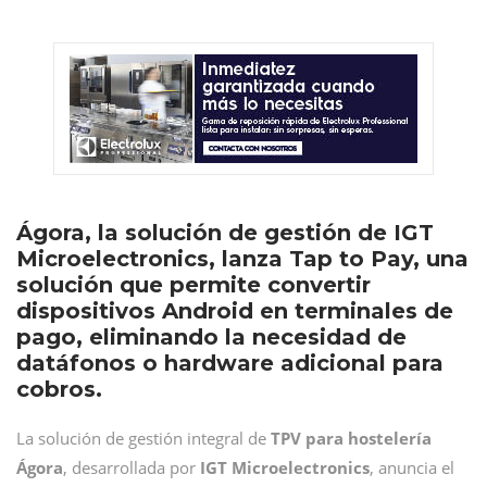
Ágora, la solución de gestión de IGT
Microelectronics, lanza Tap to Pay, una
solución que permite convertir
dispositivos Android en terminales de
pago, eliminando la necesidad de
datáfonos o hardware adicional para
cobros.
La solución de gestión integral de
TPV para hostelería
Ágora
, desarrollada por
IGT Microelectronics
, anuncia el