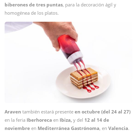
biberones de tres puntas
, para la decoración ágil y
homogénea de los platos.
Araven
también estará presente
en octubre (del 24 al 27)
en la feria
Iberhoreca
en
Ibiza,
y del
12 al 14 de
noviembre
en
Mediterránea Gastrónoma
, en
Valencia
.