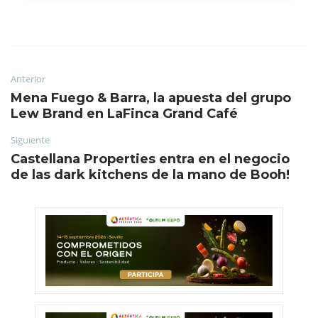
Anterior
Mena Fuego & Barra, la apuesta del grupo
Lew Brand en LaFinca Grand Café
Siguiente
Castellana Properties entra en el negocio
de las dark kitchens de la mano de Booh!