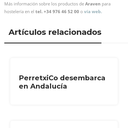
Más información sobre los productos de
Araven
para
hostelería en el
tel. +34 976 46 52 00
o
vía web.
Artículos relacionados
PerretxiCo desembarca
en Andalucía