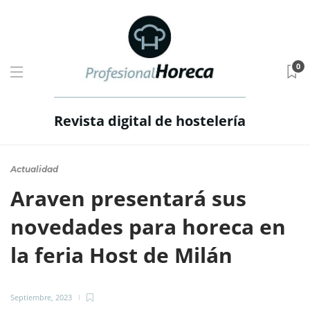
0
Revista digital de hostelería
Actualidad
Araven presentará sus
novedades para horeca en
la feria Host de Milán
Septiembre, 2023