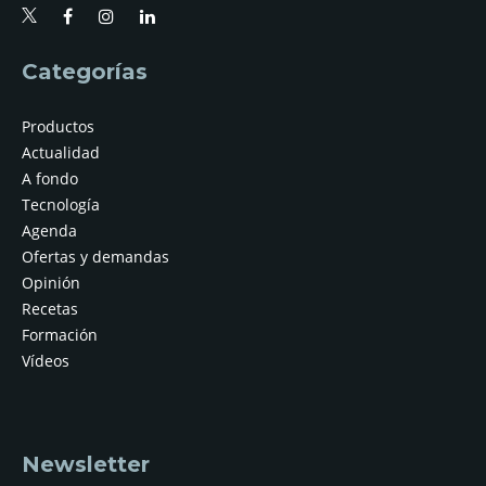
Categorías
Productos
Actualidad
A fondo
Tecnología
Agenda
Ofertas y demandas
Opinión
Recetas
Formación
Vídeos
Newsletter