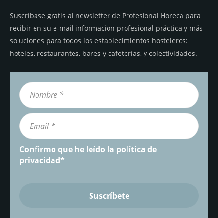
Suscríbase gratis al newsletter de Profesional Horeca para
recibir en su e-mail información profesional práctica y más
soluciones para todos los establecimientos hosteleros:
hoteles, restaurantes, bares y cafeterías, y colectividades.
Confirmo que he leído la
política de
privacidad
*