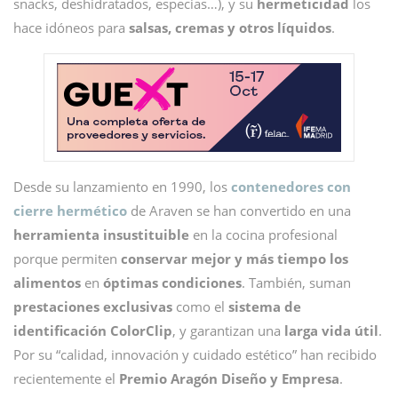
snacks, deshidratados, especias…), y su
hermeticidad
los
hace idóneos para
salsas, cremas y otros líquidos
.
Desde su lanzamiento en 1990, los
contenedores con
cierre hermético
de Araven se han convertido en una
herramienta insustituible
en la cocina profesional
porque permiten
conservar mejor y más tiempo los
alimentos
en
óptimas condiciones
. También, suman
prestaciones exclusivas
como el
sistema de
identificación ColorClip
, y garantizan una
larga vida útil
.
Por su “calidad, innovación y cuidado estético” han recibido
recientemente el
Premio Aragón Diseño y Empresa
.