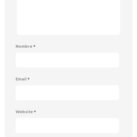
*
Nombre
*
Email
*
Website