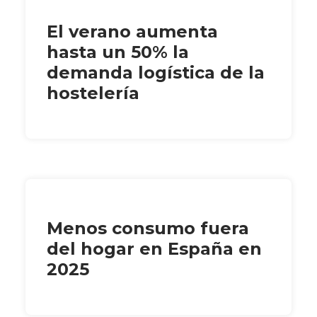
El verano aumenta
hasta un 50% la
demanda logística de la
hostelería
Menos consumo fuera
del hogar en España en
2025