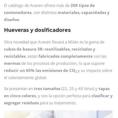
El catálogo de Araven ofrece más de
200 tipos de
contenedores
, con distintos
materiales, capacidades y
diseños
.
Hueveras y dosificadores
Otra novedad que Araven llevará a Milán es la gama de
cubos de basura 3R: reutilizables, reciclados y
reciclables
, están
fabricados completamente
con las
mermas
de los procesos de producción, lo que supone
reducir un 65% las emisiones de CO
y su impacto sobre
2
el calentamiento global.
Se presentan en
tres tamaños
(22, 25 y 49 litros) y
tapas
en
cinco colores
, y son la opción perfecta para
clasificar y
segregar residuos
para su tratamiento.