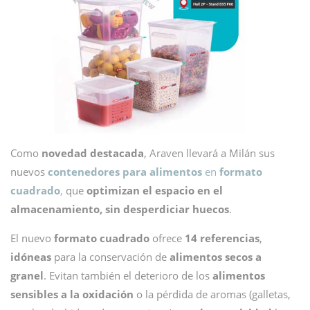
Como
novedad destacada
, Araven llevará a Milán sus
nuevos
contenedores para alimentos
en
formato
cuadrado
,
que
optimizan el espacio en el
almacenamiento, sin desperdiciar huecos
.
El nuevo
formato cuadrado
ofrece
14 referencias
,
idóneas
para la conservación de
alimentos secos a
granel
. Evitan también el deterioro de los
alimentos
sensibles a la oxidación
o la pérdida de aromas (galletas,