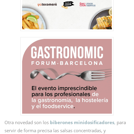
Otra novedad son los
biberones minidosificadores
,
para
servir de forma precisa las salsas concentradas, y