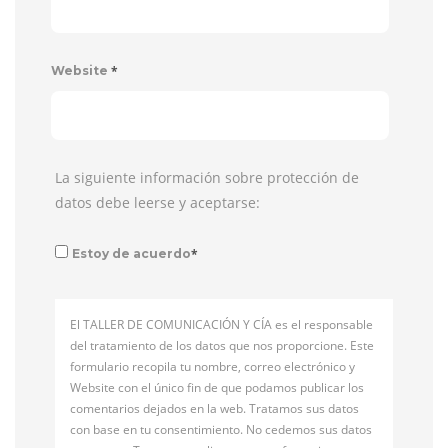
*
Website
La siguiente información sobre protección de
datos debe leerse y aceptarse:
*
Estoy de acuerdo
El TALLER DE COMUNICACIÓN Y CÍA es el responsable
del tratamiento de los datos que nos proporcione. Este
formulario recopila tu nombre, correo electrónico y
Website con el único fin de que podamos publicar los
comentarios dejados en la web. Tratamos sus datos
con base en tu consentimiento. No cedemos sus datos