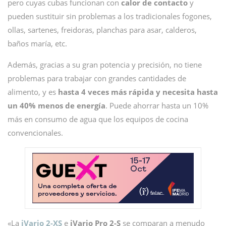
pero cuyas cubas funcionan con
calor de contacto
y
pueden sustituir sin problemas a los tradicionales fogones,
ollas, sartenes, freidoras, planchas para asar, calderos,
baños maría, etc.
Además, gracias a su gran potencia y precisión, no tiene
problemas para trabajar con grandes cantidades de
alimento, y es
hasta 4 veces más rápida y necesita hasta
un 40% menos de energía
. Puede ahorrar hasta un 10%
más en consumo de agua que los equipos de cocina
convencionales.
«La
iVario 2-XS
e
iVario Pro 2-S
se comparan a menudo