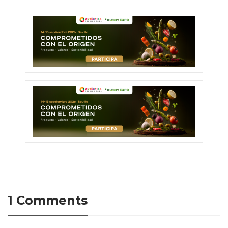
1 Comments