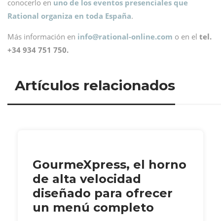
conocerlo en
uno de los eventos presenciales que
Rational organiza en toda España
.
Más información en
info@
rational-online.com
o en el
tel.
+34 934 751 750.
Artículos relacionados
GourmeXpress, el horno
de alta velocidad
diseñado para ofrecer
un menú completo