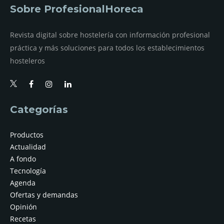
Sobre ProfesionalHoreca
Revista digital sobre hostelería con información profesional
práctica y más soluciones para todos los establecimientos
hosteleros
Categorías
Productos
Actualidad
A fondo
Tecnología
Agenda
Ofertas y demandas
Opinión
Recetas