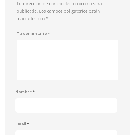
Tu dirección de correo electrónico no será
publicada. Los campos obligatorios están
marcados con
*
*
Tu comentario
*
Nombre
*
Email