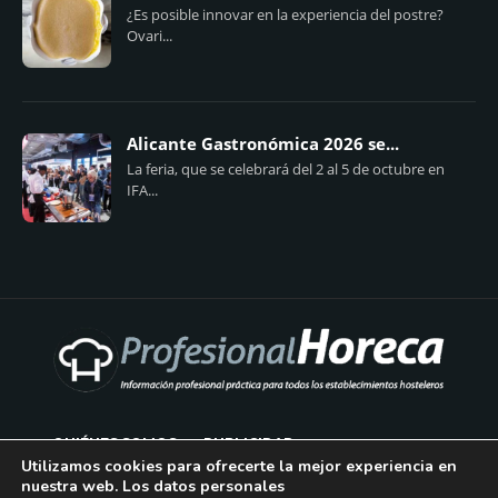
¿Es posible innovar en la experiencia del postre?
Ovari...
Alicante Gastronómica 2026 se...
La feria, que se celebrará del 2 al 5 de octubre en
IFA...
QUIÉNES SOMOS
PUBLICIDAD
Utilizamos cookies para ofrecerte la mejor experiencia en
nuestra web. Los datos personales
AVISO LEGAL