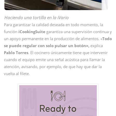
Haciendo una tortilla en la iVario
Para garantizar la calidad deseada en todo momento, la
función
iCookingSuite
garantiza una supervisión continua y
un apoyo permanente en la producción de alimentos. «
Todo
se puede regular con solo pulsar un botón»,
explica
Pablo Torres
. El cocinero únicamente tiene que intervenir
cuando el equipo emite una señal acústica para llamar la
atención, avisando, por ejemplo, de que hay que dar la
vuelta al filete.