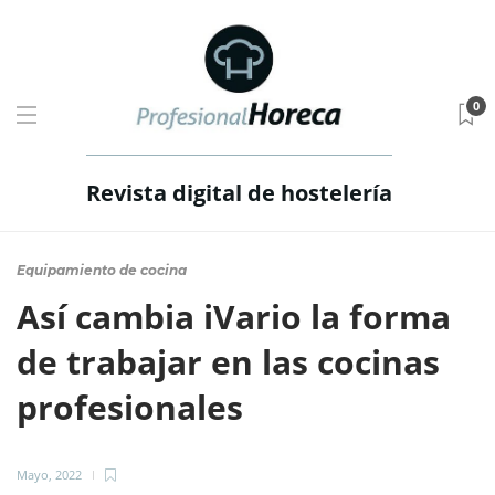
0
Revista digital de hostelería
Equipamiento de cocina
Así cambia iVario la forma
de trabajar en las cocinas
profesionales
Mayo, 2022