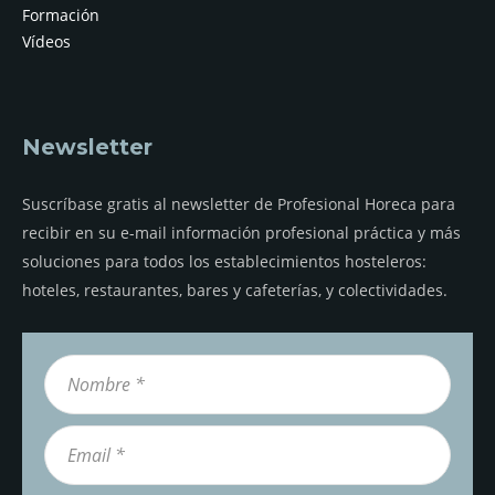
Formación
Vídeos
Newsletter
Suscríbase gratis al newsletter de Profesional Horeca para
recibir en su e-mail información profesional práctica y más
soluciones para todos los establecimientos hosteleros:
hoteles, restaurantes, bares y cafeterías, y colectividades.