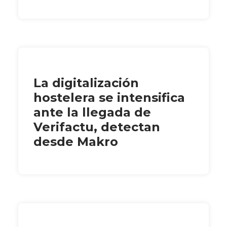
La digitalización
hostelera se intensifica
ante la llegada de
Verifactu, detectan
desde Makro