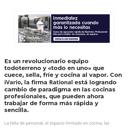
Es un revolucionario equipo
todoterreno y «todo en uno» que
cuece, sella, fríe y cocina al vapor. Con
iVario
Rational
, la firma
está logrando
cambio de paradigma en las cocinas
profesionales, que pueden ahora
trabajar de forma más rápida y
sencilla.
La falta de personal, el espacio limitado en cocina, las