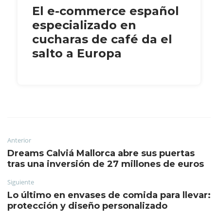
El e-commerce español
especializado en
cucharas de café da el
salto a Europa
Anterior
Dreams Calviá Mallorca abre sus puertas
tras una inversión de 27 millones de euros
Siguiente
Lo último en envases de comida para llevar:
protección y diseño personalizado