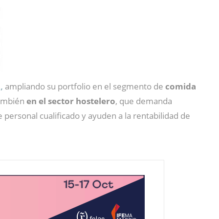
,
ampliando su portfolio en el segmento de
comida
también
en el sector hostelero
, que demanda
de personal cualificado y ayuden a la rentabilidad de