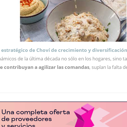
 estratégico de Choví de crecimiento y diversificación
ámicos de la última década no sólo en los hogares, sino 
e contribuyan a agilizar las comandas
, suplan la falta 