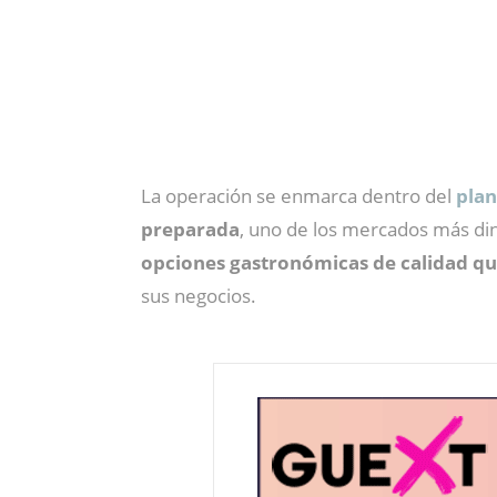
La operación se enmarca dentro del
plan
preparada
, uno de los mercados más din
opciones gastronómicas de calidad qu
sus negocios.