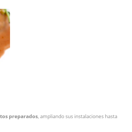
atos preparados
, ampliando sus instalaciones hasta