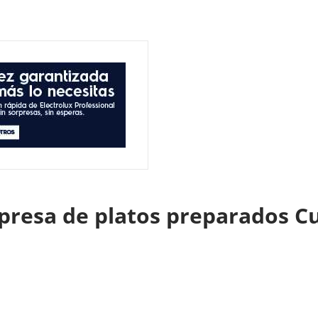
presa de platos preparados Cu