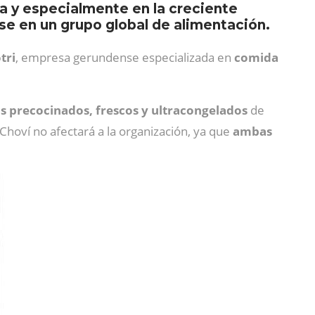
ca y especialmente en la creciente
se en un grupo global de alimentación.
tri
, empresa gerundense especializada en
comida
s precocinados, frescos y ultracongelados
de
 Choví no afectará a la organización, ya que
ambas