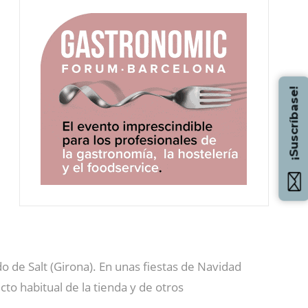
¡Suscríbase!
de Salt (Girona). En unas fiestas de Navidad
cto habitual de la tienda y de otros