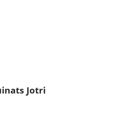
inats Jotri