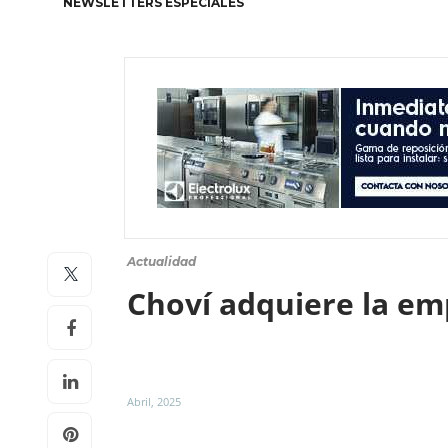
NEWSLETTERS ESPECIALES
Actualidad
Choví adquiere la em
Abril, 2025