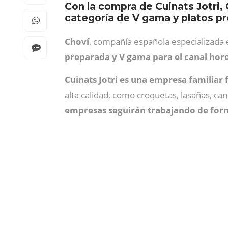
Con la compra de Cuinats Jotri,
categoría de V gama y platos pr
Choví
, compañía española especializada 
preparada y V gama para el canal hor
Cuinats
Jotri es una empresa familiar
alta calidad, como croquetas, lasañas, can
empresas seguirán trabajando de for