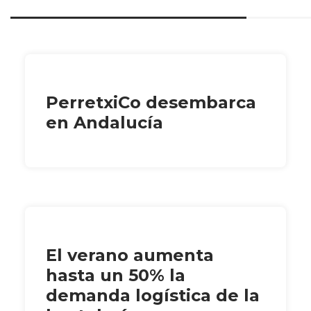
PerretxiCo desembarca
en Andalucía
El verano aumenta
hasta un 50% la
demanda logística de la