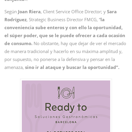
Según
Joan Riera
, Client Service Office Director; y
Sara
Rodríguez
, Strategic Business Director FMCG, “
la
conveniencia sube enteros y con ello la oportunidad,
el súper poder, que se le puede ofrecer a cada ocasión
de consumo.
No obstante, hay que dejar de ver el mercado
de manera tradicional y hacerlo en su máxima amplitud y,
por supuesto, no ponerse a la defensiva y pensar en la
amenaza,
sino ir al ataque y buscar la oportunidad”.