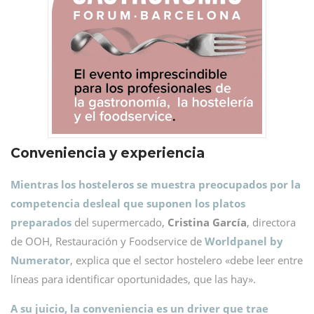
Conveniencia y experiencia
Mientras los hosteleros se muestra preocupados por la
competencia desleal que suponen los platos
preparados
del supermercado,
Cristina García
, directora
de OOH, Restauración y Foodservice de
Worldpanel by
Numerator
, explica que el sector hostelero «debe leer entre
líneas para identificar oportunidades, que las hay».
A su juicio, la conveniencia es un driver que trae