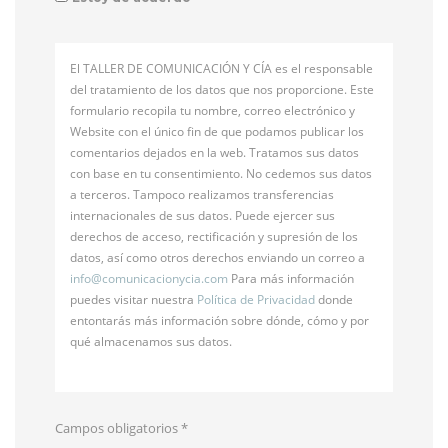
El TALLER DE COMUNICACIÓN Y CÍA es el responsable
del tratamiento de los datos que nos proporcione. Este
formulario recopila tu nombre, correo electrónico y
Website con el único fin de que podamos publicar los
comentarios dejados en la web. Tratamos sus datos
con base en tu consentimiento. No cedemos sus datos
a terceros. Tampoco realizamos transferencias
internacionales de sus datos. Puede ejercer sus
derechos de acceso, rectificación y supresión de los
datos, así como otros derechos enviando un correo a
info@
comunicacionycia.com
Para más información
puedes visitar nuestra
Política de Privacidad
donde
entontarás más información sobre dónde, cómo y por
qué almacenamos sus datos.
Campos obligatorios
*