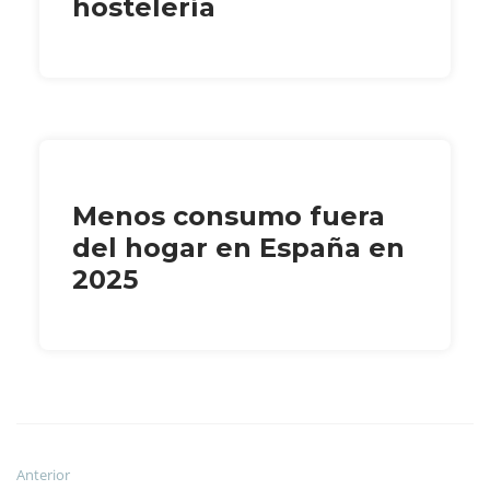
hostelería
Menos consumo fuera
del hogar en España en
2025
Anterior