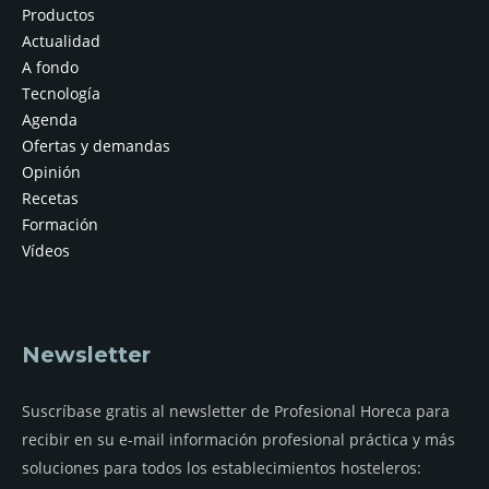
Productos
Actualidad
A fondo
Tecnología
Agenda
Ofertas y demandas
Opinión
Recetas
Formación
Vídeos
Newsletter
Suscríbase gratis al newsletter de Profesional Horeca para
recibir en su e-mail información profesional práctica y más
soluciones para todos los establecimientos hosteleros: