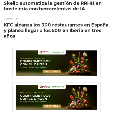
Skello automatiza la gestión de RRHH en
hostelería con herramientas de IA
Siguiente
KFC alcanza los 300 restaurantes en España
y planea llegar a los 500 en Iberia en tres
años