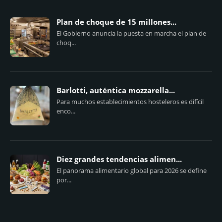
Plan de choque de 15 millones...
El Gobierno anuncia la puesta en marcha el plan de
choq...
Barlotti, auténtica mozzarella...
Para muchos establecimientos hosteleros es difícil
enco...
Diez grandes tendencias alimen...
El panorama alimentario global para 2026 se define
por...