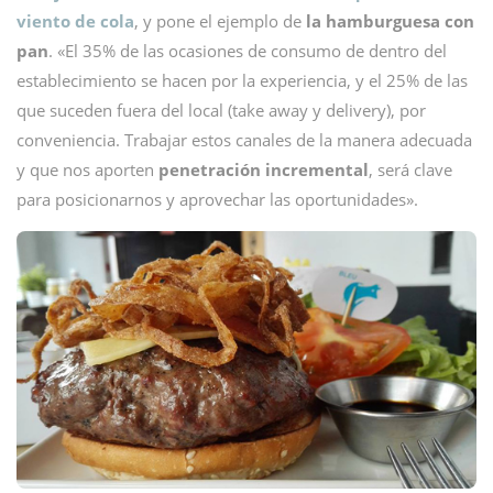
viento de cola
, y pone el ejemplo de
la hamburguesa con
pan
. «El 35% de las ocasiones de consumo de dentro del
establecimiento se hacen por la experiencia, y el 25% de las
que suceden fuera del local (take away y delivery), por
conveniencia. Trabajar estos canales de la manera adecuada
y que nos aporten
penetración incremental
, será clave
para posicionarnos y aprovechar las oportunidades».