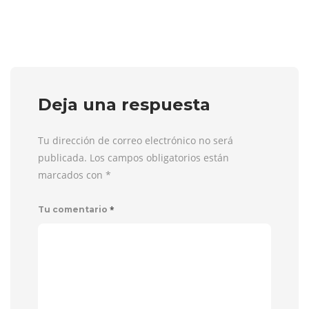
Deja una respuesta
Tu dirección de correo electrónico no será
publicada. Los campos obligatorios están
marcados con
*
*
Tu comentario