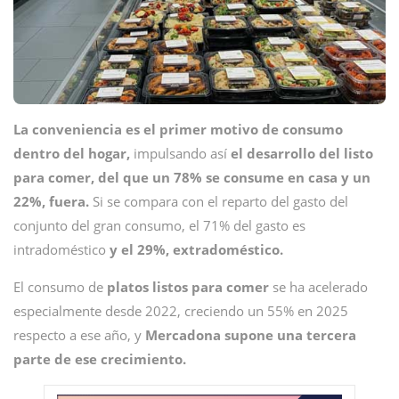
La conveniencia es el primer motivo de consumo
dentro del hogar,
impulsando así
el desarrollo del listo
para comer, del que un 78% se consume en casa y un
22%, fuera.
Si se compara con el reparto del gasto del
conjunto del gran consumo, el 71% del gasto es
intradoméstico
y el 29%, extradoméstico.
El consumo de
platos listos para comer
se ha acelerado
especialmente desde 2022, creciendo un 55% en 2025
respecto a ese año, y
Mercadona supone una tercera
parte de ese crecimiento.