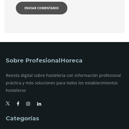
Sobre ProfesionalHoreca
Revista digital sobre hostelería con información profesional
práctica y más soluciones para todos los establecimientos
hosteleros
Categorías