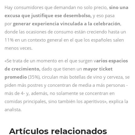
Hay consumidores que demandan no solo precio,
sino una
excusa que justifique ese desembolso,
y eso pasa
por
generar experiencia vinculada a la celebración
,
donde las ocasiones de consumo están creciendo hasta un
11% en un contexto general en el que los españoles salen
menos veces.
«Se trata de un momento en el que surgen v
arios espacios
de crecimiento,
dado que tienen un
mayor ticket
promedio
(35%), circulan más botellas de vino y cerveza, se
piden más postres y concentran de media a más personas -
más de 4- y, además, no solamente se concentran en
comidas principales, sino también los aperitivos», explica la
analista.
Artículos relacionados