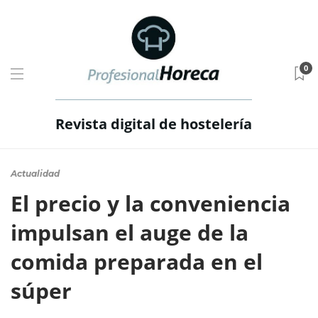
0
Revista digital de hostelería
Actualidad
El precio y la conveniencia
impulsan el auge de la
comida preparada en el
súper