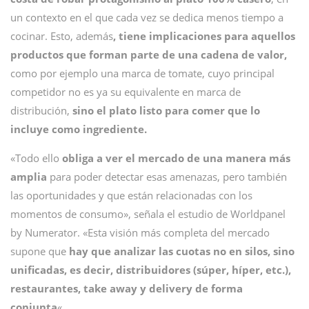
un contexto en el que cada vez se dedica menos tiempo a
cocinar. Esto, además
, tiene implicaciones para aquellos
productos que forman parte de una cadena de valor,
como por ejemplo una marca de tomate, cuyo principal
competidor no es ya su equivalente en marca de
distribución,
sino el plato listo para comer que lo
incluye como ingrediente.
«Todo ello
obliga a ver el mercado de una manera más
amplia
para poder detectar esas amenazas, pero también
las oportunidades y que están relacionadas con los
momentos de consumo», señala el estudio de Worldpanel
by Numerator. «Esta visión más completa del mercado
supone que
hay que analizar las cuotas no en silos, sino
unificadas, es decir, distribuidores (súper, híper, etc.),
restaurantes, take away y delivery de forma
conjunta
«.