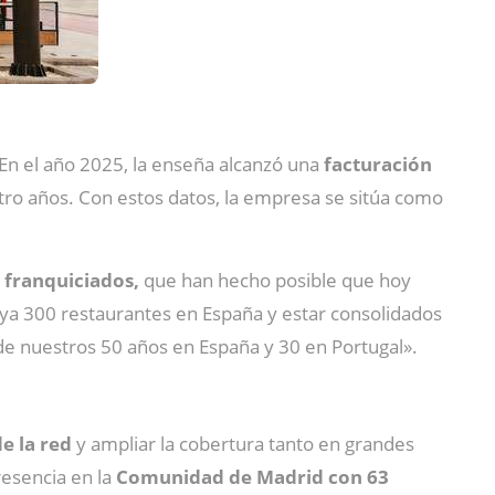
En el año 2025, la enseña alcanzó una
facturación
atro años. Con estos datos, la empresa se sitúa como
s
franquiciados,
que han hecho posible que hoy
 ya 300 restaurantes en España y estar consolidados
e nuestros 50 años en España y 30 en Portugal».
e la red
y ampliar la cobertura tanto en grandes
resencia en la
Comunidad de Madrid con 63