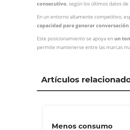
consecutivo
, según los últimos datos d
En un entorno altamente competitivo, esp
capacidad para generar conversación
Este posicionamiento se apoya en
un ton
permite mantenerse entre las marcas más
Artículos relacionad
Menos consumo