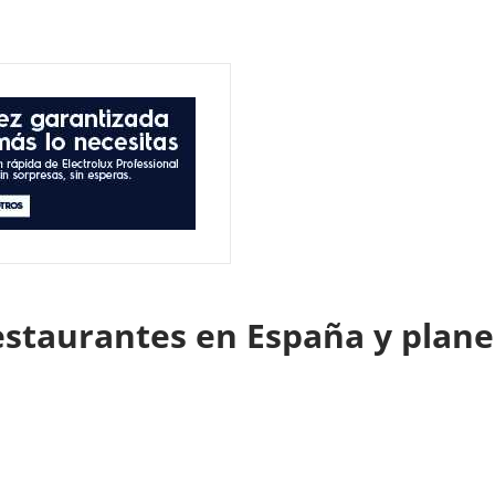
estaurantes en España y planea