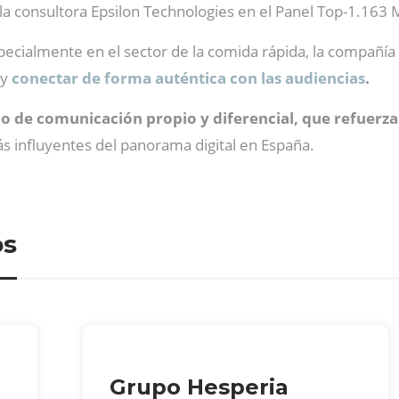
e la consultora Epsilon Technologies en el Panel Top-1.16
ecialmente en el sector de la comida rápida, la compañía 
y
conectar de forma auténtica con las audiencias
.
o de comunicación propio y diferencial, que refuerza
 influyentes del panorama digital en España.
os
Grupo Hesperia