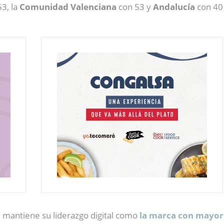
3, la
Comunidad Valenciana
con 53 y
Andalucía
con 40 
C mantiene su liderazgo digital como
la marca con mayor 