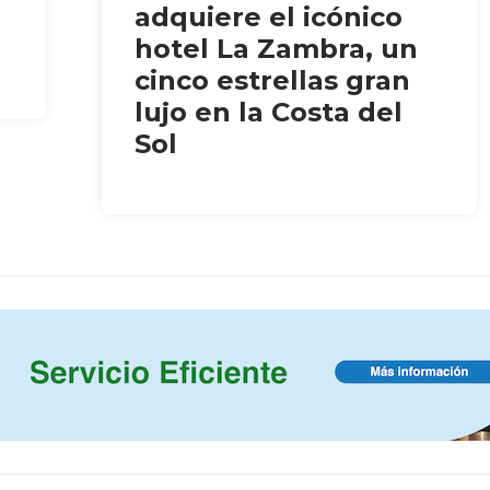
adquiere el icónico
hotel La Zambra, un
cinco estrellas gran
lujo en la Costa del
Sol