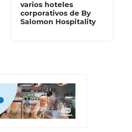
varios hoteles
corporativos de By
Salomon Hospitality