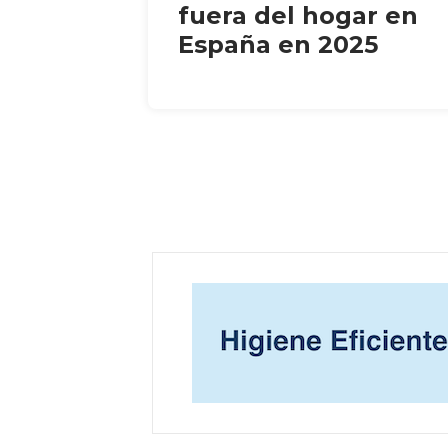
fuera del hogar en
España en 2025