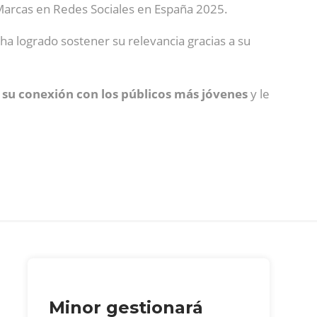
3 Marcas en Redes Sociales en España 2025.
ha logrado sostener su relevancia gracias a su
 su conexión con los públicos más jóvenes
y le
Minor gestionará