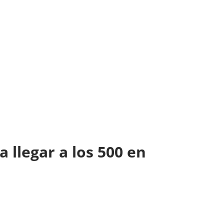
 llegar a los 500 en