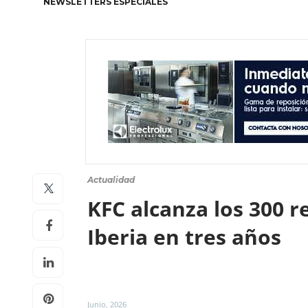
NEWSLETTERS ESPECIALES
Actualidad
KFC alcanza los 300 r
Iberia en tres años
Junio, 2026