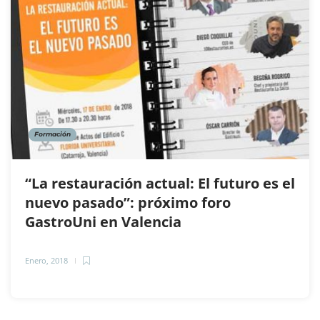
Formación
“La restauración actual: El futuro es el
nuevo pasado”: próximo foro
GastroUni en Valencia
Enero, 2018