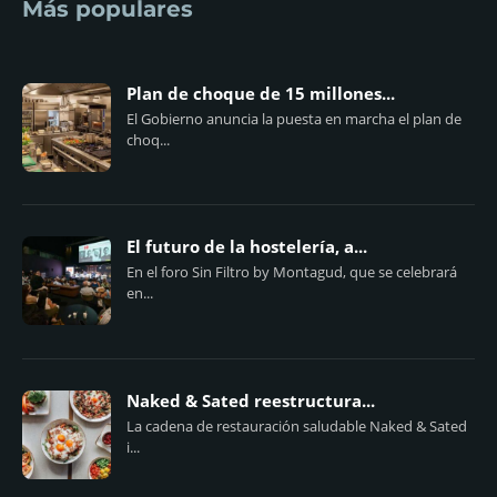
Más populares
Plan de choque de 15 millones...
El Gobierno anuncia la puesta en marcha el plan de
choq...
El futuro de la hostelería, a...
En el foro Sin Filtro by Montagud, que se celebrará
en...
Naked & Sated reestructura...
La cadena de restauración saludable Naked & Sated
i...