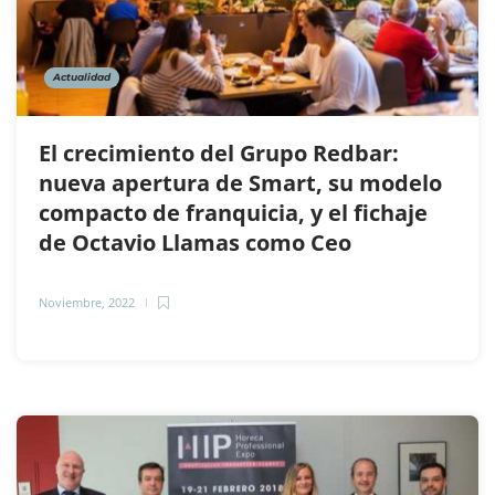
Actualidad
El crecimiento del Grupo Redbar:
nueva apertura de Smart, su modelo
compacto de franquicia, y el fichaje
de Octavio Llamas como Ceo
Noviembre, 2022