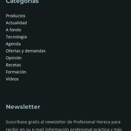
Categorías
Productos
Actualidad
A fondo
Tecnología
Agenda
Ofertas y demandas
Opinión
Recetas
Formación
Vídeos
Newsletter
Suscríbase gratis al newsletter de Profesional Horeca para
recibir en su e-mail información profesional práctica y más