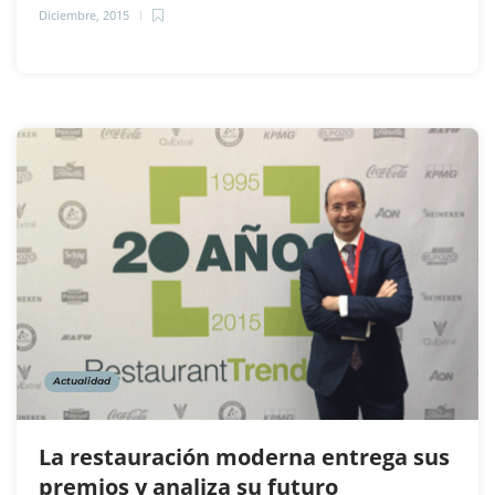
Diciembre, 2015
Actualidad
La restauración moderna entrega sus
premios y analiza su futuro