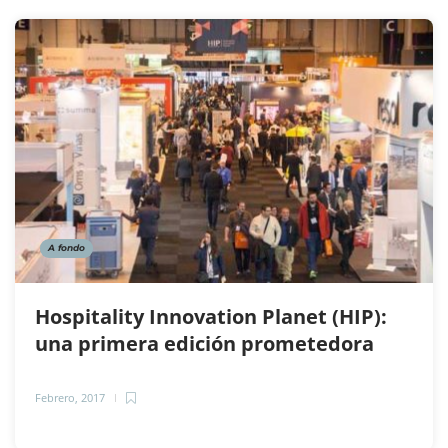
A fondo
Hospitality Innovation Planet (HIP):
una primera edición prometedora
Febrero, 2017