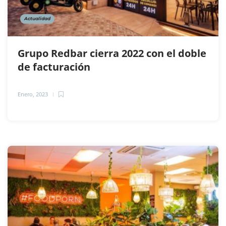
Actualidad
Grupo Redbar cierra 2022 con el doble
de facturación
Enero, 2023