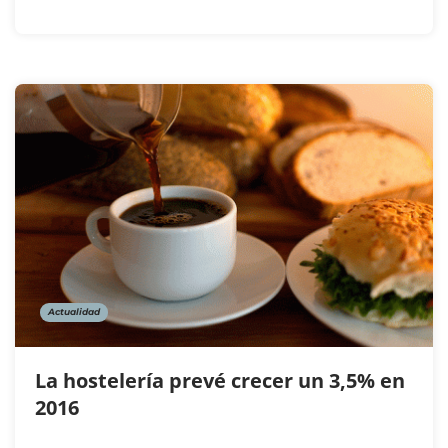
Actualidad
La hostelería prevé crecer un 3,5% en
2016