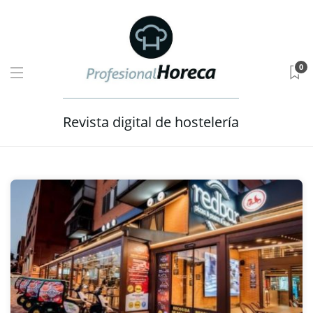
0
Revista digital de hostelería