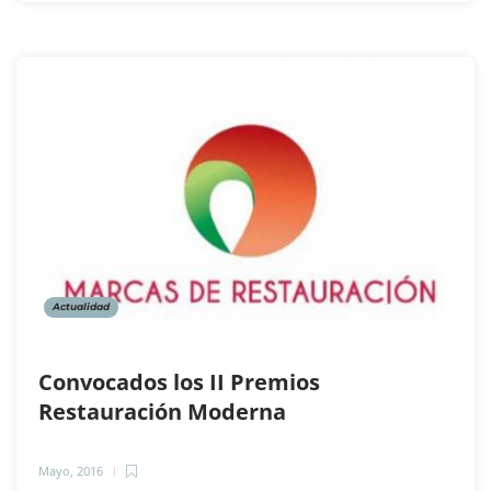
Actualidad
Convocados los II Premios
Restauración Moderna
Mayo, 2016