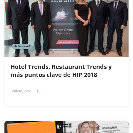
Actualidad
Hotel Trends, Restaurant Trends y
más puntos clave de HIP 2018
Febrero, 2018