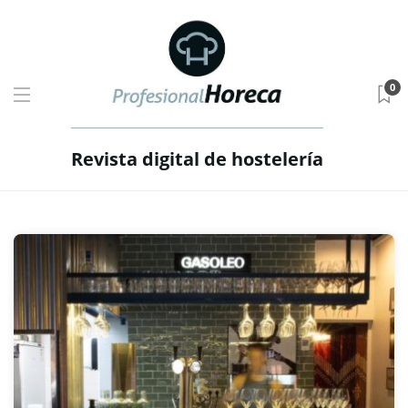
0
Revista digital de hostelería