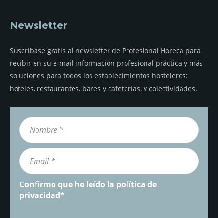
Newsletter
Suscríbase gratis al newsletter de Profesional Horeca para
recibir en su e-mail información profesional práctica y más
soluciones para todos los establecimientos hosteleros:
hoteles, restaurantes, bares y cafeterías, y colectividades.
Confirmo que he leído la
política de
privacidad
*