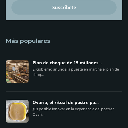
Más populares
Plan de choque de 15 millones...
El Gobierno anuncia la puesta en marcha el plan de
choq...
Ovaria, el ritual de postre pa...
¿Es posible innovar en la experiencia del postre?
Ovari...