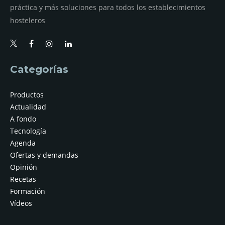
práctica y más soluciones para todos los establecimientos
hosteleros
Categorías
Productos
Actualidad
A fondo
Tecnología
Agenda
Ofertas y demandas
Opinión
Recetas
Formación
Vídeos