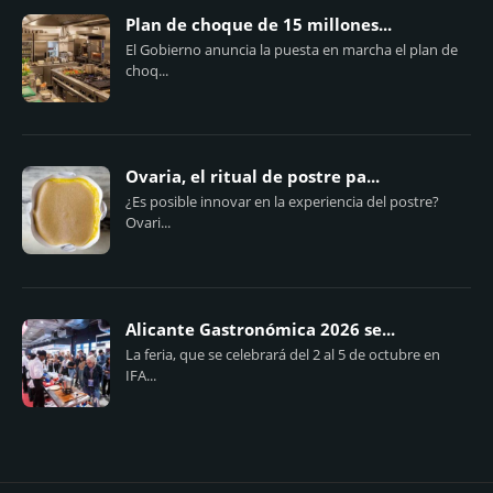
Plan de choque de 15 millones...
El Gobierno anuncia la puesta en marcha el plan de
choq...
Ovaria, el ritual de postre pa...
¿Es posible innovar en la experiencia del postre?
Ovari...
Alicante Gastronómica 2026 se...
La feria, que se celebrará del 2 al 5 de octubre en
IFA...