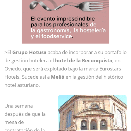
>El
Grupo Hotusa
acaba de incorporar a su portafolio
de gestión hotelera el
hotel de la Reconquista
, en
Oviedo, que será explotado bajo la marca Eurostars
Hotels. Sucede así a
Meliá
en la gestión del histórico
hotel asturiano.
Una semana
después de que la
mesa de
contratación de la