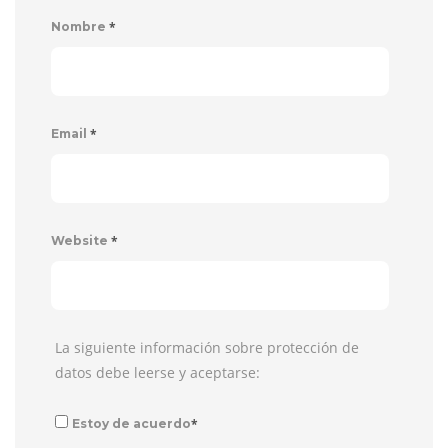
*
Nombre
*
Email
*
Website
La siguiente información sobre protección de
datos debe leerse y aceptarse:
*
Estoy de acuerdo