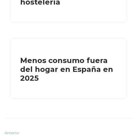
hostelería
Menos consumo fuera
del hogar en España en
2025
Anterior