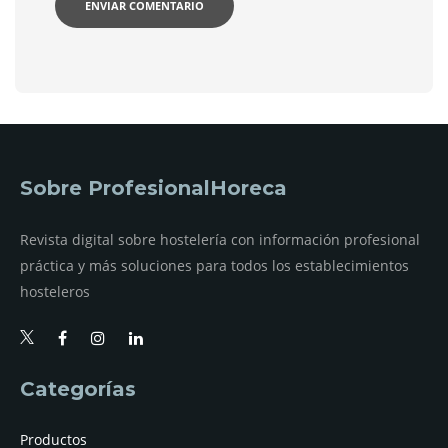
Sobre ProfesionalHoreca
Revista digital sobre hostelería con información profesional
práctica y más soluciones para todos los establecimientos
hosteleros
Categorías
Productos