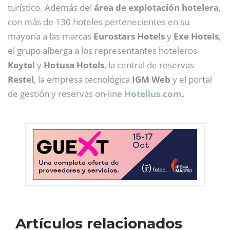
turístico. Además del
área de explotación hotelera
,
con más de 130 hoteles pertenecientes en su
mayoría a las marcas
Eurostars Hotels
y
Exe Hotels
,
el grupo alberga a los representantes hoteleros
Keytel
y
Hotusa Hotels
, la central de reservas
Restel
, la empresa tecnológica
IGM Web
y el portal
de gestión y reservas on-line
Hotelius.com
.
Artículos relacionados