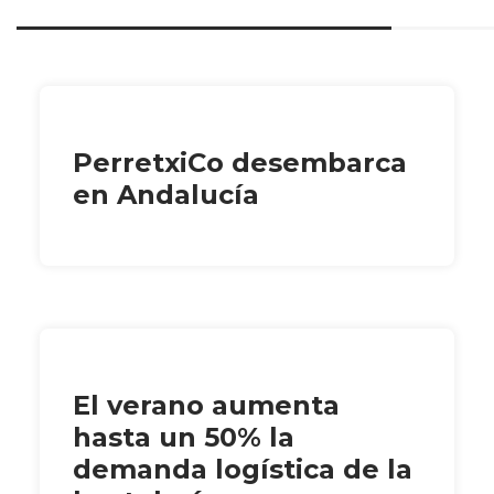
PerretxiCo desembarca
en Andalucía
El verano aumenta
hasta un 50% la
demanda logística de la