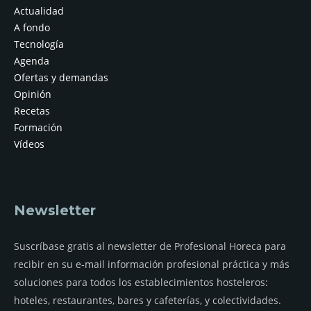
Actualidad
A fondo
Tecnología
Agenda
Ofertas y demandas
Opinión
Recetas
Formación
Vídeos
Newsletter
Suscríbase gratis al newsletter de Profesional Horeca para
recibir en su e-mail información profesional práctica y más
soluciones para todos los establecimientos hosteleros:
hoteles, restaurantes, bares y cafeterías, y colectividades.