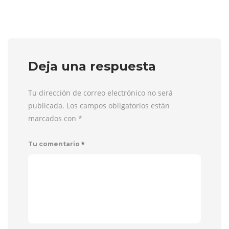
Deja una respuesta
Tu dirección de correo electrónico no será
publicada. Los campos obligatorios están
marcados con
*
*
Tu comentario