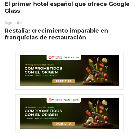
El primer hotel español que ofrece Google
Glass
Siguiente
Restalia: crecimiento imparable en
franquicias de restauración