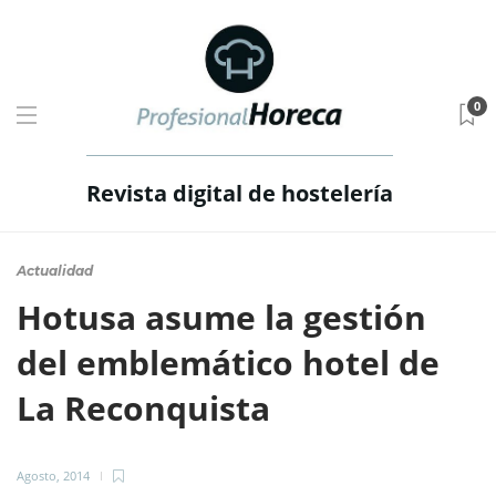
0
Revista digital de hostelería
Actualidad
Hotusa asume la gestión
del emblemático hotel de
La Reconquista
Agosto, 2014