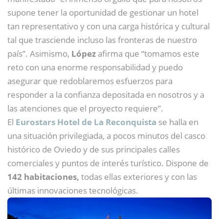
supone tener la oportunidad de gestionar un hotel
tan representativo y con una carga histórica y cultural
tal que trasciende incluso las fronteras de nuestro
país”. Asimismo,
López
afirma que “tomamos este
reto con una enorme responsabilidad y puedo
asegurar que redoblaremos esfuerzos para
responder a la confianza depositada en nosotros y a
las atenciones que el proyecto requiere”.
El
Eurostars Hotel de La Reconquista
se halla en
una situación privilegiada, a pocos minutos del casco
histórico de Oviedo y de sus principales calles
comerciales y puntos de interés turístico. Dispone de
142 habitaciones,
todas ellas exteriores y con las
últimas innovaciones tecnológicas.