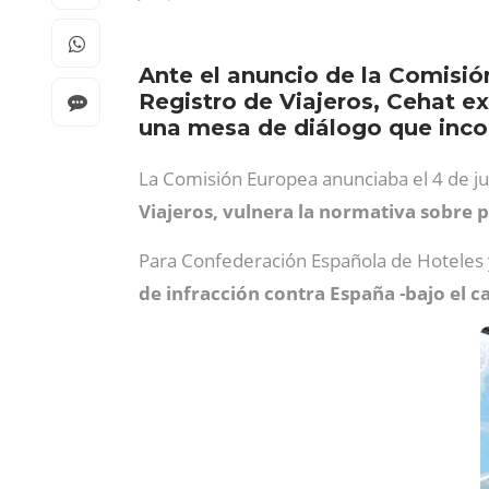
Ante el anuncio de la Comisió
Registro de Viajeros, Cehat e
una mesa de diálogo que inco
La Comisión Europea anunciaba el 4 de j
Viajeros, vulnera la normativa sobre 
Para Confederación Española de Hoteles y
de infracción contra España -bajo el 