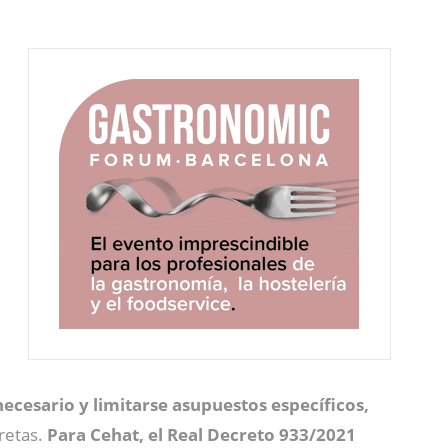
necesario y limitarse asupuestos específicos,
retas.
Para Cehat, el Real Decreto 933/2021