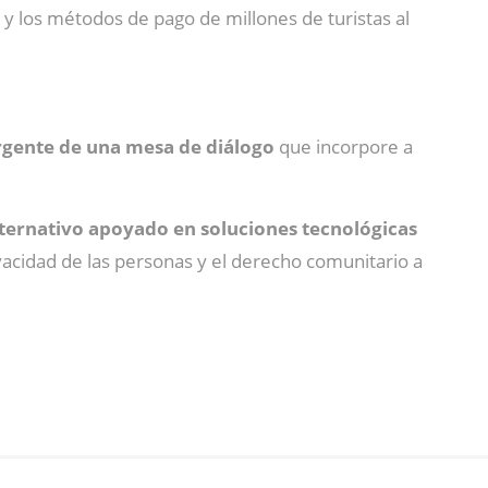
 y los métodos de pago de millones de turistas al
rgente de una mesa de diálogo
que incorpore a
lternativo apoyado en soluciones tecnológicas
ivacidad de las personas y el derecho comunitario a