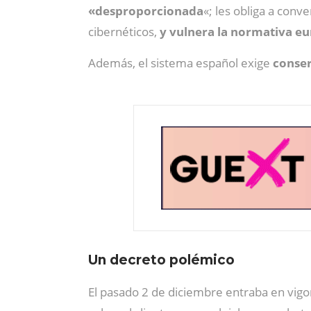
«desproporcionada
«; les obliga a conve
cibernéticos,
y vulnera la normativa e
Además, el sistema español exige
conser
Un decreto polémico
El pasado 2 de diciembre entraba en vigo