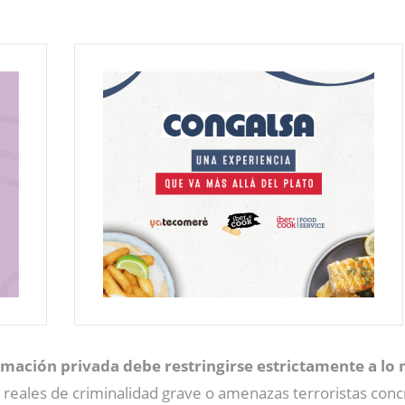
rmación privada debe restringirse estrictamente a lo 
reales de criminalidad grave o amenazas terroristas conc