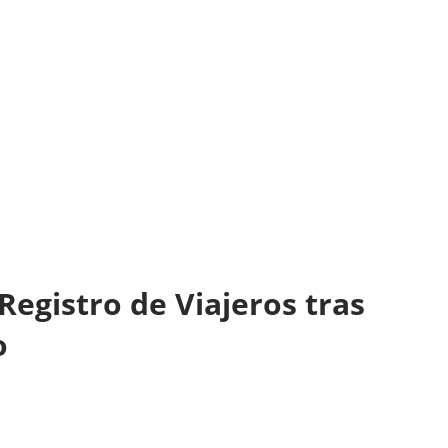
Registro de Viajeros tras
o