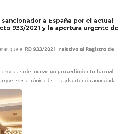
 sancionador a España por el actual
eto 933/2021 y la apertura urgente de
erar que el
RD 933/2021, relativo al Registro de
ión Europea de
incoar un procedimiento formal
a que es «la crónica de una advertencia anunciada”.