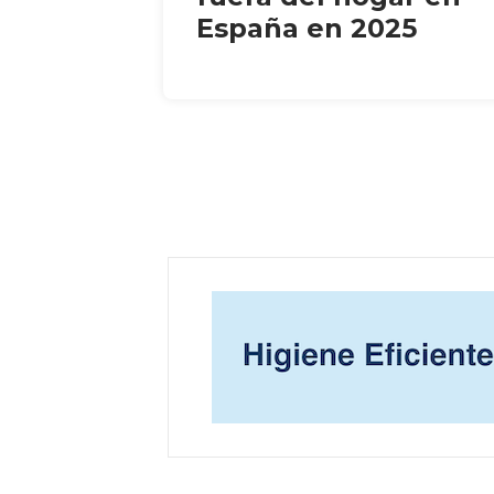
España en 2025