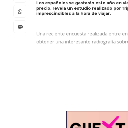
Los españoles se gastarán este año en via
Tr
precio, revela un estudio realizado por
imprescindibles a la hora de viajar.
Una reciente encuesta realizada entre en
obtener una interesante radiografía sob