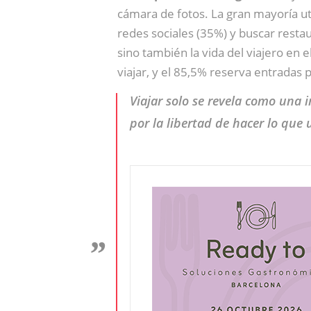
cámara de fotos. La gran mayoría ut
redes sociales (35%) y buscar restau
sino también la vida del viajero en 
viajar, y el 85,5% reserva entradas 
Viajar solo se revela como una 
por la libertad de hacer lo que