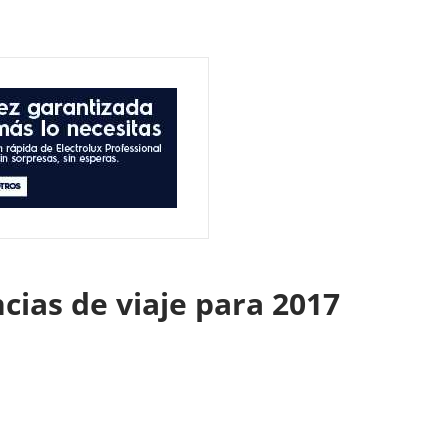
cias de viaje para 2017