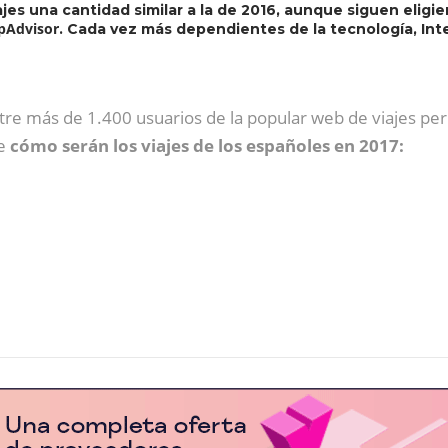
jes una cantidad similar a la de 2016, aunque siguen eligi
ipAdvisor
. Cada vez más dependientes de la tecnología, Inte
tre más de 1.400 usuarios de la popular web de viajes pe
re
cómo serán los viajes de los españoles en 2017: