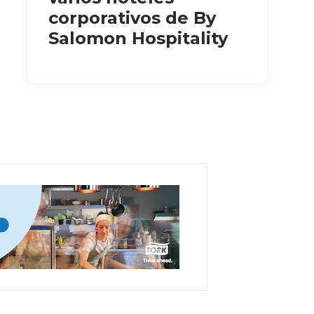
corporativos de By
Salomon Hospitality