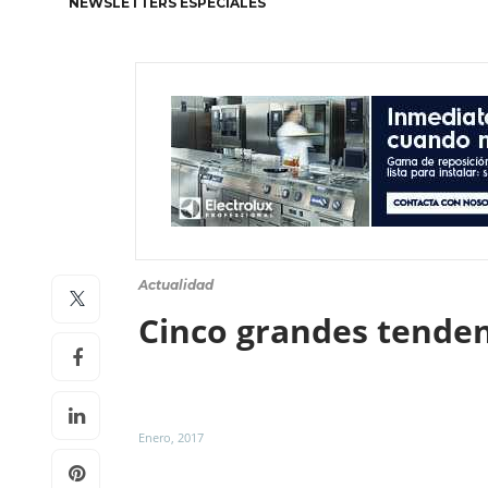
NEWSLETTERS ESPECIALES
Actualidad
Cinco grandes tenden
Enero, 2017