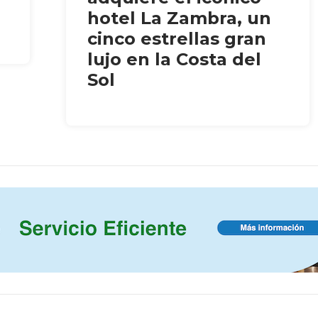
hotel La Zambra, un
cinco estrellas gran
lujo en la Costa del
Sol