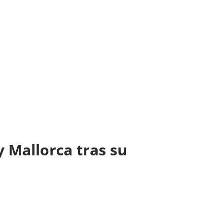
y Mallorca tras su