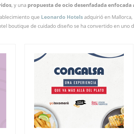
vidos
, y una
propuesta de ocio desenfadada enfocada a
tablecimiento que
Leonardo Hotels
adquirió en Mallorca,
otel boutique de cuidado diseño se ha convertido en uno 