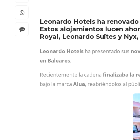
Leonardo Hotels ha renovado l
Estos alojamientos lucen ahor
Royal, Leonardo Suites y Nyx,
Leonardo Hotels
ha presentado sus
nov
en Baleares
.
Recientemente la cadena
finalizaba la 
bajo la marca
Alua
, reabriéndolos al púb