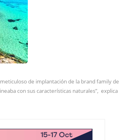
meticuloso de implantación de la brand family de
neaba con sus características naturales”, explica