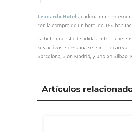
Leonardo Hotels
, cadena eminentemente
con la compra de un hotel de 184 habitac
La hotelera está decidida a introducirse
e
sus activos en España se encuentran ya e
Barcelona, 3 en Madrid, y uno en Bilbao,
Artículos relacionad