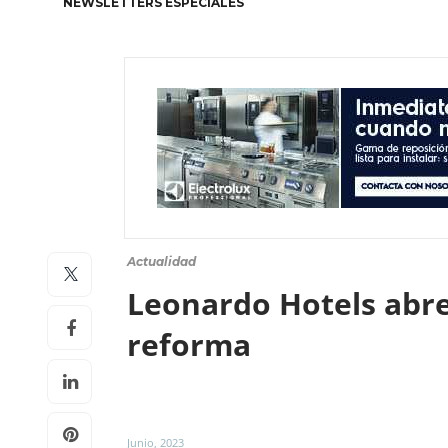
NEWSLETTERS ESPECIALES
Actualidad
Leonardo Hotels abre 
reforma
Junio, 2023