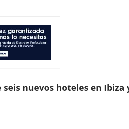
seis nuevos hoteles en Ibiza 