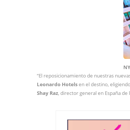
NY
“El reposicionamiento de nuestras nuevas
Leonardo Hotels
en el destino, eligiend
Shay Raz
, director general en España de