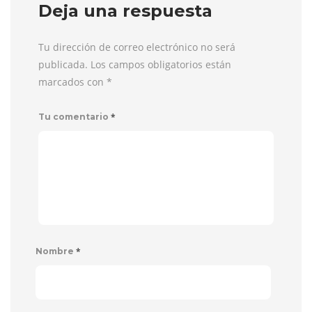
Deja una respuesta
Tu dirección de correo electrónico no será
publicada. Los campos obligatorios están
marcados con
*
*
Tu comentario
*
Nombre