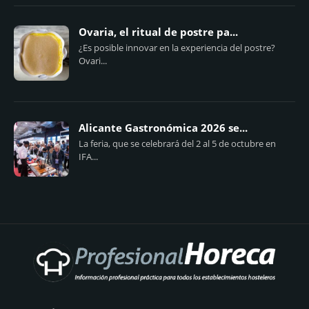
Ovaria, el ritual de postre pa...
¿Es posible innovar en la experiencia del postre?
Ovari...
Alicante Gastronómica 2026 se...
La feria, que se celebrará del 2 al 5 de octubre en
IFA...