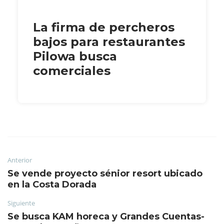
La firma de percheros
bajos para restaurantes
Pilowa busca
comerciales
Anterior
Se vende proyecto sénior resort ubicado
en la Costa Dorada
Siguiente
Se busca KAM horeca y Grandes Cuentas-