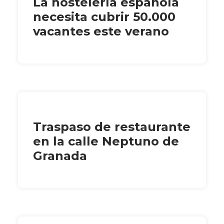
La hostelería española
necesita cubrir 50.000
vacantes este verano
Traspaso de restaurante
en la calle Neptuno de
Granada