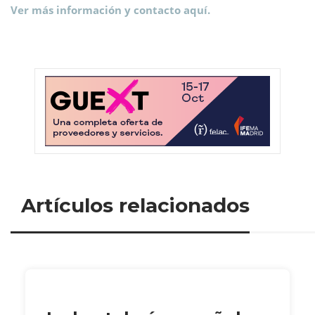
Ver más información y contacto aquí.
Artículos relacionados