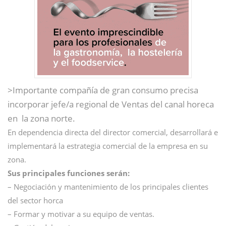
>Importante compañía de gran consumo precisa
incorporar jefe/a regional de Ventas del canal horeca
en la zona norte.
En dependencia directa del director comercial, desarrollará e
implementará la estrategia comercial de la empresa en su
zona.
Sus principales funciones serán:
– Negociación y mantenimiento de los principales clientes
del sector horca
– Formar y motivar a su equipo de ventas.