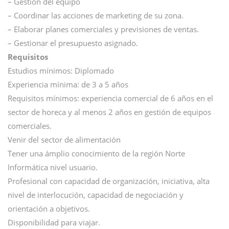
– Gestión del equipo
– Coordinar las acciones de marketing de su zona.
– Elaborar planes comerciales y previsiones de ventas.
– Gestionar el presupuesto asignado.
Requisitos
Estudios mínimos: Diplomado
Experiencia mínima: de 3 a 5 años
Requisitos mínimos: experiencia comercial de 6 años en el
sector de horeca y al menos 2 años en gestión de equipos
comerciales.
Venir del sector de alimentación
Tener una ámplio conocimiento de la región Norte
Informática nivel usuario.
Profesional con capacidad de organización, iniciativa, alta
nivel de interlocución, capacidad de negociación y
orientación a objetivos.
Disponibilidad para viajar.