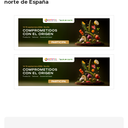
norte de España