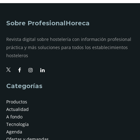
Sobre ProfesionalHoreca
Revista digital sobre hostelería con información profesional
práctica y más soluciones para todos los establecimientos
hosteleros
Categorías
Productos
Actualidad
A fondo
Tecnología
Agenda
Ofertas y demandas