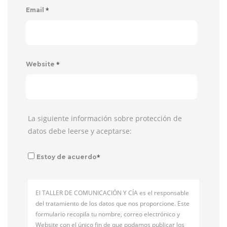
*
Email
*
Website
La siguiente información sobre protección de
datos debe leerse y aceptarse:
*
Estoy de acuerdo
El TALLER DE COMUNICACIÓN Y CÍA es el responsable
del tratamiento de los datos que nos proporcione. Este
formulario recopila tu nombre, correo electrónico y
Website con el único fin de que podamos publicar los