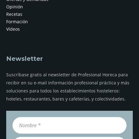
Opinión
Recetas
Formación
Vídeos
Newsletter
Suscríbase gratis al newsletter de Profesional Horeca para
recibir en su e-mail información profesional práctica y más
soluciones para todos los establecimientos hosteleros:
hoteles, restaurantes, bares y cafeterías, y colectividades.