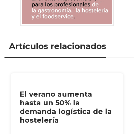
Artículos relacionados
El verano aumenta
hasta un 50% la
demanda logística de la
hostelería