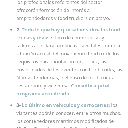
los profesionales referentes del sector
ofrecerán formación de interés a
emprendedores y food truckers en activo.
2-
Todo lo que hay que saber sobre los food
trucks y más
:
el foro de conferencias y
talleres abordará temáticas clave tales como la
situación actual del movimiento food truck, los
requisitos para montar un food truck, las
posibilidades de los eventos con food trucks, las
últimas tendencias, o el paso de food truck a
restaurante y viceversa. C
onsulte aquí el
programa actualizado.
3-
Lo último en vehículos y carrocerías:
los
visitantes podrán conocer, entre otros muchos,
los contenedores marítimos modificados de