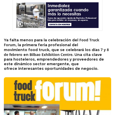
Food Truck
Ya falta menos para la celebración del
Forum
, la primera feria profesional del
7 y 8
movimiento food truck, que se celebrará los días
de febrero
Bilbao Exhibition Centre
en
. Una cita clave
para hosteleros, emprendedores y proveedores de
este dinámico sector emergente, que
ofrece interesantes oportunidades de negocio.