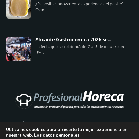
¿Es posible innovar en la experiencia del postre?
Ovari...
Alicante Gastronómica 2026 se...
La feria, que se celebrará del 2 al 5 de octubre en
IFA...
QUIÉNES SOMOS
PUBLICIDAD
Utilizamos cookies para ofrecerte la mejor experiencia en
nuestra web. Los datos personales
AVISO LEGAL