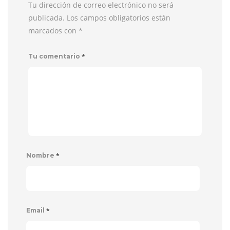
Tu dirección de correo electrónico no será
publicada. Los campos obligatorios están
marcados con
*
*
Tu comentario
*
Nombre
*
Email