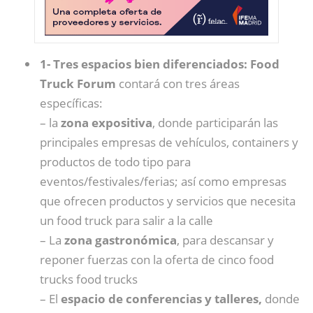
1- Tres espacios bien diferenciados:
Food
Truck Forum
contará con tres áreas
específicas:
– la
zona expositiva
, donde participarán las
principales empresas de vehículos, containers y
productos de todo tipo para
eventos/festivales/ferias; así como empresas
que ofrecen productos y servicios que necesita
un food truck para salir a la calle
– La
zona gastronómica
, para descansar y
reponer fuerzas con la oferta de cinco food
trucks food trucks
– El
espacio de conferencias y talleres,
donde