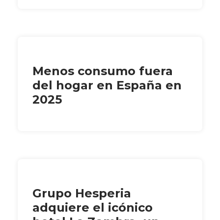
Menos consumo fuera
del hogar en España en
2025
Grupo Hesperia
adquiere el icónico