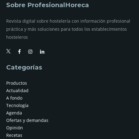
Sobre ProfesionalHoreca
Revista digital sobre hostelería con información profesional
práctica y más soluciones para todos los establecimientos
hosteleros
Categorías
Productos
Actualidad
A fondo
Tecnología
Agenda
Ofertas y demandas
Opinión
Recetas