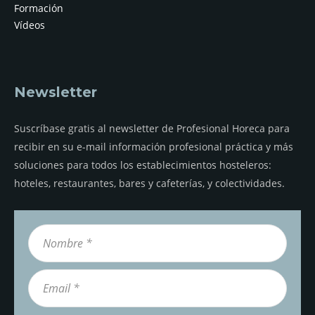
Formación
Vídeos
Newsletter
Suscríbase gratis al newsletter de Profesional Horeca para
recibir en su e-mail información profesional práctica y más
soluciones para todos los establecimientos hosteleros:
hoteles, restaurantes, bares y cafeterías, y colectividades.