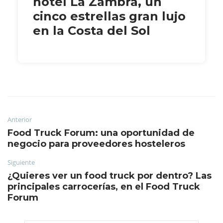
hotel La Zambra, un
cinco estrellas gran lujo
en la Costa del Sol
Anterior
Food Truck Forum: una oportunidad de
negocio para proveedores hosteleros
Siguiente
¿Quieres ver un food truck por dentro? Las
principales carrocerías, en el Food Truck
Forum