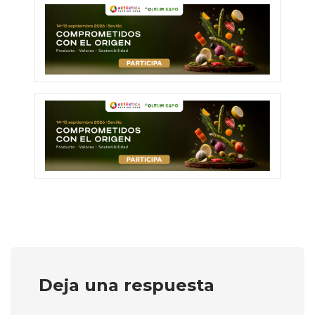
Deja una respuesta