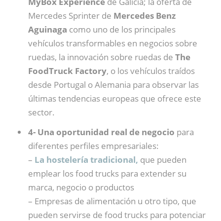
MyBox Experience
de Galicia; la oferta de
Mercedes Sprinter de
Mercedes Benz
Aguinaga
como uno de los principales
vehículos transformables en negocios sobre
ruedas, la innovación sobre ruedas de
The
FoodTruck Factory
, o los vehículos traídos
desde Portugal o Alemania para observar las
últimas tendencias europeas que ofrece este
sector.
4- Una oportunidad real de negocio
para
diferentes perfiles empresariales:
–
La hostelería tradicional,
que pueden
emplear los food trucks para extender su
marca, negocio o productos
– Empresas de alimentación u otro tipo, que
pueden servirse de food trucks para potenciar