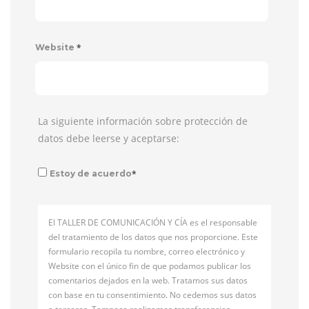
*
Website
La siguiente información sobre protección de
datos debe leerse y aceptarse:
*
Estoy de acuerdo
El TALLER DE COMUNICACIÓN Y CÍA es el responsable
del tratamiento de los datos que nos proporcione. Este
formulario recopila tu nombre, correo electrónico y
Website con el único fin de que podamos publicar los
comentarios dejados en la web. Tratamos sus datos
con base en tu consentimiento. No cedemos sus datos