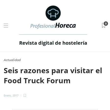
0
Revista digital de hostelería
Actualidad
Seis razones para visitar el
Food Truck Forum
Enero, 2017