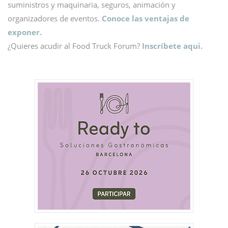
suministros y maquinaria, seguros, animación y
organizadores de eventos.
Conoce las ventajas de
exponer.
¿Quieres acudir al Food Truck Forum?
Inscríbete aqui.