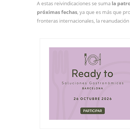
A estas reivindicaciones se suma
la patr
próximas fechas
, ya que es más que pro
fronteras internacionales, la reanudación 