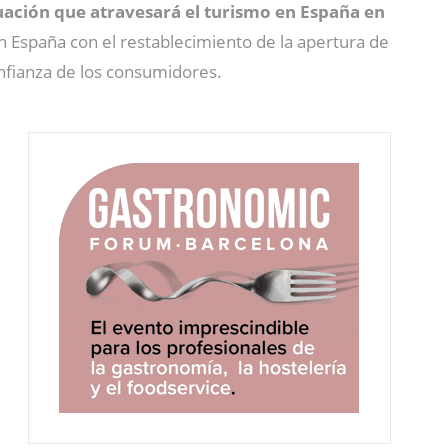
tuación que atravesará el turismo en España en
en España con el restablecimiento de la apertura de
confianza de los consumidores.