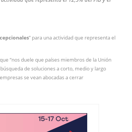
cepcionales
” para una actividad que representa el
que “nos duele que países miembros de la Unión
búsqueda de soluciones a corto, medio y largo
de empresas se vean abocadas a cerrar