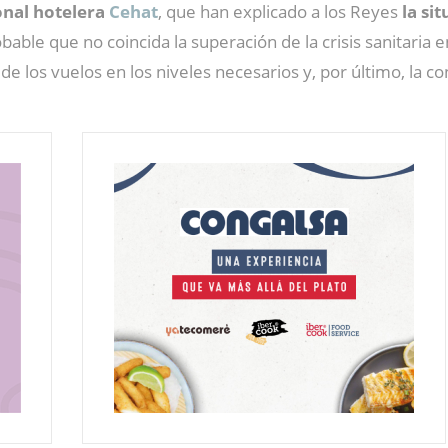
onal hotelera
Cehat
, que han explicado a los Reyes
la si
bable que no coincida la superación de la crisis sanitaria 
de los vuelos en los niveles necesarios y, por último, la 