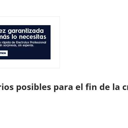
os posibles para el fin de la c