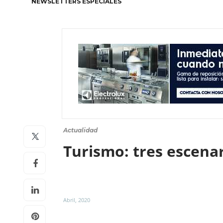
NEWSLETTERS ESPECIALES
Actualidad
Turismo: tres escenari
Abril, 2020