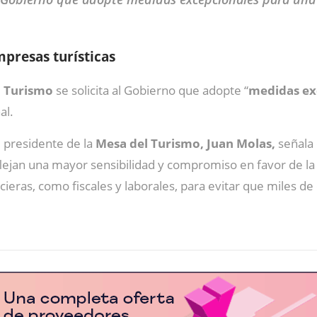
presas turísticas
l Turismo
se solicita al Gobierno que adopte “
medidas ex
al.
el presidente de la
Mesa del Turismo, Juan Molas,
señala 
jan una mayor sensibilidad y compromiso en favor de la 
cieras, como fiscales y laborales, para evitar que miles 