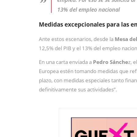
13% del empleo nacional
Medidas excepcionales para las em
Ante estos escenarios, desde la
Mesa de
12,5% del PIB y el 13% del empleo nacion
En una carta enviada a
Pedro Sánche
z, 
Europea estén tomando medidas que refle
plazo, con medidas especiales tanto finan
definitivamente sus actividades”.