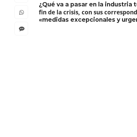
¿Qué va a pasar en la industria
fin de la crisis, con sus corresp
«medidas excepcionales y urgen