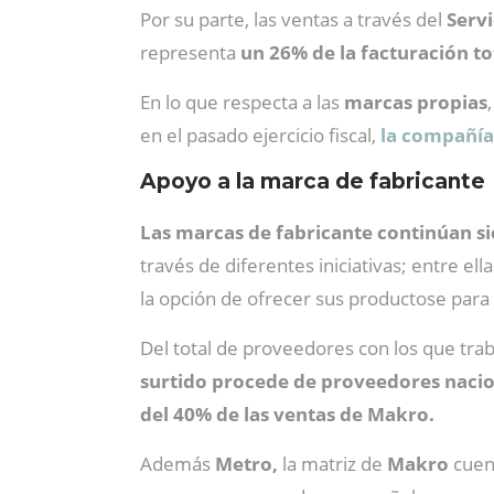
Por su parte, las ventas a través del
Servi
representa
un 26% de la facturación to
En lo que respecta a las
marcas propias
en el pasado ejercicio fiscal,
la compañía
Apoyo a la marca de fabricante
Las marcas de fabricante continúan si
través de diferentes iniciativas; entre ella
la opción de ofrecer sus productose para
Del total de proveedores con los que tra
surtido procede de proveedores naci
del 40% de las ventas de Makro.
Además
Metro,
la matriz de
Makro
cuent