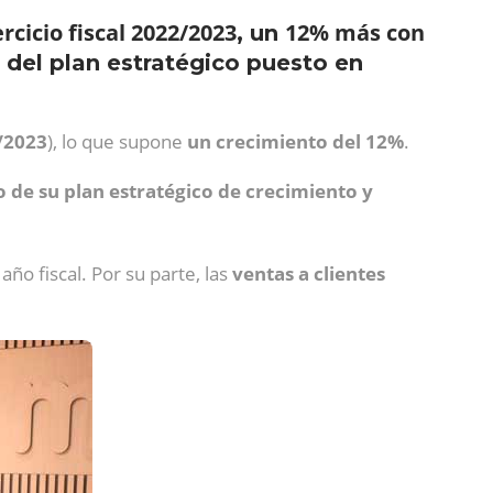
ercicio fiscal 2022/2023
12% más con
, un
 del plan estratégico puesto en
2/2023
), lo que supone
un crecimiento del
12%
.
de su plan estratégico de crecimiento y
año fiscal. Por su parte, las
ventas a clientes