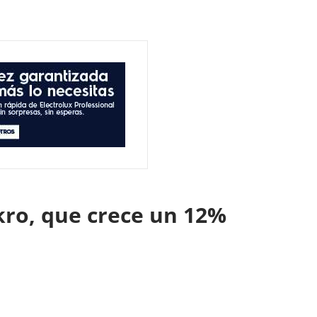
kro, que crece un 12%