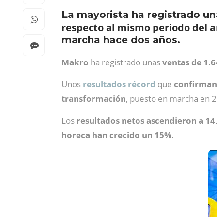
La mayorista ha registrado u
respecto al mismo periodo del a
marcha hace dos años.
Makro
ha registrado unas
ventas de 1.
Unos
resultados récord
que
confirman 
transformación
, puesto en marcha en 
Los
resultados netos ascendieron a 14
horeca han crecido un 15%
.