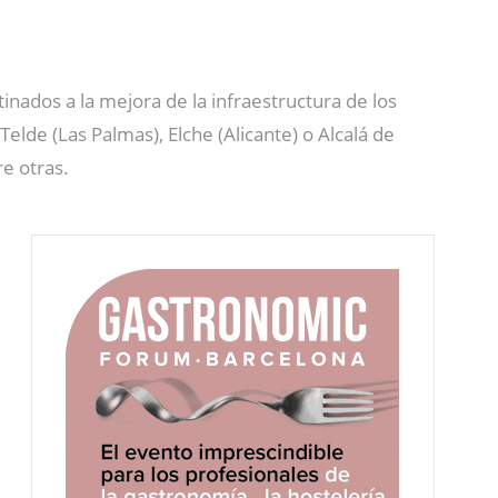
tinados a la mejora de la infraestructura de los
Telde (Las Palmas), Elche (Alicante) o Alcalá de
re otras.