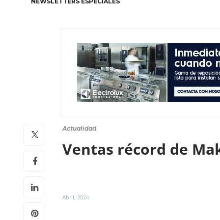
NEWSLETTERS ESPECIALES
Actualidad
Ventas récord de Ma
Abril, 2024