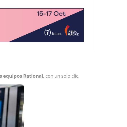
s equipos Rational
, con un solo clic.