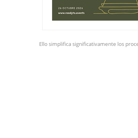
Ello simplifica significativamente los proc