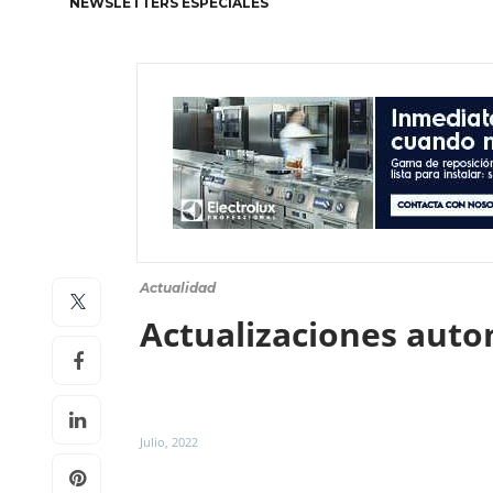
NEWSLETTERS ESPECIALES
Actualidad
Actualizaciones auto
Julio, 2022