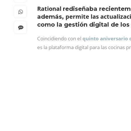
Rational
rediseñaba recientem
permite las actualiza
además,
como la gestión digital de lo
Coincidiendo con el
quinto aniversario
es la plataforma digital para las cocinas