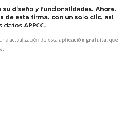
su diseño y funcionalidades. Ahora,
s de esta firma, con un solo clic, así
APPCC
os datos
.
una actualización de esta
aplicación gratuita,
que
a.