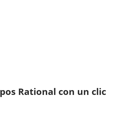
pos Rational con un clic