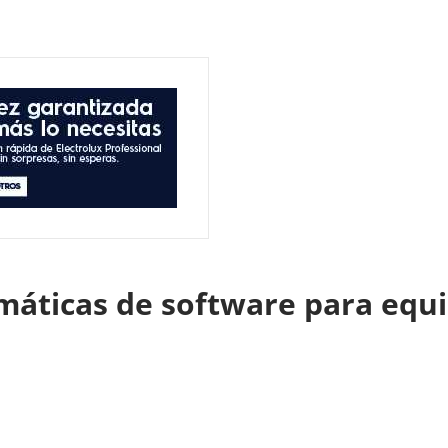
máticas de software para equi