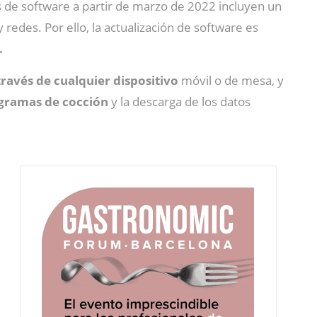
s de software a partir de marzo de 2022 incluyen un
redes. Por ello, la actualización de software es
.
través de cualquier dispositivo
móvil o de mesa, y
rogramas de cocción
y la descarga de los datos