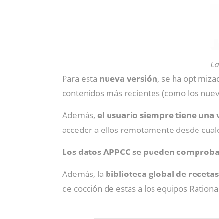
La
Para esta
nueva versión
, se ha optimiza
contenidos más recientes (como los nuevo
Además,
el usuario siempre tiene una 
acceder a ellos remotamente desde cualq
Los datos APPCC se pueden comproba
Además, la
biblioteca global de recetas
de cocción de estas a los equipos Rationa