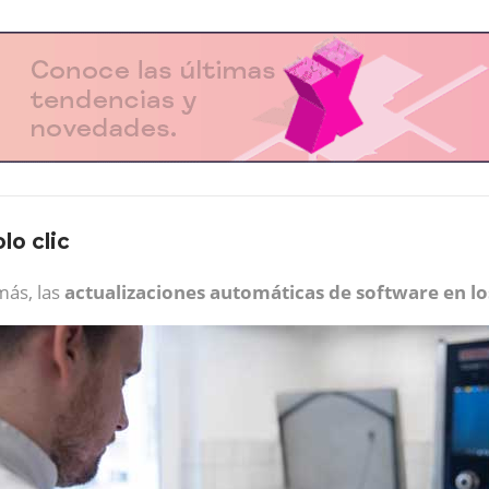
lo clic
más, las
actualizaciones automáticas de software en lo