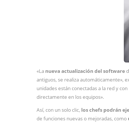
«La
nueva actualización del software
d
antiguos, se realiza automáticamente», e
unidades están conectadas a la red y con
directamente en los equipos».
Así, con un solo clic,
los chefs podrán ej
de funciones nuevas o mejoradas, como