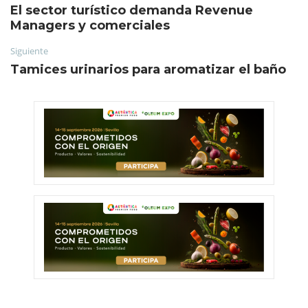
El sector turístico demanda Revenue
Managers y comerciales
Siguiente
Tamices urinarios para aromatizar el baño