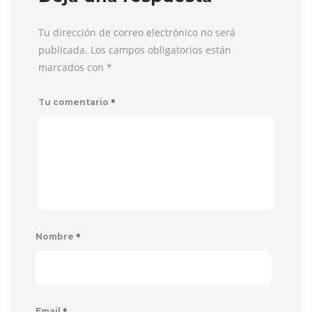
Tu dirección de correo electrónico no será
publicada. Los campos obligatorios están
marcados con
*
*
Tu comentario
*
Nombre
*
Email