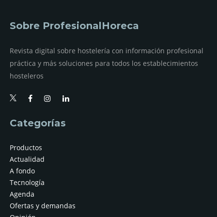
Sobre ProfesionalHoreca
Revista digital sobre hostelería con información profesional
práctica y más soluciones para todos los establecimientos
hosteleros
Categorías
Productos
Actualidad
A fondo
Tecnología
Agenda
Ofertas y demandas