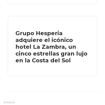
Grupo Hesperia
adquiere el icónico
hotel La Zambra, un
cinco estrellas gran lujo
en la Costa del Sol
Anterior