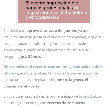
El objetivo es
aprovechar todo del jamón
, ya que
actualmente ni la grasa ni el hueso se aprovechan, y que se
haga en todas las culturas. «¿Por qué no se puede
aprovechar el caldo en la elaboración del shusi?» se
pregunta
José Gómez.
Ahora mismo el recetario es on-line y traducido a doce
idiomas
,
aunque también tendrá su versión en papel. Se
estructura en cuatro pilares:
el jamón, la grasa, el
consomé y el aceite.
En cualquier caso esta es la primera etapa de
JoselitoLab
, a
la que seguirán otras, con
recetas de cocineros