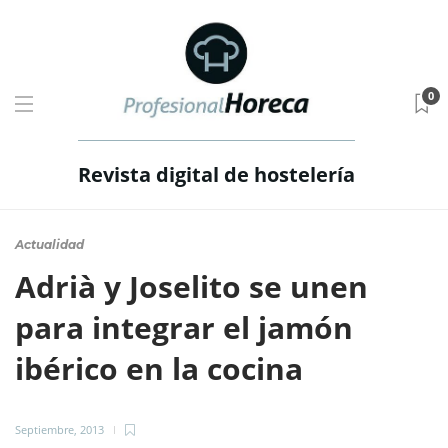
0
Revista digital de hostelería
Actualidad
Adrià y Joselito se unen
para integrar el jamón
ibérico en la cocina
Septiembre, 2013