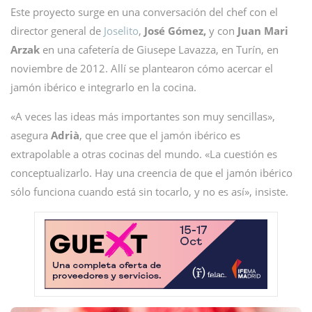
Este proyecto surge en una conversación del chef con el
director general de
Joselito
,
José Gómez,
y con
Juan Mari
Arzak
en una cafetería de Giusepe Lavazza, en Turín, en
noviembre de 2012. Allí se plantearon cómo acercar el
jamón ibérico e integrarlo en la cocina.
«A veces las ideas más importantes son muy sencillas»,
asegura
Adrià
, que cree que el jamón ibérico es
extrapolable a otras cocinas del mundo. «La cuestión es
conceptualizarlo. Hay una creencia de que el jamón ibérico
sólo funciona cuando está sin tocarlo, y no es así», insiste.