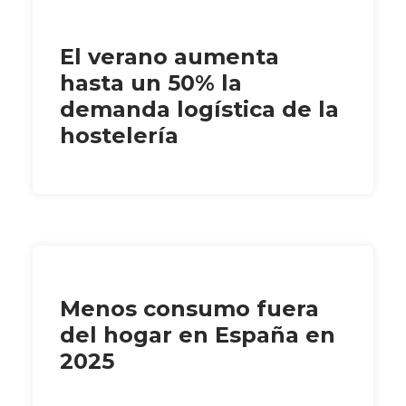
El verano aumenta
hasta un 50% la
demanda logística de la
hostelería
Menos consumo fuera
del hogar en España en
2025