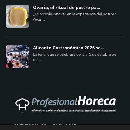
Ovaria, el ritual de postre pa...
¿Es posible innovar en la experiencia del postre?
Ovari...
Alicante Gastronómica 2026 se...
La feria, que se celebrará del 2 al 5 de octubre en
IFA...
QUIÉNES SOMOS
PUBLICIDAD