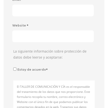
*
Website
La siguiente información sobre protección de
datos debe leerse y aceptarse:
*
Estoy de acuerdo
El TALLER DE COMUNICACIÓN Y CÍA es el responsable
del tratamiento de los datos que nos proporcione. Este
formulario recopila tu nombre, correo electrónico y
Website con el único fin de que podamos publicar los
comentarios dejados en la web. Tratamos sus datos