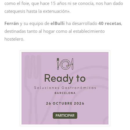
como el foie, que hace 15 años ni se conocía, nos han dado
catequesis hasta la extenuación».
Ferrán
y su equipo de
elBulli
ha desarrollado
40 recetas
,
destinadas tanto al hogar como al establecimiento
hostelero.