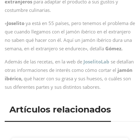
extranjeros
para adaptar el producto a sus gustos y
costumbre culinarias.
«
Joselito
ya está en 55 países, pero tenemos el problema de
que cuando llegamos con el jamón ibérico en el extranjero
no saben qué hacer con él. Aquí un jamón ibérico dura una
semana, en el extranjero se endurece», detalla
Gómez.
Además de las recetas, en la web de
JoselitoLab
se detallan
otras informaciones de interés como cómo cortar el
jamón
ibérico,
qué hacer con su grasa y sus huesos, o cuáles son
sus diferentes partes y sus distintos sabores.
Artículos relacionados