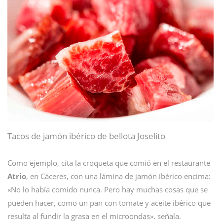
Tacos de jamón ibérico de bellota Joselito
Como ejemplo, cita la croqueta que comió en el restaurante
Atrio
, en Cáceres, con una lámina de jamón ibérico encima:
«No lo había comido nunca. Pero hay muchas cosas que se
pueden hacer, como un pan con tomate y aceite ibérico que
resulta al fundir la grasa en el microondas». señala.