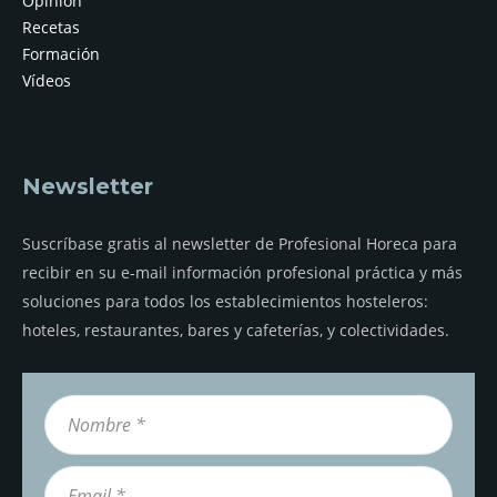
Opinión
Recetas
Formación
Vídeos
Newsletter
Suscríbase gratis al newsletter de Profesional Horeca para
recibir en su e-mail información profesional práctica y más
soluciones para todos los establecimientos hosteleros:
hoteles, restaurantes, bares y cafeterías, y colectividades.