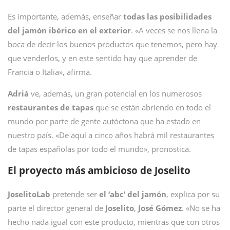
Es importante, además, enseñar
todas las posibilidades
del jamón ibérico en el exterior
. «A veces se nos llena la
boca de decir los buenos productos que tenemos, pero hay
que venderlos, y en este sentido hay que aprender de
Francia o Italia», afirma.
Adriá
ve, además, un gran potencial en los numerosos
restaurantes de tapas
que se están abriendo en todo el
mundo por parte de gente autóctona que ha estado en
nuestro país. «De aquí a cinco años habrá mil restaurantes
de tapas españolas por todo el mundo», pronostica.
El proyecto más ambicioso de Joselito
JoselitoLab
pretende ser
el ‘abc’ del jamón
, explica por su
parte el director general de
Joselito
,
José Gómez
. «No se ha
hecho nada igual con este producto, mientras que con otros