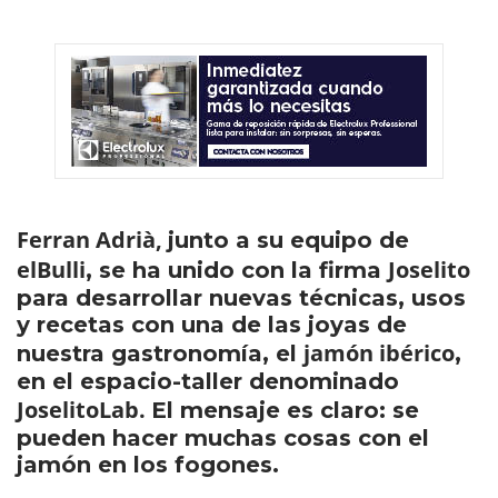
Ferran Adrià,
junto a su equipo de
elBulli
Joselito
, se ha unido con la firma
para desarrollar nuevas técnicas, usos
y recetas con una de las joyas de
jamón ibérico
nuestra gastronomía, el
,
en el espacio-taller denominado
JoselitoLab.
El mensaje es claro: se
pueden hacer muchas cosas con el
jamón en los fogones.