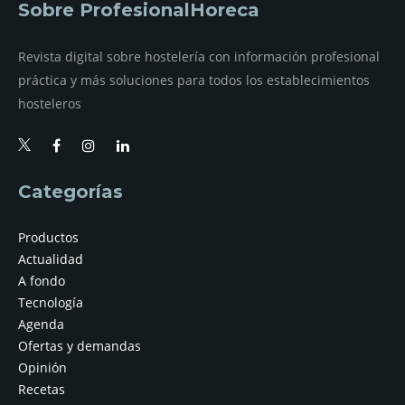
Sobre ProfesionalHoreca
Revista digital sobre hostelería con información profesional
práctica y más soluciones para todos los establecimientos
hosteleros
Categorías
Productos
Actualidad
A fondo
Tecnología
Agenda
Ofertas y demandas
Opinión
Recetas