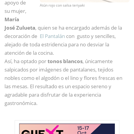
apoyo de
Atún rojo con salsa teriyaki
su mujer,
María
José Zulueta
, quien se ha encargado además de la
decoración de
El Pantalán
con gusto y sencilles,
alejado de toda estridencia para no desviar la
atención de la cocina.
Así, ha optado por
tonos blancos
, únicamente
salpicados por imágenes de pantalanes, tejidos
nobles como el algodón o el lino y flores frescas en
las mesas. El resultado es un espacio sereno y
agradable para disfrutar de la experiencia
gastronómica.