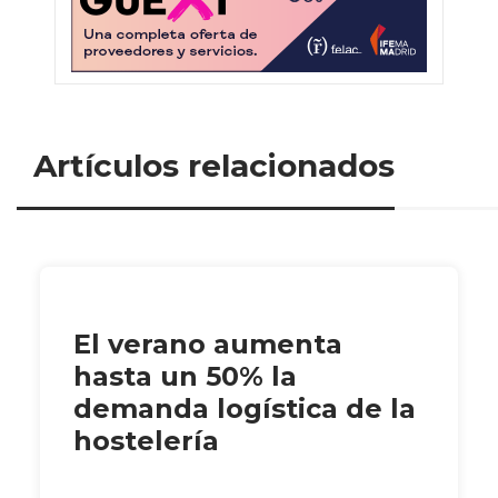
Artículos relacionados
El verano aumenta
hasta un 50% la
demanda logística de la
hostelería