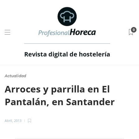
0
Revista digital de hostelería
Actualidad
Arroces y parrilla en El
Pantalán, en Santander
Abril, 2013