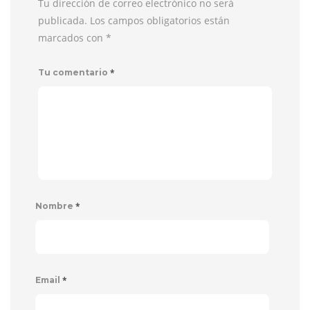
Tu dirección de correo electrónico no será
publicada. Los campos obligatorios están
marcados con
*
*
Tu comentario
*
Nombre
*
Email