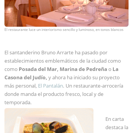
El restaurante luce un interiorismo sencillo y luminoso, en tonos blancos
El santanderino Bruno Arrarte ha pasado por
establecimientos emblemáticos de la ciudad como
como
Posada del Mar, Marina de Pedreña
o
La
Casona del Judío,
y ahora ha iniciado su proyecto
más personal,
El Pantalán
. Un restaurante-arrocería
donde manda el producto fresco, local y de
temporada.
En carta
destaca la