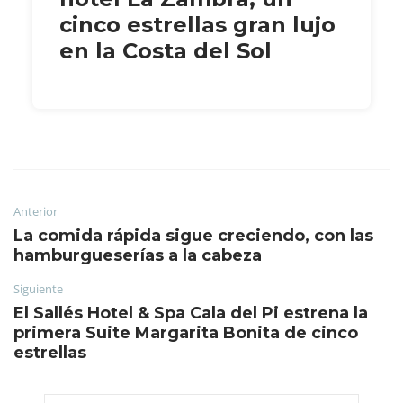
cinco estrellas gran lujo
en la Costa del Sol
Anterior
La comida rápida sigue creciendo, con las
hamburgueserías a la cabeza
Siguiente
El Sallés Hotel & Spa Cala del Pi estrena la
primera Suite Margarita Bonita de cinco
estrellas