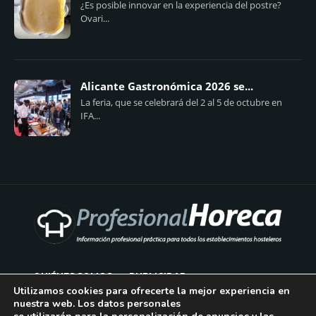
¿Es posible innovar en la experiencia del postre?
Ovari...
Alicante Gastronómica 2026 se...
La feria, que se celebrará del 2 al 5 de octubre en
IFA...
QUIÉNES SOMOS
PUBLICIDAD
Utilizamos cookies para ofrecerte la mejor experiencia en
nuestra web. Los datos personales
AVISO LEGAL