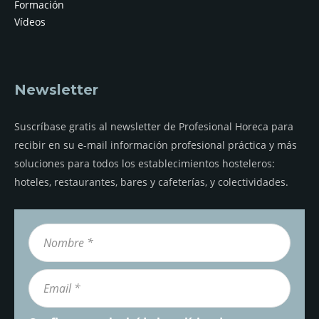
Formación
Vídeos
Newsletter
Suscríbase gratis al newsletter de Profesional Horeca para
recibir en su e-mail información profesional práctica y más
soluciones para todos los establecimientos hosteleros:
hoteles, restaurantes, bares y cafeterías, y colectividades.