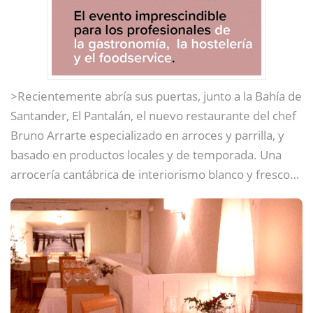
>Recientemente abría sus puertas, junto a la Bahía de
Santander, El Pantalán, el nuevo restaurante del chef
Bruno Arrarte especializado en arroces y parrilla, y
basado en productos locales y de temporada. Una
arrocería cantábrica de interiorismo blanco y fresco…