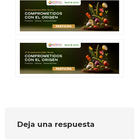
Deja una respuesta