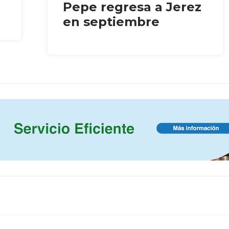
Pepe regresa a Jerez
en septiembre