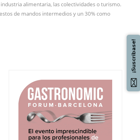
 industria alimentaria, las colectividades o turismo.
puestos de mandos intermedios y un 30% como
¡Suscríbase!