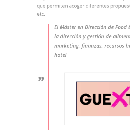
que permiten acoger diferentes propuesta
etc.
El Máster en Dirección de Food 
la dirección y gestión de alime
marketing, finanzas, recursos h
hotel