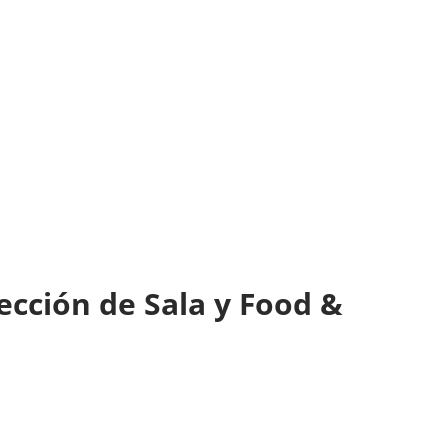
ección de Sala y Food &