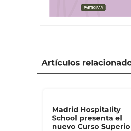
Artículos relacionad
Madrid Hospitality
School presenta el
nuevo Curso Superio