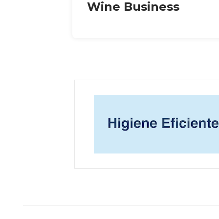
Wine Business