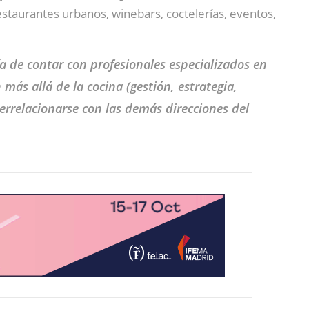
staurantes urbanos, winebars, coctelerías, eventos,
a de contar con profesionales especializados en
ás allá de la cocina (gestión, estrategia,
errelacionarse con las demás direcciones del