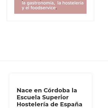
Nace en Córdoba la
Escuela Superior
Hostelería de España