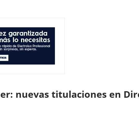
r: nuevas titulaciones en Dir