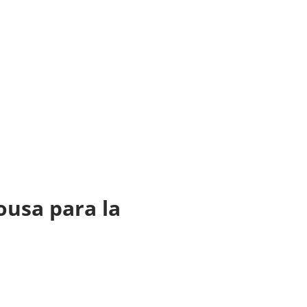
ousa para la