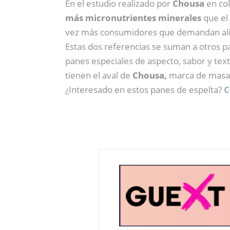
En el estudio realizado por
Chousa
en col
más micronutrientes minerales
que el
vez más consumidores que demandan alim
Estas dos referencias se suman a otros p
panes especiales de aspecto, sabor y text
tienen el aval de
Chousa,
marca de masas 
¿Interesado en estos panes de espelta?
C