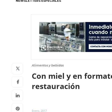
NEWSLETTERS ESPECIALES
Alimentos y bebidas
Con miel y en format
restauración
Enero, 2017