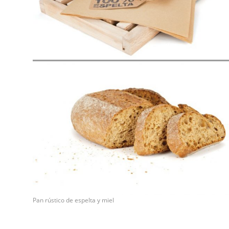
Pan rústico de espelta y miel