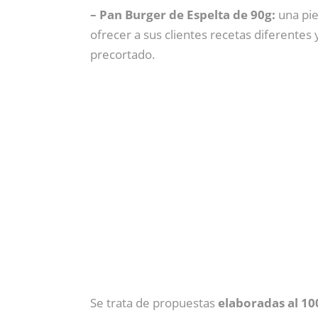
– Pan Burger de Espelta de 90g:
una pie
ofrecer a sus clientes recetas diferentes 
precortado.
Se trata de propuestas
elaboradas al 10