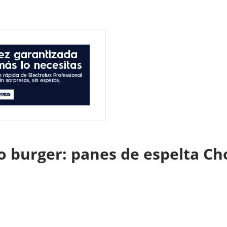
o burger: panes de espelta Ch