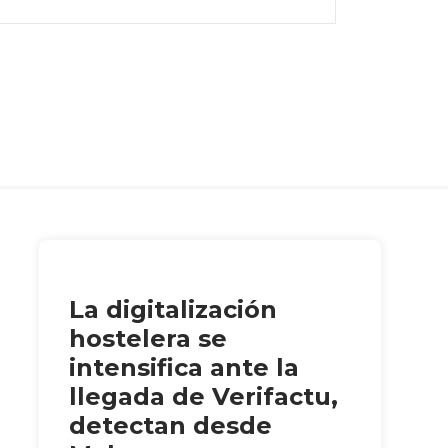
La digitalización
hostelera se
intensifica ante la
llegada de Verifactu,
detectan desde