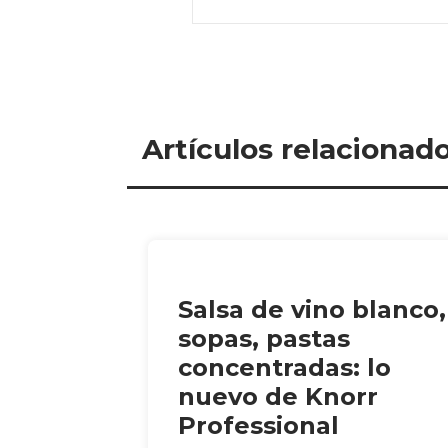
Artículos relacionad
Salsa de vino blanco,
sopas, pastas
concentradas: lo
nuevo de Knorr
Professional